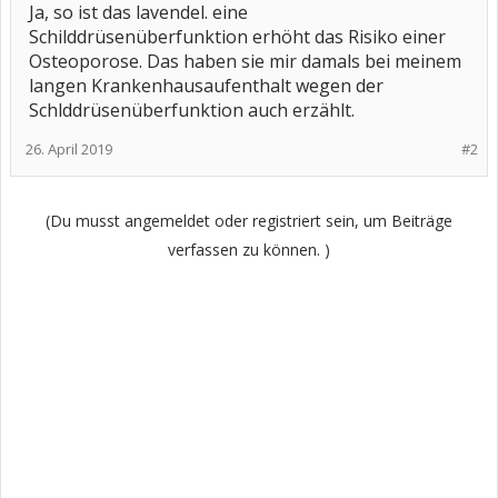
Ja, so ist das lavendel. eine
Schilddrüsenüberfunktion erhöht das Risiko einer
Osteoporose. Das haben sie mir damals bei meinem
langen Krankenhausaufenthalt wegen der
Schlddrüsenüberfunktion auch erzählt.
26. April 2019
#2
(Du musst angemeldet oder registriert sein, um Beiträge
verfassen zu können. )