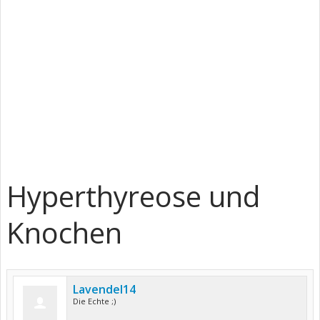
Hyperthyreose und
Knochen
Lavendel14
Die Echte ;)