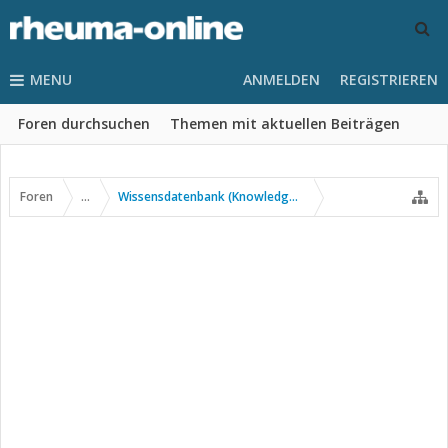
MENU
ANMELDEN
REGISTRIEREN
Foren durchsuchen
Themen mit aktuellen Beiträgen
Foren
...
Wissensdatenbank (Knowledge Base)