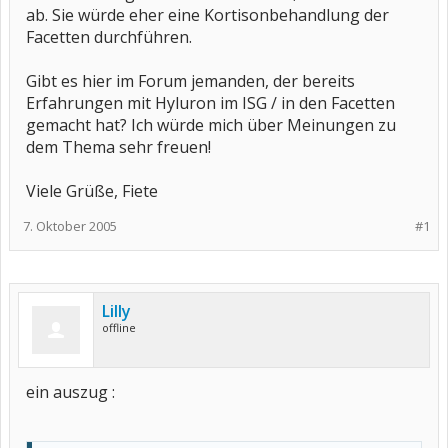
ab. Sie würde eher eine Kortisonbehandlung der
Facetten durchführen.
Gibt es hier im Forum jemanden, der bereits
Erfahrungen mit Hyluron im ISG / in den Facetten
gemacht hat? Ich würde mich über Meinungen zu
dem Thema sehr freuen!
Viele Grüße, Fiete
7. Oktober 2005
#1
Lilly
offline
ein auszug :