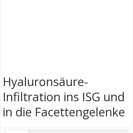
Hyaluronsäure-
Infiltration ins ISG und
in die Facettengelenke