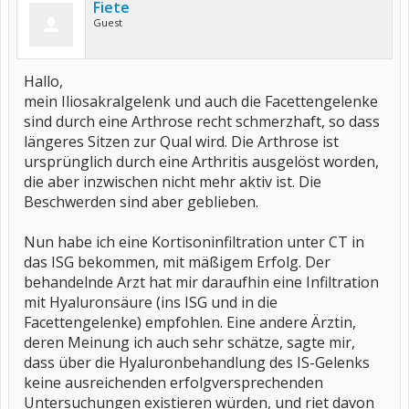
Fiete
Guest
Hallo,
mein Iliosakralgelenk und auch die Facettengelenke
sind durch eine Arthrose recht schmerzhaft, so dass
längeres Sitzen zur Qual wird. Die Arthrose ist
ursprünglich durch eine Arthritis ausgelöst worden,
die aber inzwischen nicht mehr aktiv ist. Die
Beschwerden sind aber geblieben.
Nun habe ich eine Kortisoninfiltration unter CT in
das ISG bekommen, mit mäßigem Erfolg. Der
behandelnde Arzt hat mir daraufhin eine Infiltration
mit Hyaluronsäure (ins ISG und in die
Facettengelenke) empfohlen. Eine andere Ärztin,
deren Meinung ich auch sehr schätze, sagte mir,
dass über die Hyaluronbehandlung des IS-Gelenks
keine ausreichenden erfolgversprechenden
Untersuchungen existieren würden, und riet davon