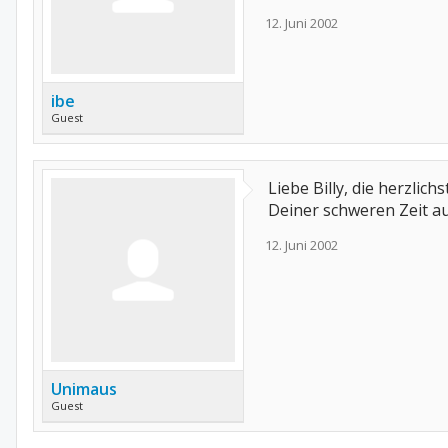
12. Juni 2002
ibe
Guest
Liebe Billy, die herzli
Deiner schweren Zeit auc
12. Juni 2002
Unimaus
Guest