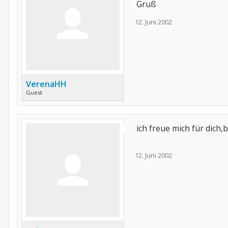
Gruß
12. Juni 2002
VerenaHH
Guest
ich freue mich für dich,b
12. Juni 2002