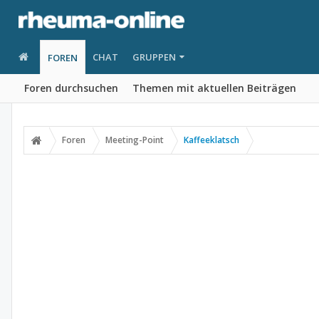
CHAT
GRUPPEN
FOREN
Foren durchsuchen
Themen mit aktuellen Beiträgen
Foren
Meeting-Point
Kaffeeklatsch