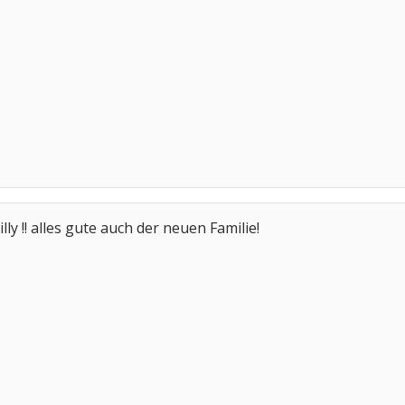
illy !! alles gute auch der neuen Familie!