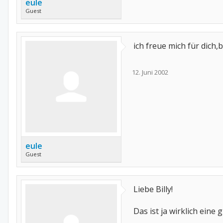
eule
Guest
ich freue mich für dich,b
12. Juni 2002
eule
Guest
Liebe Billy!
Das ist ja wirklich eine