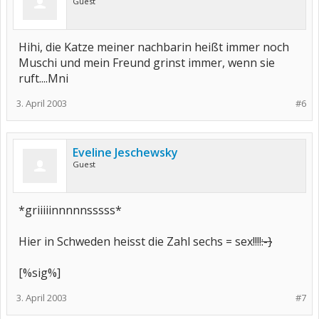
Guest
Hihi, die Katze meiner nachbarin heißt immer noch
Muschi und mein Freund grinst immer, wenn sie
ruft....Mni
3. April 2003
#6
Eveline Jeschewsky
Guest
*griiiiinnnnnsssss*
Hier in Schweden heisst die Zahl sechs = sex!!!!
:-}
[%sig%]
3. April 2003
#7