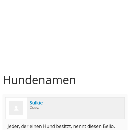
Hundenamen
Sulkie
Guest
Jeder, der einen Hund besitzt, nennt diesen Bello,