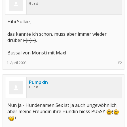
Guest
Hihi Sulkie,
das kannte ich schon, muss aber immer wieder
drüber
:-}
:-}
:-}
.
Bussal von Monsti mit Maxl
1. April 2003
#2
Pumpkin
Guest
Nun ja - Hundenamen Sex ist ja auch ungewöhnlich,
aber meine Freundin ihre Hündin hiess PUSSY
)
)
)