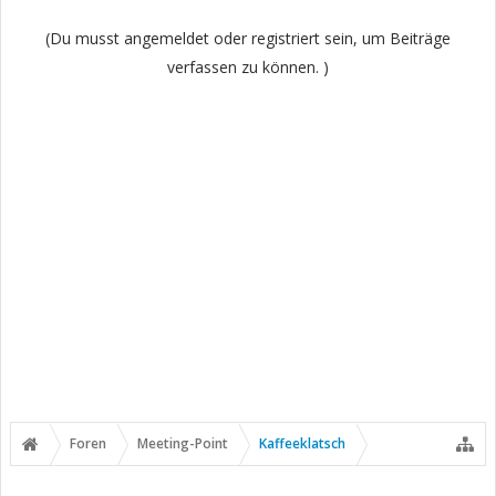
(Du musst angemeldet oder registriert sein, um Beiträge
verfassen zu können. )
Foren
Meeting-Point
Kaffeeklatsch