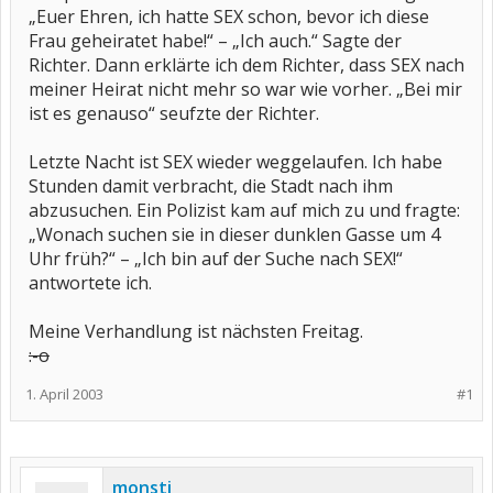
„Euer Ehren, ich hatte SEX schon, bevor ich diese
Frau geheiratet habe!“ – „Ich auch.“ Sagte der
Richter. Dann erklärte ich dem Richter, dass SEX nach
meiner Heirat nicht mehr so war wie vorher. „Bei mir
ist es genauso“ seufzte der Richter.
Letzte Nacht ist SEX wieder weggelaufen. Ich habe
Stunden damit verbracht, die Stadt nach ihm
abzusuchen. Ein Polizist kam auf mich zu und fragte:
„Wonach suchen sie in dieser dunklen Gasse um 4
Uhr früh?“ – „Ich bin auf der Suche nach SEX!“
antwortete ich.
Meine Verhandlung ist nächsten Freitag.
:-o
1. April 2003
#1
monsti