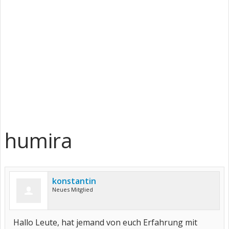
humira
konstantin
Neues Mitglied
Hallo Leute, hat jemand von euch Erfahrung mit