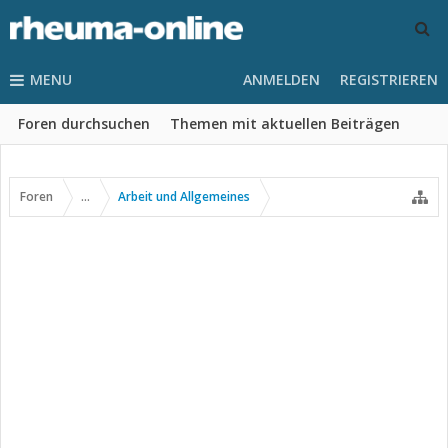
MENU
ANMELDEN
REGISTRIEREN
Foren durchsuchen
Themen mit aktuellen Beiträgen
Foren
...
Arbeit und Allgemeines