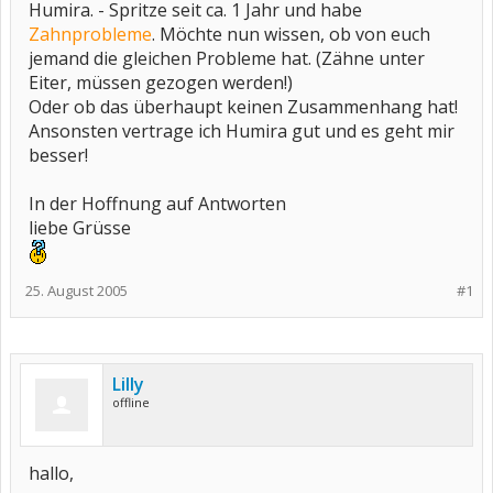
Humira. - Spritze seit ca. 1 Jahr und habe
Zahnprobleme
. Möchte nun wissen, ob von euch
jemand die gleichen Probleme hat. (Zähne unter
Eiter, müssen gezogen werden!)
Oder ob das überhaupt keinen Zusammenhang hat!
Ansonsten vertrage ich Humira gut und es geht mir
besser!
In der Hoffnung auf Antworten
liebe Grüsse
25. August 2005
#1
Lilly
offline
hallo,