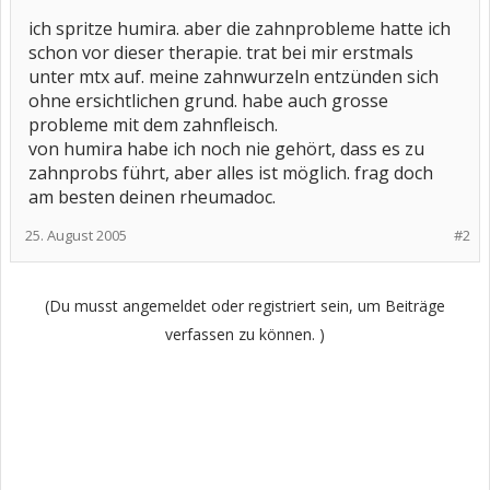
ich spritze humira. aber die zahnprobleme hatte ich
schon vor dieser therapie. trat bei mir erstmals
unter mtx auf. meine zahnwurzeln entzünden sich
ohne ersichtlichen grund. habe auch grosse
probleme mit dem zahnfleisch.
von humira habe ich noch nie gehört, dass es zu
zahnprobs führt, aber alles ist möglich. frag doch
am besten deinen rheumadoc.
25. August 2005
#2
(Du musst angemeldet oder registriert sein, um Beiträge
verfassen zu können. )