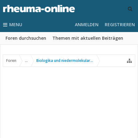
MENU
ANMELDEN
REGISTRIEREN
Foren durchsuchen
Themen mit aktuellen Beiträgen
Foren
...
Biologika und niedermolekulare Wirkstoffe