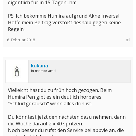
eigentlich für in 15 Tagen...hm
PS: Ich bekomme Humira aufgrund Akne Inversa!
Hoffe mein Beitrag verstößt deshalb gegen keine
Regeln!
6. Februar 2018
#1
kukana
in memoriam †
Vielleicht hast du zu früh hoch gezogen. Beim
Humira Pen gibt es ein deutlich hörbares
"Schlürfgeräusch" wenn alles drin ist.
Du könntest jetzt den nächsten dazu nehmen, dann
die Woche darauf 2 x 40 spritzen.
Noch besser du rufst den Service bei abbvie an, die