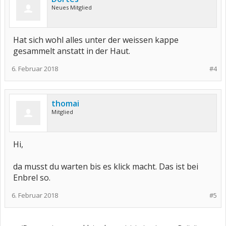
Neues Mitglied
Hat sich wohl alles unter der weissen kappe
gesammelt anstatt in der Haut.
6. Februar 2018
#4
thomai
Mitglied
Hi,
da musst du warten bis es klick macht. Das ist bei
Enbrel so.
6. Februar 2018
#5