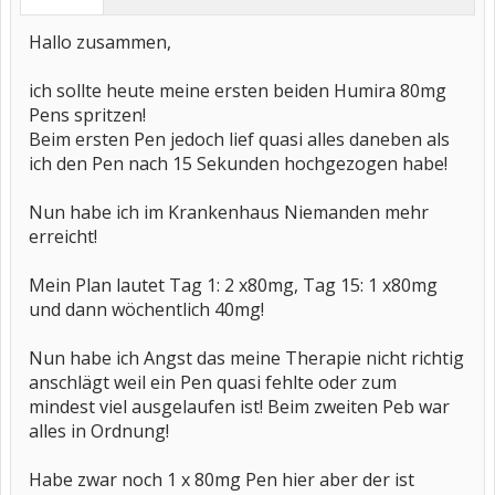
Hallo zusammen,
ich sollte heute meine ersten beiden Humira 80mg
Pens spritzen!
Beim ersten Pen jedoch lief quasi alles daneben als
ich den Pen nach 15 Sekunden hochgezogen habe!
Nun habe ich im Krankenhaus Niemanden mehr
erreicht!
Mein Plan lautet Tag 1: 2 x80mg, Tag 15: 1 x80mg
und dann wöchentlich 40mg!
Nun habe ich Angst das meine Therapie nicht richtig
anschlägt weil ein Pen quasi fehlte oder zum
mindest viel ausgelaufen ist! Beim zweiten Peb war
alles in Ordnung!
Habe zwar noch 1 x 80mg Pen hier aber der ist