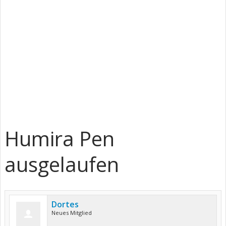
Humira Pen
ausgelaufen
Dortes
Neues Mitglied