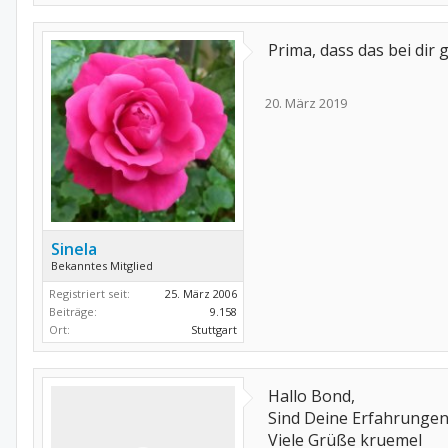
Prima, dass das bei dir 
20. März 2019
Sinela
Bekanntes Mitglied
Registriert seit:
25. März 2006
Beiträge:
9.158
Ort:
Stuttgart
Hallo Bond,
Sind Deine Erfahrungen
Viele Grüße kruemel