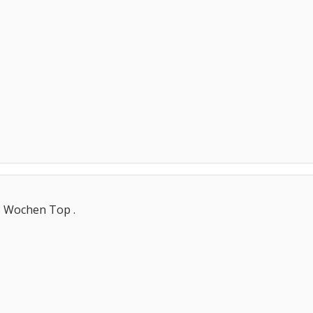
8 Wochen Top .