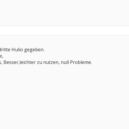
ritte Hulio gegeben.
e,
Besser,leichter zu nutzen, null Probleme.