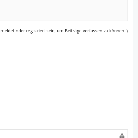
eldet oder registriert sein, um Beiträge verfassen zu können. )