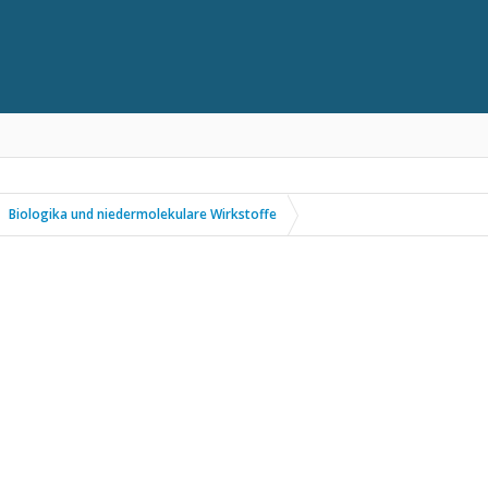
Biologika und niedermolekulare Wirkstoffe