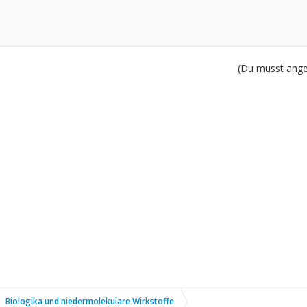
(Du musst angem
Biologika und niedermolekulare Wirkstoffe