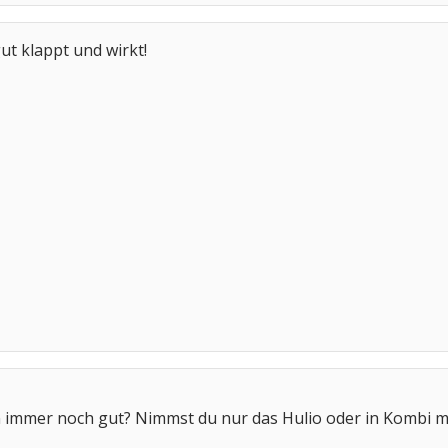
gut klappt und wirkt!
 immer noch gut? Nimmst du nur das Hulio oder in Kombi m