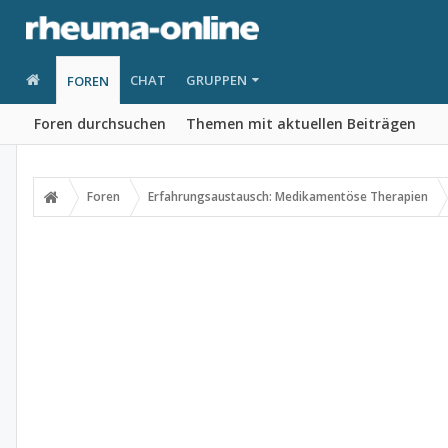
CHAT
GRUPPEN
FOREN
Foren durchsuchen
Themen mit aktuellen Beiträgen
Foren
Erfahrungsaustausch: Medikamentöse Therapien