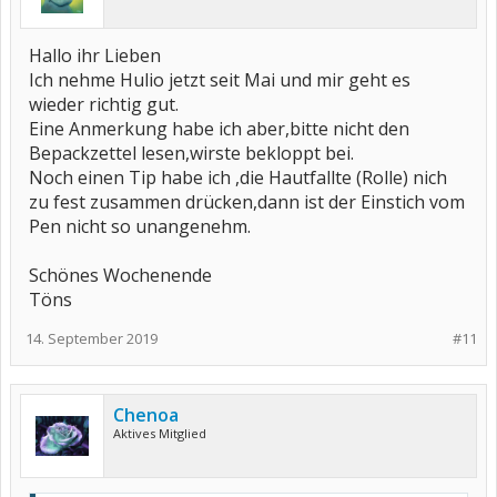
Hallo ihr Lieben
Ich nehme Hulio jetzt seit Mai und mir geht es
wieder richtig gut.
Eine Anmerkung habe ich aber,bitte nicht den
Bepackzettel lesen,wirste bekloppt bei.
Noch einen Tip habe ich ,die Hautfallte (Rolle) nich
zu fest zusammen drücken,dann ist der Einstich vom
Pen nicht so unangenehm.
Schönes Wochenende
Töns
14. September 2019
#11
Chenoa
Aktives Mitglied