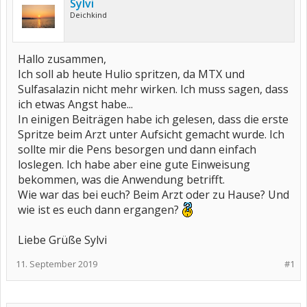
Sylvi
Deichkind
Hallo zusammen,
Ich soll ab heute Hulio spritzen, da MTX und
Sulfasalazin nicht mehr wirken. Ich muss sagen, dass
ich etwas Angst habe...
In einigen Beiträgen habe ich gelesen, dass die erste
Spritze beim Arzt unter Aufsicht gemacht wurde. Ich
sollte mir die Pens besorgen und dann einfach
loslegen. Ich habe aber eine gute Einweisung
bekommen, was die Anwendung betrifft.
Wie war das bei euch? Beim Arzt oder zu Hause? Und
wie ist es euch dann ergangen?
Liebe Grüße Sylvi
11. September 2019
#1