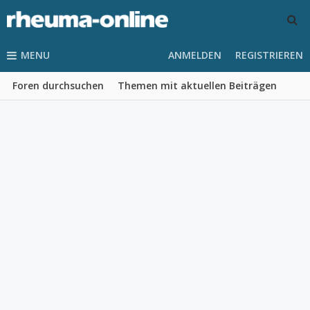
MENU
ANMELDEN
REGISTRIEREN
Foren durchsuchen
Themen mit aktuellen Beiträgen