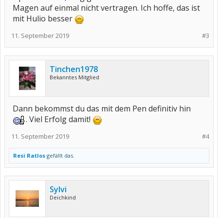
Magen auf einmal nicht vertragen. Ich hoffe, das ist
mit Hulio besser
11. September 2019
#3
Tinchen1978
Bekanntes Mitglied
Dann bekommst du das mit dem Pen definitiv hin
. Viel Erfolg damit!
11. September 2019
#4
Resi Ratlos
gefällt das.
Sylvi
Deichkind