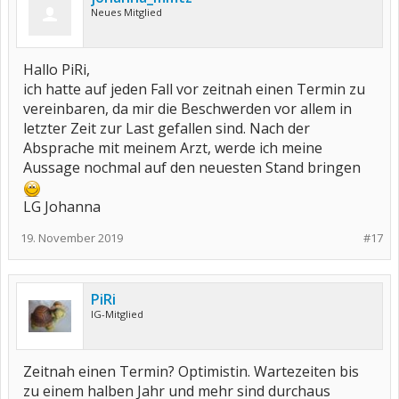
Neues Mitglied
Hallo PiRi,
ich hatte auf jeden Fall vor zeitnah einen Termin zu
vereinbaren, da mir die Beschwerden vor allem in
letzter Zeit zur Last gefallen sind. Nach der
Absprache mit meinem Arzt, werde ich meine
Aussage nochmal auf den neuesten Stand bringen
LG Johanna
19. November 2019
#17
PiRi
IG-Mitglied
Zeitnah einen Termin? Optimistin. Wartezeiten bis
zu einem halben Jahr und mehr sind durchaus