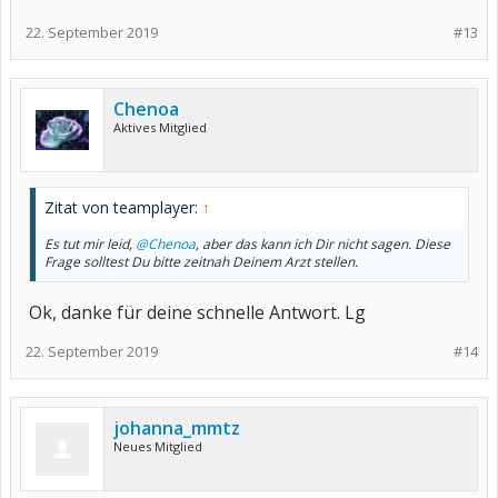
22. September 2019
#13
Chenoa
Aktives Mitglied
Zitat von teamplayer:
↑
Es tut mir leid,
@Chenoa
, aber das kann ich Dir nicht sagen. Diese
Frage solltest Du bitte zeitnah Deinem Arzt stellen.
Ok, danke für deine schnelle Antwort. Lg
22. September 2019
#14
johanna_mmtz
Neues Mitglied