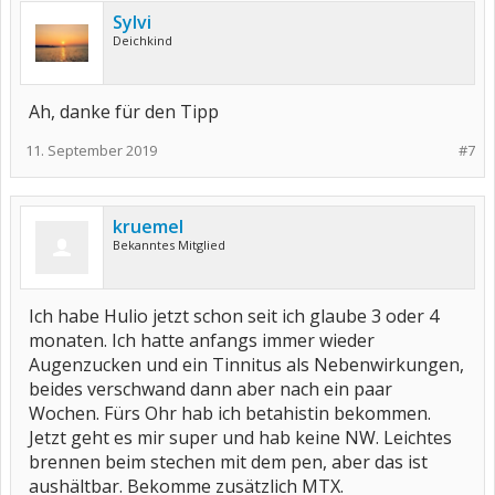
Sylvi
Deichkind
Ah, danke für den Tipp
11. September 2019
#7
kruemel
Bekanntes Mitglied
Ich habe Hulio jetzt schon seit ich glaube 3 oder 4
monaten. Ich hatte anfangs immer wieder
Augenzucken und ein Tinnitus als Nebenwirkungen,
beides verschwand dann aber nach ein paar
Wochen. Fürs Ohr hab ich betahistin bekommen.
Jetzt geht es mir super und hab keine NW. Leichtes
brennen beim stechen mit dem pen, aber das ist
aushältbar. Bekomme zusätzlich MTX.