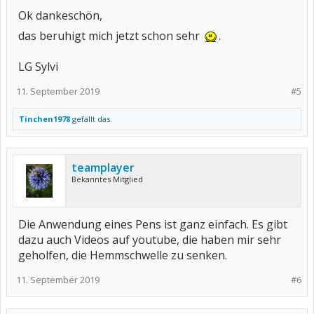
Ok dankeschön,
das beruhigt mich jetzt schon sehr
.
LG Sylvi
11. September 2019
#5
Tinchen1978
gefällt das.
teamplayer
Bekanntes Mitglied
Die Anwendung eines Pens ist ganz einfach. Es gibt
dazu auch Videos auf youtube, die haben mir sehr
geholfen, die Hemmschwelle zu senken.
11. September 2019
#6