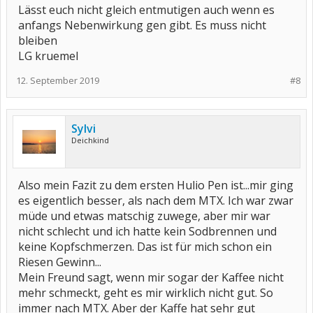
Lässt euch nicht gleich entmutigen auch wenn es
anfangs Nebenwirkung gen gibt. Es muss nicht
bleiben
LG kruemel
12. September 2019
#8
Sylvi
Deichkind
Also mein Fazit zu dem ersten Hulio Pen ist...mir ging
es eigentlich besser, als nach dem MTX. Ich war zwar
müde und etwas matschig zuwege, aber mir war
nicht schlecht und ich hatte kein Sodbrennen und
keine Kopfschmerzen. Das ist für mich schon ein
Riesen Gewinn...
Mein Freund sagt, wenn mir sogar der Kaffee nicht
mehr schmeckt, geht es mir wirklich nicht gut. So
immer nach MTX. Aber der Kaffe hat sehr gut