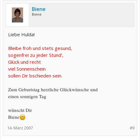
Biene
Biene
Liebe Hulda!
Bleibe froh und stets gesund,
sogenfrei zu jeder Stund',
Glück und recht
viel Sonnenschein
sollen Dir bschieden sein.
Zum Geburtstag herzliche Glückwünsche und
einen sonnigen Tag
wünscht Dir
Biene
14. März 2007
#9