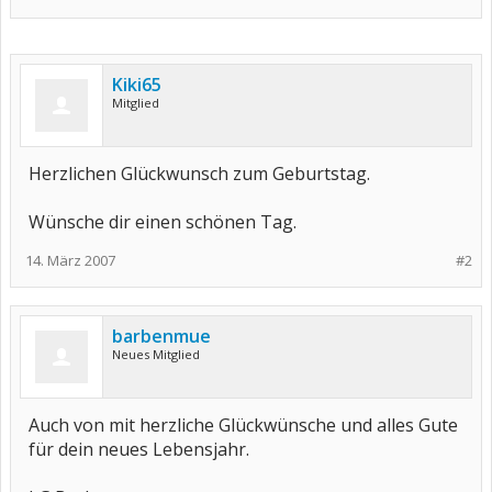
Kiki65
Mitglied
Herzlichen Glückwunsch zum Geburtstag.
Wünsche dir einen schönen Tag.
14. März 2007
#2
barbenmue
Neues Mitglied
Auch von mit herzliche Glückwünsche und alles Gute
für dein neues Lebensjahr.