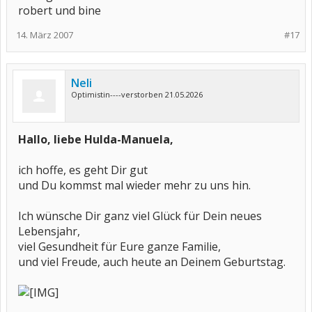
robert und bine
14. März 2007
#17
Neli
Optimistin----verstorben 21.05.2026
Hallo, liebe Hulda-Manuela,
ich hoffe, es geht Dir gut
und Du kommst mal wieder mehr zu uns hin.
Ich wünsche Dir ganz viel Glück für Dein neues
Lebensjahr,
viel Gesundheit für Eure ganze Familie,
und viel Freude, auch heute an Deinem Geburtstag.