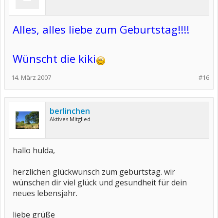
Alles, alles liebe zum Geburtstag!!!!
Wünscht die kiki
14. März 2007
#16
berlinchen
Aktives Mitglied
hallo hulda,
herzlichen glückwunsch zum geburtstag. wir
wünschen dir viel glück und gesundheit für dein
neues lebensjahr.
liebe grüße