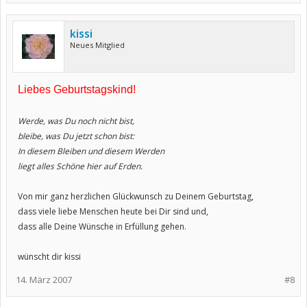
kissi
Neues Mitglied
Liebes Geburtstagskind!
Werde, was Du noch nicht bist,
bleibe, was Du jetzt schon bist:
In diesem Bleiben und diesem Werden
liegt alles Schöne hier auf Erden.
Von mir ganz herzlichen Glückwunsch zu Deinem Geburtstag,
dass viele liebe Menschen heute bei Dir sind und,
dass alle Deine Wünsche in Erfüllung gehen.
wünscht dir kissi
14. März 2007
#8