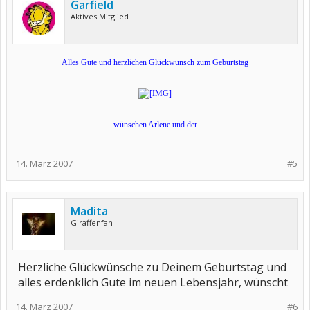
Garfield
Aktives Mitglied
Alles Gute und herzlichen Glückwunsch zum Geburtstag
wünschen Arlene und der
14. März 2007
#5
Madita
Giraffenfan
Herzliche Glückwünsche zu Deinem Geburtstag und
alles erdenklich Gute im neuen Lebensjahr, wünscht
14. März 2007
#6