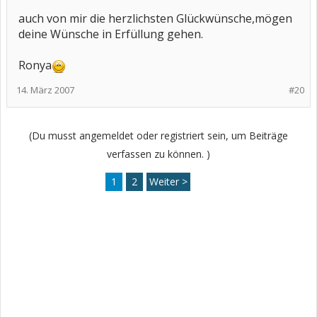
auch von mir die herzlichsten Glückwünsche,mögen
deine Wünsche in Erfüllung gehen.
Ronya
14. März 2007
#20
(Du musst angemeldet oder registriert sein, um Beiträge
verfassen zu können. )
1
2
Weiter >