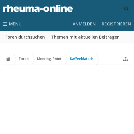
MENU
ANMELDEN
REGISTRIEREN
Foren durchsuchen
Themen mit aktuellen Beiträgen
Foren
Meeting-Point
Kaffeeklatsch