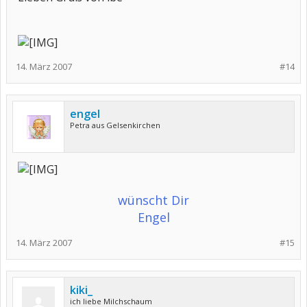
14. März 2007
#14
engel
Petra aus Gelsenkirchen
wünscht Dir
Engel
14. März 2007
#15
kiki_
ich liebe Milchschaum