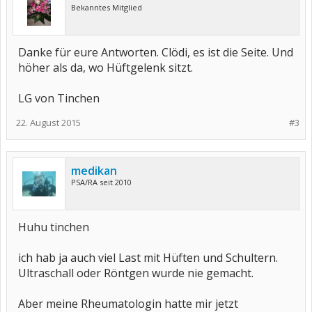
Bekanntes Mitglied
Danke für eure Antworten. Clödi, es ist die Seite. Und
höher als da, wo Hüftgelenk sitzt.
LG von Tinchen
22. August 2015
#3
medikan
PSA/RA seit 2010
Huhu tinchen
ich hab ja auch viel Last mit Hüften und Schultern.
Ultraschall oder Röntgen wurde nie gemacht.
Aber meine Rheumatologin hatte mir jetzt