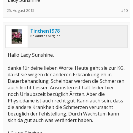
Lady Sunshine
25. August 2015
#10
Tinchen1978
Bekanntes Mitglied
Hallo Lady Sunshine,
danke für deine lieben Worte. Heute geht sie zur KG,
da ist sie wegen der anderen Erkrankung eh in
Dauerbehandlung. Scheinbar werden die Schmerzen
auch leicht besser. Ansonsten ist halt leider hier
noch Urlaubszeit bezüglich Ärzten. Aber die
Physiodame ist auch recht gut. Kann auch sein, dass
die andere Krankheit die Schmerzen verursacht
bezüglich der Fehlstellung. Durch Wachstum kann
sich da gut auch was verändert haben.