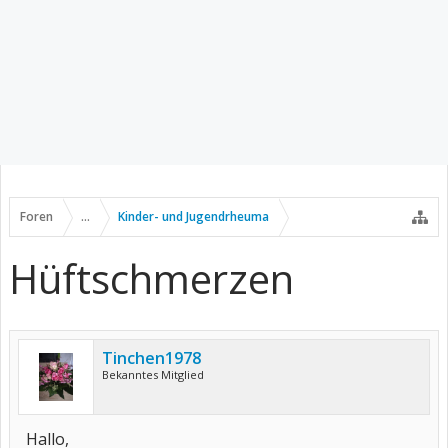
Foren
...
Kinder- und Jugendrheuma
Hüftschmerzen
Tinchen1978
Bekanntes Mitglied
Hallo,