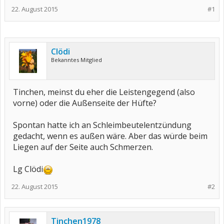
22. August 2015
#1
Clödi
Bekanntes Mitglied
Tinchen, meinst du eher die Leistengegend (also
vorne) oder die Außenseite der Hüfte?
Spontan hatte ich an Schleimbeutelentzündung
gedacht, wenn es außen wäre. Aber das würde beim
Liegen auf der Seite auch Schmerzen.
Lg Clödi
22. August 2015
#2
Tinchen1978