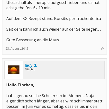
Ultraschall als Therapie aufgeschrieben und es hat
echt geholfen. 6x 10 min.
Auf dem KG Rezept stand: Bursitis peritrochenterica
Seit dem kann ich auch wieder auf der Seite liegen.....
Gute Besserung an die Maus
23. August 2015
#4
lady d.
Mitglied
Hallo Tinchen,
habe genau solche Schmerzen im Moment. Naja
eigentlich schon länger, aber es wird schlimmer statt
besser. Im Juni war es so heftig, dass es bis in den