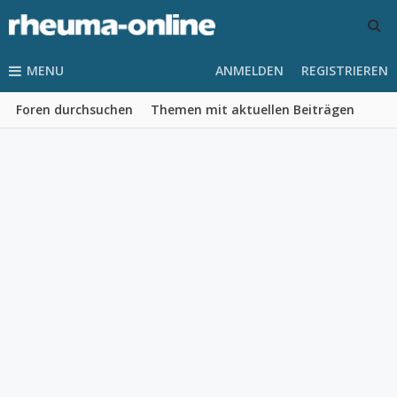
MENU
ANMELDEN
REGISTRIEREN
Foren durchsuchen
Themen mit aktuellen Beiträgen