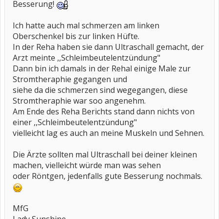
Besserung!
Ich hatte auch mal schmerzen am linken
Oberschenkel bis zur linken Hüfte.
In der Reha haben sie dann Ultraschall gemacht, der
Arzt meinte ,,Schleimbeutelentzündung"
Dann bin ich damals in der Rehal einige Male zur
Stromtheraphie gegangen und
siehe da die schmerzen sind wegegangen, diese
Stromtheraphie war soo angenehm.
Am Ende des Reha Berichts stand dann nichts von
einer ,,Schleimbeutelentzündung"
vielleicht lag es auch an meine Muskeln und Sehnen.
Die Ärzte sollten mal Ultraschall bei deiner kleinen
machen, vielleicht würde man was sehen
oder Röntgen, jedenfalls gute Besserung nochmals.
MfG