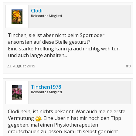
Clödi
Bekanntes Mitglied
Tinchen, sie ist aber nicht beim Sport oder
ansonsten auf diese Stelle gestürzt?
Eine starke Prellung kann ja auch richtig weh tun
und auch lange anhalten...
23. August 2015
#8
Tinchen1978
Bekanntes Mitglied
Clödi nein, ist nichts bekannt. War auch meine erste
Vermutung
. Eine Userin hat mir noch den Tipp
gegeben, mal einen Physiotherapeuten
draufschauen zu lassen. Kam ich selbst gar nicht