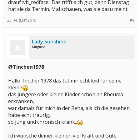
drauf :vb_redface:. Das trifft sich gut, denn Dienstag
hat sie da Termin. Mal schauen, was sie dazu meint.
23. August 2015
#9
Lady Sunshine
Mitglied
@Tinchen1978
Hallo Tinchen1978 das tut mir echt leid für deine
kleine
das jüngere oder kleine Kinder schon an Rheuma
erkranken,
war damals für mich in der Reha, als ich die gesehen
habe echt traurig,
so jung und chronisch krank..
Ich wünsche deiner kleinen viel Kraft und Gute