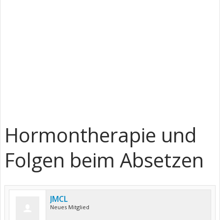
Hormontherapie und
Folgen beim Absetzen
JMCL
Neues Mitglied