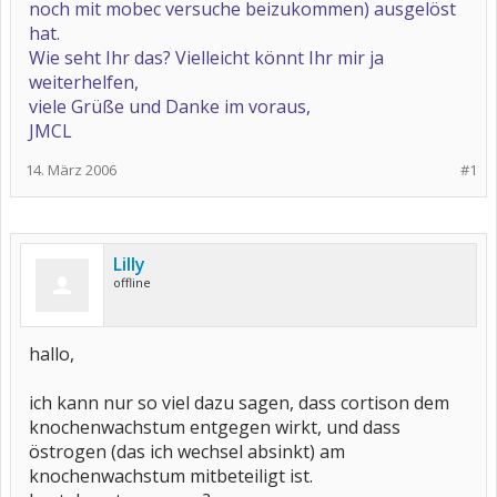
noch mit mobec versuche beizukommen) ausgelöst
hat.
Wie seht Ihr das? Vielleicht könnt Ihr mir ja
weiterhelfen,
viele Grüße und Danke im voraus,
JMCL
14. März 2006
#1
Lilly
offline
hallo,
ich kann nur so viel dazu sagen, dass cortison dem
knochenwachstum entgegen wirkt, und dass
östrogen (das ich wechsel absinkt) am
knochenwachstum mitbeteiligt ist.