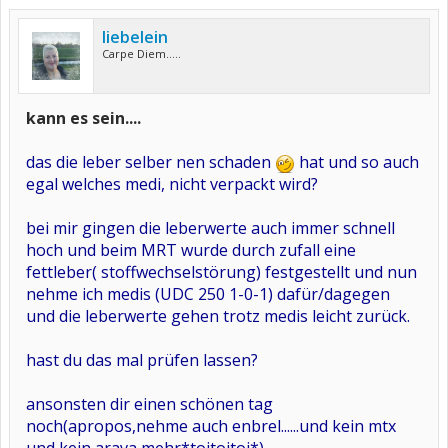
liebelein
Carpe Diem.....
kann es sein....
das die leber selber nen schaden
hat und so auch
egal welches medi, nicht verpackt wird?
bei mir gingen die leberwerte auch immer schnell
hoch und beim MRT wurde durch zufall eine
fettleber( stoffwechselstörung) festgestellt und nun
nehme ich medis (UDC 250 1-0-1) dafür/dagegen
und die leberwerte gehen trotz medis leicht zurück.
hast du das mal prüfen lassen?
ansonsten dir einen schönen tag
noch(apropos,nehme auch enbrel......und kein mtx