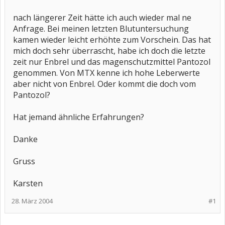
nach längerer Zeit hätte ich auch wieder mal ne
Anfrage. Bei meinen letzten Blutuntersuchung
kamen wieder leicht erhöhte zum Vorschein. Das hat
mich doch sehr überrascht, habe ich doch die letzte
zeit nur Enbrel und das magenschutzmittel Pantozol
genommen. Von MTX kenne ich hohe Leberwerte
aber nicht von Enbrel. Oder kommt die doch vom
Pantozol?
Hat jemand ähnliche Erfahrungen?
Danke
Gruss
Karsten
28. März 2004
#1