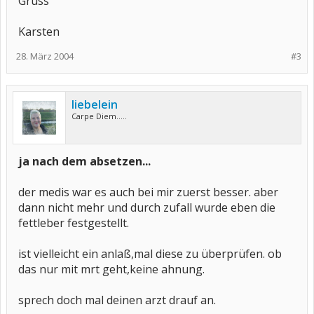
Gruss
Karsten
28. März 2004
#3
liebelein
Carpe Diem.....
ja nach dem absetzen...
der medis war es auch bei mir zuerst besser. aber
dann nicht mehr und durch zufall wurde eben die
fettleber festgestellt.
ist vielleicht ein anlaß,mal diese zu überprüfen. ob
das nur mit mrt geht,keine ahnung.
sprech doch mal deinen arzt drauf an.