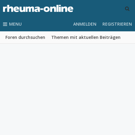
MENU
ANMELDEN
REGISTRIEREN
Foren durchsuchen
Themen mit aktuellen Beiträgen