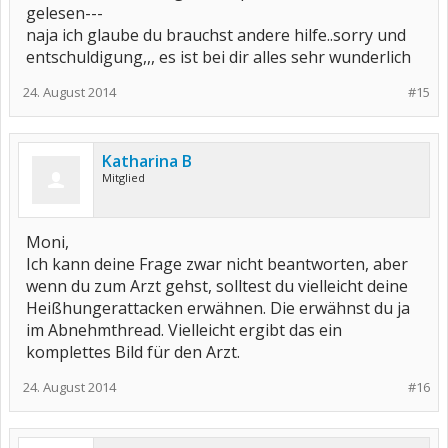
gelesen---
naja ich glaube du brauchst andere hilfe..sorry und
entschuldigung,,, es ist bei dir alles sehr wunderlich
24. August 2014
#15
Katharina B
Mitglied
Moni,
Ich kann deine Frage zwar nicht beantworten, aber
wenn du zum Arzt gehst, solltest du vielleicht deine
Heißhungerattacken erwähnen. Die erwähnst du ja
im Abnehmthread. Vielleicht ergibt das ein
komplettes Bild für den Arzt.
24. August 2014
#16