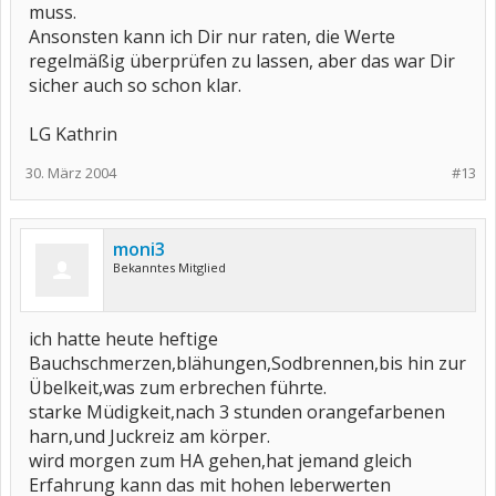
muss.
Ansonsten kann ich Dir nur raten, die Werte
regelmäßig überprüfen zu lassen, aber das war Dir
sicher auch so schon klar.
LG Kathrin
30. März 2004
#13
moni3
Bekanntes Mitglied
ich hatte heute heftige
Bauchschmerzen,blähungen,Sodbrennen,bis hin zur
Übelkeit,was zum erbrechen führte.
starke Müdigkeit,nach 3 stunden orangefarbenen
harn,und Juckreiz am körper.
wird morgen zum HA gehen,hat jemand gleich
Erfahrung kann das mit hohen leberwerten