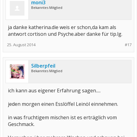
moni3
Bekanntes Mitglied
ja danke katherina.die weis er schon,da kam als
antwort cortison und Psyche.aber danke für tip.lg.
25. August 2014
#17
Silberpfeil
Bekanntes Mitglied
ich kann aus eigener Erfahrung sagen.....
jeden morgen einen Esslöffel Leinöl einnehmen.
in was fruchtigem mischen ist es erträglich vom
Geschmack.