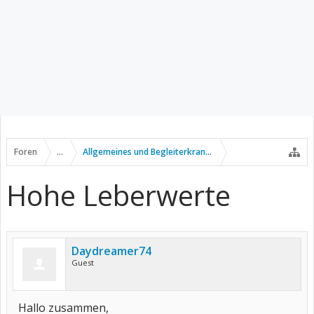
Foren
...
Allgemeines und Begleiterkrankungen
Hohe Leberwerte
Daydreamer74
Guest
Hallo zusammen,