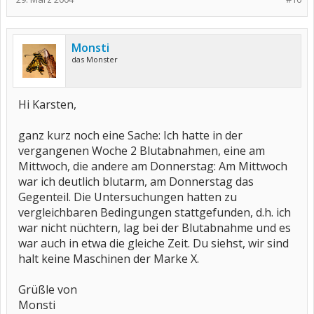
Monsti
das Monster
Hi Karsten,
ganz kurz noch eine Sache: Ich hatte in der
vergangenen Woche 2 Blutabnahmen, eine am
Mittwoch, die andere am Donnerstag: Am Mittwoch
war ich deutlich blutarm, am Donnerstag das
Gegenteil. Die Untersuchungen hatten zu
vergleichbaren Bedingungen stattgefunden, d.h. ich
war nicht nüchtern, lag bei der Blutabnahme und es
war auch in etwa die gleiche Zeit. Du siehst, wir sind
halt keine Maschinen der Marke X.
Grüßle von
Monsti