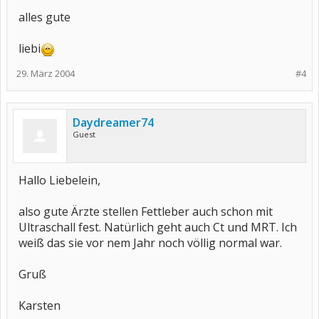
alles gute
liebi
29. März 2004
#4
Daydreamer74
Guest
Hallo Liebelein,
also gute Ärzte stellen Fettleber auch schon mit
Ultraschall fest. Natürlich geht auch Ct und MRT. Ich
weiß das sie vor nem Jahr noch völlig normal war.
Gruß
Karsten