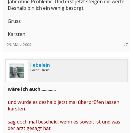
Jahr ohne Probleme. Und erst jetzt steigen die werte.
Deshalb bin ich ein wenig besorgt.
Gruss
Karsten
29. März 2004
#7
liebelein
Carpe Diem.....
wäre ich auch.............
und würde es deshalb jetzt mal überprüfen lassen
karsten.
sag doch mal bescheid, wenn es soweit ist und was
der arzt gesagt hat.