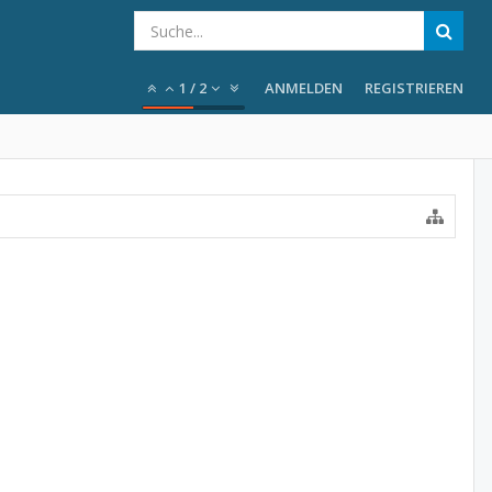
1
/
2
ANMELDEN
REGISTRIEREN