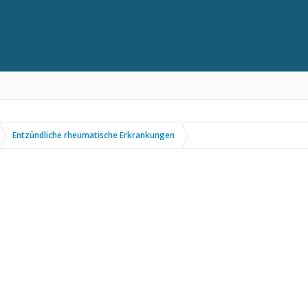
Entzündliche rheumatische Erkrankungen