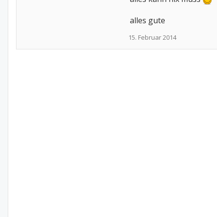
alles gute
15. Februar 2014