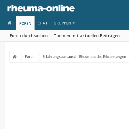
CHAT
GRUPPEN
FOREN
Foren durchsuchen
Themen mit aktuellen Beiträgen
Foren
Erfahrungsaustausch: Rheumatische Erkrankungen