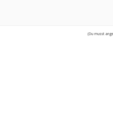
(Du musst angem