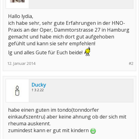
Hallo lydia,
ich habe sehr, sehr gute Erfahrungen in der HNO-
Praxis an der Oper, Dammtorstrasse 27 in Hamburg
gemacht und habe mich dort gut aufgehoben
gefühlt und kann sie sehr empfehlen!
lg und alles Gute für Euch beide!
12. Januar 2014
#2
Ducky
† 3.2.22
habe einen guten im tondo(tonndorfer
einkaufszentru) aber keine ahnung ob der sich mit
rheuma auskennt.
zumindest kann er gut mit kindern