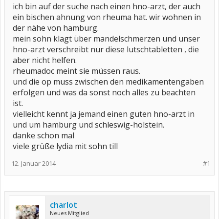
ich bin auf der suche nach einen hno-arzt, der auch
ein bischen ahnung von rheuma hat. wir wohnen in
der nähe von hamburg.
mein sohn klagt über mandelschmerzen und unser
hno-arzt verschreibt nur diese lutschtabletten , die
aber nicht helfen.
rheumadoc meint sie müssen raus.
und die op muss zwischen den medikamentengaben
erfolgen und was da sonst noch alles zu beachten
ist.
vielleicht kennt ja jemand einen guten hno-arzt in
und um hamburg und schleswig-holstein.
danke schon mal
viele grüße lydia mit sohn till
12. Januar 2014
#1
charlot
Neues Mitglied