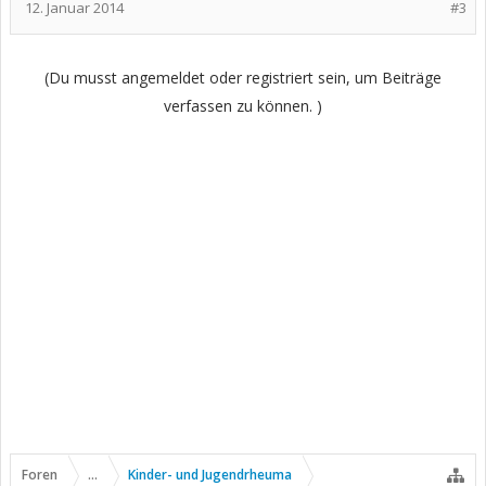
12. Januar 2014
#3
(Du musst angemeldet oder registriert sein, um Beiträge
verfassen zu können. )
Foren
...
Kinder- und Jugendrheuma