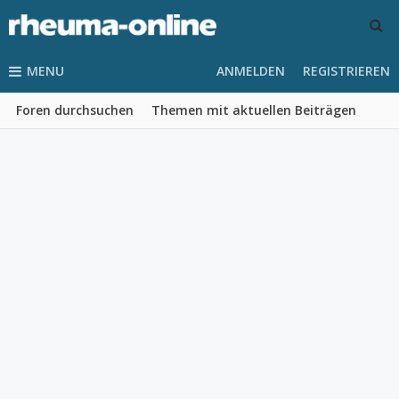
MENU
ANMELDEN
REGISTRIEREN
Foren durchsuchen
Themen mit aktuellen Beiträgen