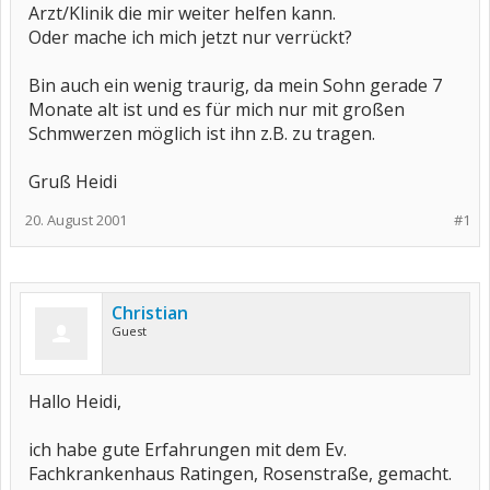
Arzt/Klinik die mir weiter helfen kann.
Oder mache ich mich jetzt nur verrückt?
Bin auch ein wenig traurig, da mein Sohn gerade 7
Monate alt ist und es für mich nur mit großen
Schmwerzen möglich ist ihn z.B. zu tragen.
Gruß Heidi
20. August 2001
#1
Christian
Guest
Hallo Heidi,
ich habe gute Erfahrungen mit dem Ev.
Fachkrankenhaus Ratingen, Rosenstraße, gemacht.