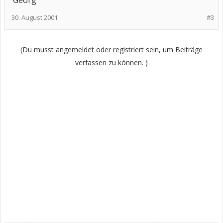
Georg
30. August 2001
#3
(Du musst angemeldet oder registriert sein, um Beiträge
verfassen zu können. )