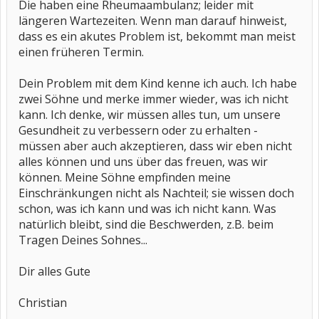
Die haben eine Rheumaambulanz; leider mit
längeren Wartezeiten. Wenn man darauf hinweist,
dass es ein akutes Problem ist, bekommt man meist
einen früheren Termin.
Dein Problem mit dem Kind kenne ich auch. Ich habe
zwei Söhne und merke immer wieder, was ich nicht
kann. Ich denke, wir müssen alles tun, um unsere
Gesundheit zu verbessern oder zu erhalten -
müssen aber auch akzeptieren, dass wir eben nicht
alles können und uns über das freuen, was wir
können. Meine Söhne empfinden meine
Einschränkungen nicht als Nachteil; sie wissen doch
schon, was ich kann und was ich nicht kann. Was
natürlich bleibt, sind die Beschwerden, z.B. beim
Tragen Deines Sohnes...
Dir alles Gute
Christian