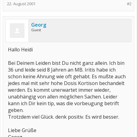
22. August 2001
#2
Georg
Guest
Hallo Heidi
Bei Deinem Leiden bist Du nicht ganz allein. Ich bin
36 und leide seid 8 Jahren an MB. Iritis habe ich
schon keine Ahnung wie oft gehabt. Es mußte auch
jedes mal mit sehr hohe Dosis Kortison bechandelt
werden. Es kommt unerwartet immer wieder,
unabhängig von allen möglichen Sachen. Leider
kann ich Dir kein tip, was die vorbeugung betrift
geben.
Trotzdem viel Glück. denk positiv. Es wird besser.
Liebe Grüße