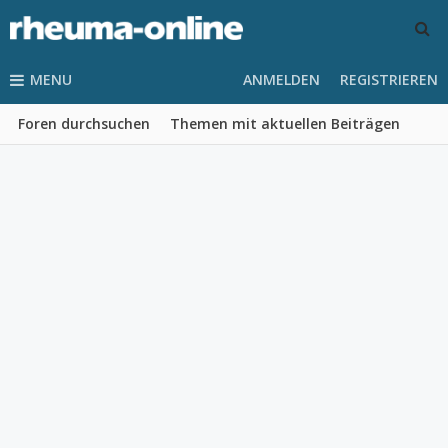
MENU
ANMELDEN
REGISTRIEREN
Foren durchsuchen
Themen mit aktuellen Beiträgen