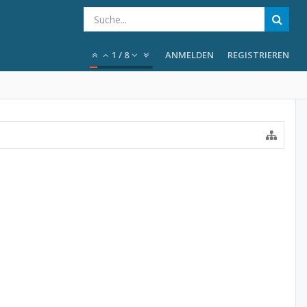
1
/
8
ANMELDEN
REGISTRIEREN