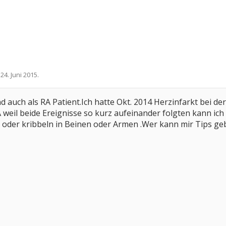
,
24. Juni 2015
.
d auch als RA Patient.Ich hatte Okt. 2014 Herzinfarkt bei 
eil beide Ereignisse so kurz aufeinander folgten kann ich
 oder kribbeln in Beinen oder Armen .Wer kann mir Tips ge