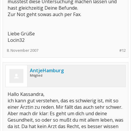
müsstest diese Untersuchung machen lassen und
hast gleichzeitig Deine Befunde.
Zur Not geht sowas auch per Fax.
Liebe Grüße
Locin32
8. November 2007
#12
AntjeHamburg
Mitglied
Hallo Kassandra,
ich kann gut verstehen, das es schwierig ist, mit so
einer Ärztin zu reden. Mir fällt das auch sehr schwer.
Aber mach dir klar: Es geht um dich und deine
Gesundheit, so oder so mußt du mit allem leben, was
da ist. Da hat kein Arzt das Recht, es besser wissen