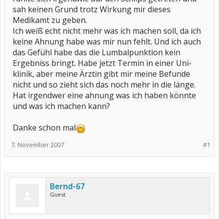
sah keinen Grund trotz Wirkung mir dieses
Medikamt zu geben.
Ich weiß echt nicht mehr was ich machen soll, da ich
keine Ahnung habe was mir nun fehlt. Und ich auch
das Gefühl habe das die Lumbalpunktion kein
Ergebniss bringt. Habe jetzt Termin in einer Uni-
klinik, aber meine Ärztin gibt mir meine Befunde
nicht und so zieht sich das noch mehr in die länge.
Hat irgendwer eine ahnung was ich haben könnte
und was ich machen kann?
Danke schon mal
7. November 2007
#1
Bernd-67
Guest