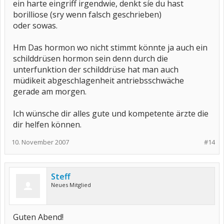
ein harte eingriff irgendwie, denkt síe du hast
borilliose (sry wenn falsch geschrieben)
oder sowas.
Hm Das hormon wo nicht stimmt könnte ja auch ein
schilddrüsen hormon sein denn durch die
unterfunktion der schilddrüse hat man auch
müdikeit abgeschlagenheit antriebsschwäche
gerade am morgen.
Ich wünsche dir alles gute und kompetente ärzte die
dir helfen können.
10. November 2007
#14
Steff
Neues Mitglied
Guten Abend!