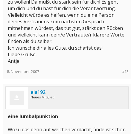
zu wollen! Da mußt du stark sein für dich! Es geht
um dich und du hast für dich die Verantwortung.
Vielleicht würde es helfen, wenn du eine Person
deines Vertrauens zum nächsten Gespräch
mitnehmen würdest, das tut gut, stärkt den Rücken
und vielleicht kann dein/e Vertraute/r klarere Worte
finden als du selber.
Ich wünsche dir alles Gute, du schaffst das!
Liebe Grüße,
Antje
8. November 2007
#13
ela192
Neues Mitglied
eine lumbalpunktion
Wozu das denn auf welchen verdacht, finde ist schon