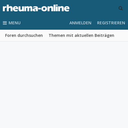
MENU
ANMELDEN
REGISTRIEREN
Foren durchsuchen
Themen mit aktuellen Beiträgen