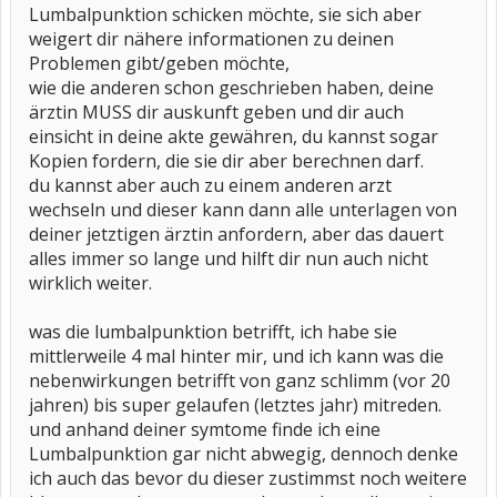
Lumbalpunktion schicken möchte, sie sich aber
weigert dir nähere informationen zu deinen
Problemen gibt/geben möchte,
wie die anderen schon geschrieben haben, deine
ärztin MUSS dir auskunft geben und dir auch
einsicht in deine akte gewähren, du kannst sogar
Kopien fordern, die sie dir aber berechnen darf.
du kannst aber auch zu einem anderen arzt
wechseln und dieser kann dann alle unterlagen von
deiner jetztigen ärztin anfordern, aber das dauert
alles immer so lange und hilft dir nun auch nicht
wirklich weiter.
was die lumbalpunktion betrifft, ich habe sie
mittlerweile 4 mal hinter mir, und ich kann was die
nebenwirkungen betrifft von ganz schlimm (vor 20
jahren) bis super gelaufen (letztes jahr) mitreden.
und anhand deiner symtome finde ich eine
Lumbalpunktion gar nicht abwegig, dennoch denke
ich auch das bevor du dieser zustimmst noch weitere