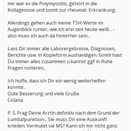
mir war es die Polymyositis, gehört in die
Kollagenose und somit zur rheumat. Erkrankung...
Allerdings gehen auch meine TSH-Werte im
Augenblick runter, wie ich erst seit heute weiß... -
also muss ich auch da hinterher sein...
Lass Dir immer alle Laborergebnisse, Diagnosen,
Berichte usw. in Kopieform aushändigen. Somit hast
Du immer alles zusammen u kannst ggf in Ruhe
Fragen notieren...
Ich hoffe, dass ich Dir ein wenig weiterhelfen
konnte..
Gute Besserung und viele Grüße
Colana
P. S. Frag Deine Ärztin definitiv nach dem Grund der
Lumbalpunktion... Sie muss Dir eine Auskunft
erteilen. Vermutet sie MS? Kann ich mir nicht ganz