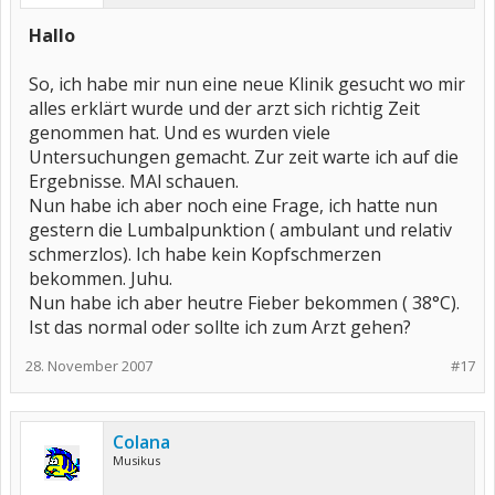
Hallo
So, ich habe mir nun eine neue Klinik gesucht wo mir
alles erklärt wurde und der arzt sich richtig Zeit
genommen hat. Und es wurden viele
Untersuchungen gemacht. Zur zeit warte ich auf die
Ergebnisse. MAl schauen.
Nun habe ich aber noch eine Frage, ich hatte nun
gestern die Lumbalpunktion ( ambulant und relativ
schmerzlos). Ich habe kein Kopfschmerzen
bekommen. Juhu.
Nun habe ich aber heutre Fieber bekommen ( 38°C).
Ist das normal oder sollte ich zum Arzt gehen?
28. November 2007
#17
Colana
Musikus