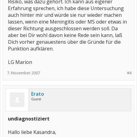
Risiko, was dazu gehört. Ich kann aus eigener
Erfahrung sprechen, ich habe diese Untersuchung
auch hinter mir und würde sie nur wieder machen
lassen, wenn eine Meningitis oder MS oder etwas in
dieser Richtung ausgeschlossen werden soll. Da
aber bei Dir wohl davon keine Rede sein kann, laß
Dich vorher genauestens über die Gründe für die
Punktion aufklären.
LG Marion
7. November 2007
#4
Erato
Guest
undiagnostiziert
Hallo liebe Kasandra,