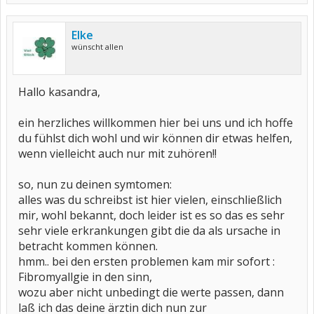
Elke
wünscht allen
Hallo kasandra,
ein herzliches willkommen hier bei uns und ich hoffe
du fühlst dich wohl und wir können dir etwas helfen,
wenn vielleicht auch nur mit zuhören!!
so, nun zu deinen symtomen:
alles was du schreibst ist hier vielen, einschließlich
mir, wohl bekannt, doch leider ist es so das es sehr
sehr viele erkrankungen gibt die da als ursache in
betracht kommen können.
hmm.. bei den ersten problemen kam mir sofort :
Fibromyallgie in den sinn,
wozu aber nicht unbedingt die werte passen, dann
laß ich das deine ärztin dich nun zur