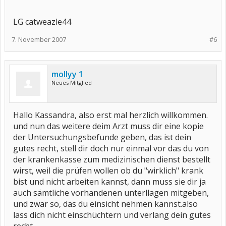
LG catweazle44
7. November 2007
#6
mollyy 1
Neues Mitglied
Hallo Kassandra, also erst mal herzlich willkommen.
und nun das weitere deim Arzt muss dir eine kopie
der Untersuchungsbefunde geben, das ist dein
gutes recht, stell dir doch nur einmal vor das du von
der krankenkasse zum medizinischen dienst bestellt
wirst, weil die prüfen wollen ob du "wirklich" krank
bist und nicht arbeiten kannst, dann muss sie dir ja
auch sämtliche vorhandenen unterllagen mitgeben,
und zwar so, das du einsicht nehmen kannst.also
lass dich nicht einschüchtern und verlang dein gutes