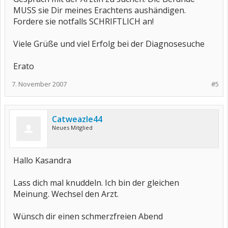
MUSS sie Dir meines Erachtens aushändigen.
Fordere sie notfalls SCHRIFTLICH an!
Viele Grüße und viel Erfolg bei der Diagnosesuche
Erato
7. November 2007
#5
Catweazle44
Neues Mitglied
Hallo Kasandra
Lass dich mal knuddeln. Ich bin der gleichen
Meinung. Wechsel den Arzt.
Wünsch dir einen schmerzfreien Abend