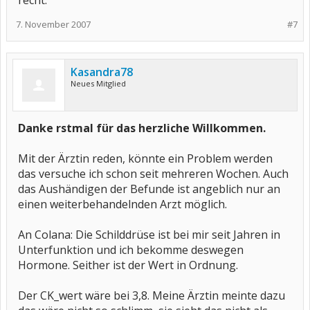
recht.
7. November 2007
#7
Kasandra78
Neues Mitglied
Danke rstmal für das herzliche Willkommen.
Mit der Ärztin reden, könnte ein Problem werden
das versuche ich schon seit mehreren Wochen. Auch
das Aushändigen der Befunde ist angeblich nur an
einen weiterbehandelnden Arzt möglich.
An Colana: Die Schilddrüse ist bei mir seit Jahren in
Unterfunktion und ich bekomme deswegen
Hormone. Seither ist der Wert in Ordnung.
Der CK_wert wäre bei 3,8. Meine Ärztin meinte dazu