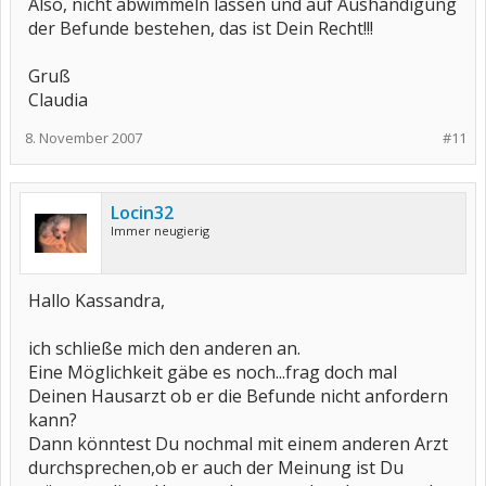
Also, nicht abwimmeln lassen und auf Aushändigung
der Befunde bestehen, das ist Dein Recht!!!
Gruß
Claudia
8. November 2007
#11
Locin32
Immer neugierig
Hallo Kassandra,
ich schließe mich den anderen an.
Eine Möglichkeit gäbe es noch...frag doch mal
Deinen Hausarzt ob er die Befunde nicht anfordern
kann?
Dann könntest Du nochmal mit einem anderen Arzt
durchsprechen,ob er auch der Meinung ist Du