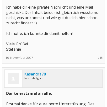
Ich habe dir eine private Nachricht und eine Mail
geschickt. Der Inhalt beider ist gleich...ich wusste nur
nicht, was ankommt und wie gut du dich hier schon
zurecht findest : )
Ich hoffe, ich konnte dir damit helfen!
Viele Grüße!
Stefanie
10. November 2007
#15
Kasandra78
Neues Mitglied
Danke erstamal an alle.
Erstmal danke für eure nette Unterstützung. Das