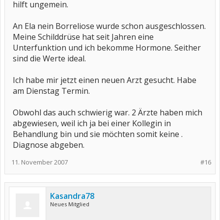
hilft ungemein.
An Ela nein Borreliose wurde schon ausgeschlossen.
Meine Schilddrüse hat seit Jahren eine
Unterfunktion und ich bekomme Hormone. Seither
sind die Werte ideal.
Ich habe mir jetzt einen neuen Arzt gesucht. Habe
am Dienstag Termin.
Obwohl das auch schwierig war. 2 Ärzte haben mich
abgewiesen, weil ich ja bei einer Kollegin in
Behandlung bin und sie möchten somit keine .
Diagnose abgeben.
11. November 2007
#16
Kasandra78
Neues Mitglied