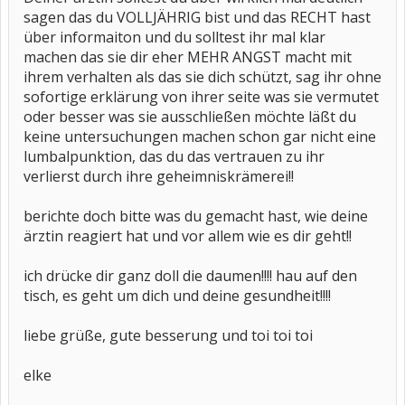
sagen das du VOLLJÄHRIG bist und das RECHT hast
über informaiton und du solltest ihr mal klar
machen das sie dir eher MEHR ANGST macht mit
ihrem verhalten als das sie dich schützt, sag ihr ohne
sofortige erklärung von ihrer seite was sie vermutet
oder besser was sie ausschließen möchte läßt du
keine untersuchungen machen schon gar nicht eine
lumbalpunktion, das du das vertrauen zu ihr
verlierst durch ihre geheimniskrämerei!!
berichte doch bitte was du gemacht hast, wie deine
ärztin reagiert hat und vor allem wie es dir geht!!
ich drücke dir ganz doll die daumen!!!! hau auf den
tisch, es geht um dich und deine gesundheit!!!!
liebe grüße, gute besserung und toi toi toi
elke