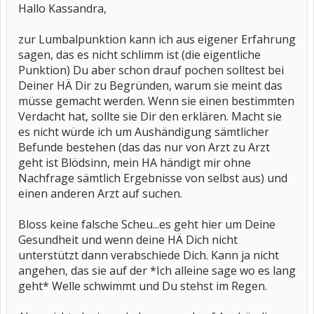
Hallo Kassandra,
zur Lumbalpunktion kann ich aus eigener Erfahrung
sagen, das es nicht schlimm ist (die eigentliche
Punktion) Du aber schon drauf pochen solltest bei
Deiner HÄ Dir zu Begründen, warum sie meint das
müsse gemacht werden. Wenn sie einen bestimmten
Verdacht hat, sollte sie Dir den erklären. Macht sie
es nicht würde ich um Aushändigung sämtlicher
Befunde bestehen (das das nur von Arzt zu Arzt
geht ist Blödsinn, mein HA händigt mir ohne
Nachfrage sämtlich Ergebnisse von selbst aus) und
einen anderen Arzt auf suchen.
Bloss keine falsche Scheu...es geht hier um Deine
Gesundheit und wenn deine HÄ Dich nicht
unterstützt dann verabschiede Dich. Kann ja nicht
angehen, das sie auf der *Ich alleine sage wo es lang
geht* Welle schwimmt und Du stehst im Regen.