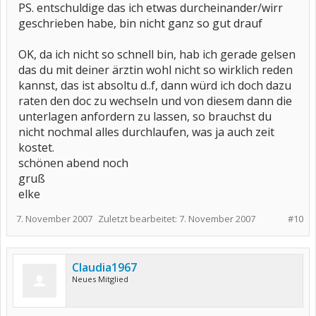
PS. entschuldige das ich etwas durcheinander/wirr
geschrieben habe, bin nicht ganz so gut drauf
OK, da ich nicht so schnell bin, hab ich gerade gelsen
das du mit deiner ärztin wohl nicht so wirklich reden
kannst, das ist absoltu d..f, dann würd ich doch dazu
raten den doc zu wechseln und von diesem dann die
unterlagen anfordern zu lassen, so brauchst du
nicht nochmal alles durchlaufen, was ja auch zeit
kostet.
schönen abend noch
gruß
elke
7. November 2007
Zuletzt bearbeitet:
7. November 2007
#10
Claudia1967
Neues Mitglied