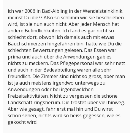
ich war 2006 in Bad-Aibling in der Wendelsteinklinik,
meinst Du die?? Also so schlimm wie sie beschrieben
wird, ist sie nun auch nicht. Aber jeder Mensch hat
andere Befindlichkeiten. Ich fand es gar nicht so
schlecht dort, obwohl ich damals auch mit etwas
Bauchschmerzen hingefahren bin, hatte wie Du die
schlechten Bewertungen gelesen. Das Essen war
prima und auch über die Anwendungen gab es
nichts zu meckern. Das Pflegepersonal war sehr nett
und auch in der Badeabteilung waren alle sehr
freundlich. Die Zimmer sind nicht so gross, aber man
ist ja auch meistens irgendwo unterwegs zu
Anwendungen oder bei irgendwelchen
Freizeitaktivitäten. Nicht zu vergessen die schöne
Landschaft ringsherum. Die tröstet über viel hinweg.
Aber wie gesagt, fahr erst mal hin und Du wirst
schon sehen, nichts wird so heiss gegessen, wie es
gekocht wird.