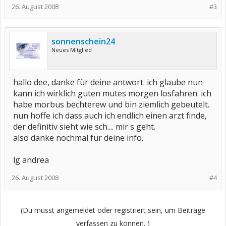
26. August 2008
#3
sonnenschein24
Neues Mitglied
hallo dee, danke für deine antwort. ich glaube nun
kann ich wirklich guten mutes morgen losfahren. ich
habe morbus bechterew und bin ziemlich gebeutelt.
nun hoffe ich dass auch ich endlich einen arzt finde,
der definitiv sieht wie sch.... mir s geht.
also danke nochmal für deine info.
lg andrea
26. August 2008
#4
(Du musst angemeldet oder registriert sein, um Beiträge
verfassen zu können. )