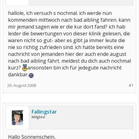
hallole, ich versuch s nochmal. ich werde nun
kommenden mittwoch nach bad aibling fahren. kann
mir jemand sagen wie er die kur dort fand? ich hab
leider die bewertungen von dieser klinik gelesen, die
waren nicht so gut- aber es gibt ja immer leute die
nie so richtig zufrieden sind. ich hatte bereits eine
nachricht von jemanden hier der auch ende august
nach bad aibling fährt. meldest du dich auch nochmal
kurz?
ansonsten bin ich für jedegute nachricht
dankbar.
20. August 2008
#1
Fallingstar
Mitglied
Hallo Sonnenschein,