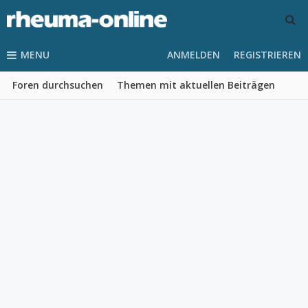
MENU
ANMELDEN
REGISTRIEREN
Foren durchsuchen
Themen mit aktuellen Beiträgen