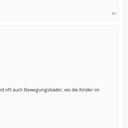
#3
und oft auch Bewegungsbäder, wo die Kinder im