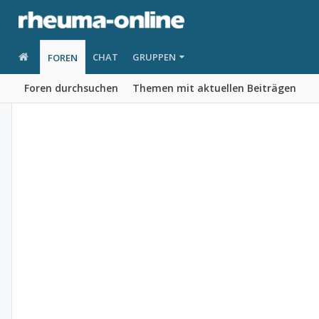
CHAT
GRUPPEN
FOREN
Foren durchsuchen
Themen mit aktuellen Beiträgen