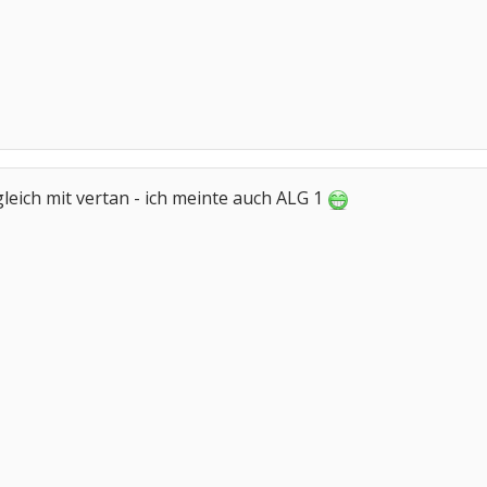
leich mit vertan - ich meinte auch ALG 1