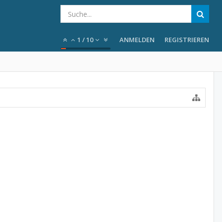
1
/
10
ANMELDEN
REGISTRIEREN