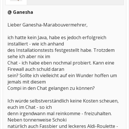
@ Ganesha
Lieber Ganesha-Marabouvermehrer,
ich hatte kein Java, habe es jedoch erfolgreich
installiert - wie ich anhand
des Installationstests festgestellt habe. Trotzdem
sehe ich aber nix im
Chat - ich habe eben nochmal probiert. Kann eine
Firewall auch schuld daran
sein? Sollte ich vielleicht auf ein Wunder hoffen um
jemals mit diesem
Compi in den Chat gelangen zu können?
Ich würde selbstverständlich keine Kosten scheuen,
euch im Chat - so ich
denn irgendwann mal reinkomme - freizuhalten.
Neben tonnenweise Schoki
natürlich auch Fassbier und leckeres Aldi-Roulette -