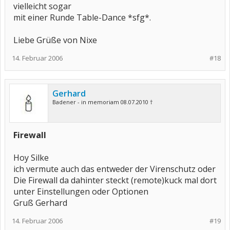
vielleicht sogar
mit einer Runde Table-Dance *sfg*.
Liebe Grüße von Nixe
14. Februar 2006
#18
Gerhard
Badener - in memoriam 08.07.2010 †
Firewall
Hoy Silke
ich vermute auch das entweder der Virenschutz oder
Die Firewall da dahinter steckt (remote)kuck mal dort
unter Einstellungen oder Optionen
Gruß Gerhard
14. Februar 2006
#19