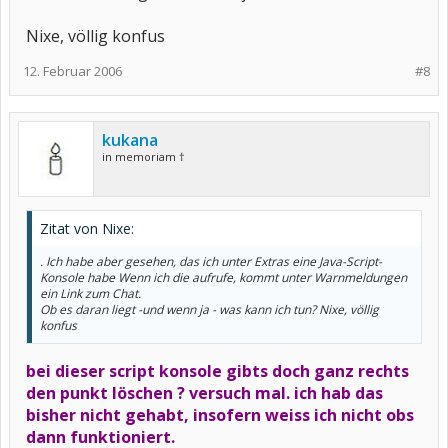
Nixe, völlig konfus
12. Februar 2006
#8
kukana
in memoriam †
Zitat von Nixe:
. Ich habe aber gesehen, das ich unter Extras eine Java-Script-
Konsole habe Wenn ich die aufrufe, kommt unter Warnmeldungen
ein Link zum Chat.
Ob es daran liegt -und wenn ja - was kann ich tun? Nixe, völlig
konfus
bei dieser script konsole gibts doch ganz rechts
den punkt löschen ? versuch mal. ich hab das
bisher nicht gehabt, insofern weiss ich nicht obs
dann funktioniert.