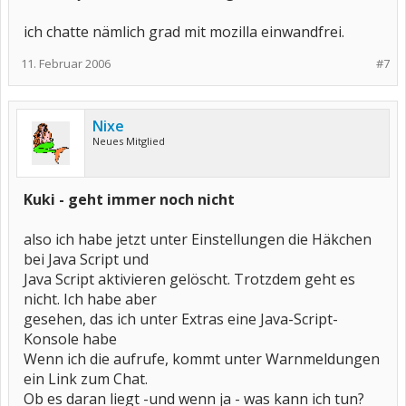
ich chatte nämlich grad mit mozilla einwandfrei.
11. Februar 2006
#7
Nixe
Neues Mitglied
Kuki - geht immer noch nicht
also ich habe jetzt unter Einstellungen die Häkchen
bei Java Script und
Java Script aktivieren gelöscht. Trotzdem geht es
nicht. Ich habe aber
gesehen, das ich unter Extras eine Java-Script-
Konsole habe
Wenn ich die aufrufe, kommt unter Warnmeldungen
ein Link zum Chat.
Ob es daran liegt -und wenn ja - was kann ich tun?