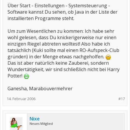
Über Start - Einstellungen - Systemsteuerung -
Software kannst Du sehen, ob Java in der Liste der
installierten Programme steht.
Um zum Wesentlichen zu kommen: Ich habe sehr
wohl gelesen, dass Du knickerigerweise nur einen
einzigen Riegel abtreten wolltest! Also habe ich
tatsächlich (Kuki sollte mal einen RO-Aufspeck-Club
gründen) in der Menge etwas nachgeholfen.
Das ist aber natürlich keine Zauberei, sondern
Wundertätigkeit, wir sind schließlich nicht bei Harry
Potter!
Ganesha, Marabouvermehrer
14. Februar 2006
#17
Nixe
Neues Mitglied