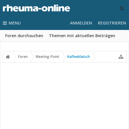
MENU
ANMELDEN
REGISTRIEREN
Foren durchsuchen
Themen mit aktuellen Beiträgen
Foren
Meeting-Point
Kaffeeklatsch