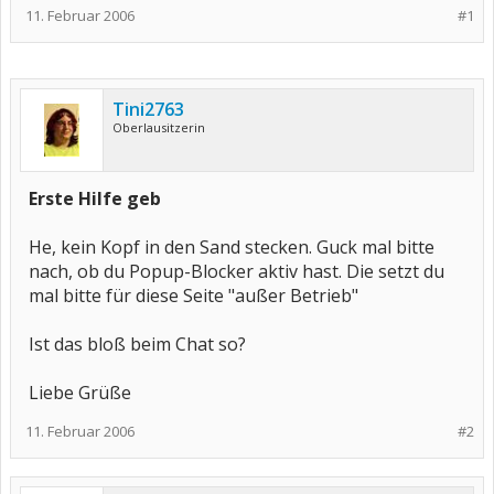
11. Februar 2006
#1
Tini2763
Oberlausitzerin
Erste Hilfe geb
He, kein Kopf in den Sand stecken. Guck mal bitte
nach, ob du Popup-Blocker aktiv hast. Die setzt du
mal bitte für diese Seite "außer Betrieb"
Ist das bloß beim Chat so?
Liebe Grüße
11. Februar 2006
#2