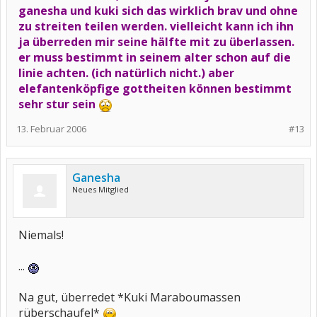
ganesha und kuki sich das wirklich brav und ohne
zu streiten teilen werden. vielleicht kann ich ihn
ja überreden mir seine hälfte mit zu überlassen.
er muss bestimmt in seinem alter schon auf die
linie achten. (ich natürlich nicht.) aber
elefantenköpfige gottheiten können bestimmt
sehr stur sein
13. Februar 2006
#13
Ganesha
Neues Mitglied
Niemals!
...
Na gut, überredet *Kuki Maraboumassen
rüberschaufel*