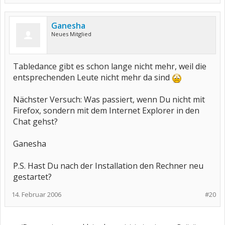
Ganesha
Neues Mitglied
Tabledance gibt es schon lange nicht mehr, weil die
entsprechenden Leute nicht mehr da sind
Nächster Versuch: Was passiert, wenn Du nicht mit
Firefox, sondern mit dem Internet Explorer in den
Chat gehst?
Ganesha
P.S. Hast Du nach der Installation den Rechner neu
gestartet?
14. Februar 2006
#20