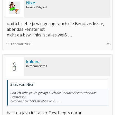
Nixe
Neues Mitglied
und ich sehe ja wie gesagt auch die Benutzerleiste,
aber das Fenster ist
nicht da bzw. links ist alles weiß .......
11. Februar 2006
#6
kukana
in memoriam †
Zitat von Nixe:
und ich sehe ja wie gesagt auch die Benutzerleiste, aber das
Fenster ist
nicht da bzw. links ist alles weiß .......
hast du java installiert? evtl.liegts daran.