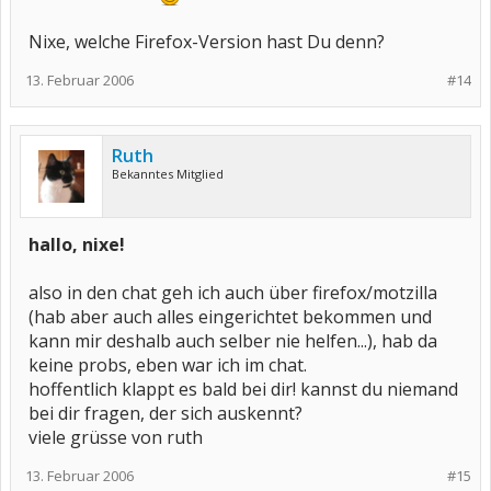
Nixe, welche Firefox-Version hast Du denn?
13. Februar 2006
#14
Ruth
Bekanntes Mitglied
hallo, nixe!
also in den chat geh ich auch über firefox/motzilla
(hab aber auch alles eingerichtet bekommen und
kann mir deshalb auch selber nie helfen...), hab da
keine probs, eben war ich im chat.
hoffentlich klappt es bald bei dir! kannst du niemand
bei dir fragen, der sich auskennt?
viele grüsse von ruth
13. Februar 2006
#15