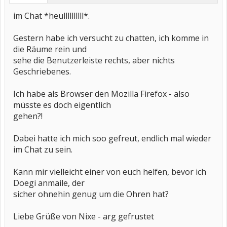
im Chat *heullllllllll*.
Gestern habe ich versucht zu chatten, ich komme in
die Räume rein und
sehe die Benutzerleiste rechts, aber nichts
Geschriebenes.
Ich habe als Browser den Mozilla Firefox - also
müsste es doch eigentlich
gehen?!
Dabei hatte ich mich soo gefreut, endlich mal wieder
im Chat zu sein.
Kann mir vielleicht einer von euch helfen, bevor ich
Doegi anmaile, der
sicher ohnehin genug um die Ohren hat?
Liebe Grüße von Nixe - arg gefrustet