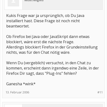
Neues Mitglied
Kukis Frage war ja ursprünglich, ob Du Java
installiert hast. Diese Frage ist noch nicht
beantwortet.
Ob Firefox bei Java oder JavaSkript dann etwas
blockiert, wäre erst die nächste Frage.
Allerdings blockiert Firefox in der Grundeinstellung
nichts, was für den Chat nötig wäre.
Wenn Du (vergeblich) versuchst, in den Chat zu
kommen, erscheint dann irgendwo eine Zeile, in der
Firefox Dir sagt, dass "Plug-Ins" fehlen?
Ganesha *wink*
13. Februar 2006
#11