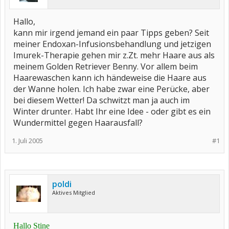
Hallo,
kann mir irgend jemand ein paar Tipps geben? Seit
meiner Endoxan-Infusionsbehandlung und jetzigen
Imurek-Therapie gehen mir z.Zt. mehr Haare aus als
meinem Golden Retriever Benny. Vor allem beim
Haarewaschen kann ich händeweise die Haare aus
der Wanne holen. Ich habe zwar eine Perücke, aber
bei diesem Wetter! Da schwitzt man ja auch im
Winter drunter. Habt Ihr eine Idee - oder gibt es ein
Wundermittel gegen Haarausfall?
1. Juli 2005
#1
poldi
Aktives Mitglied
Hallo Stine