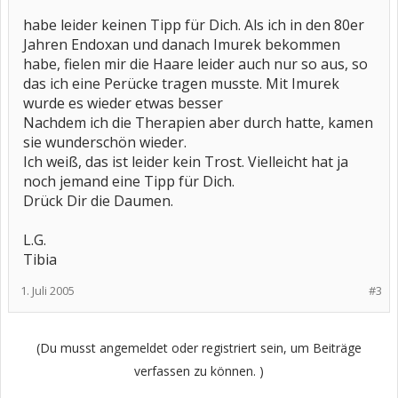
habe leider keinen Tipp für Dich. Als ich in den 80er
Jahren Endoxan und danach Imurek bekommen
habe, fielen mir die Haare leider auch nur so aus, so
das ich eine Perücke tragen musste. Mit Imurek
wurde es wieder etwas besser
Nachdem ich die Therapien aber durch hatte, kamen
sie wunderschön wieder.
Ich weiß, das ist leider kein Trost. Vielleicht hat ja
noch jemand eine Tipp für Dich.
Drück Dir die Daumen.
L.G.
Tibia
1. Juli 2005
#3
(Du musst angemeldet oder registriert sein, um Beiträge
verfassen zu können. )