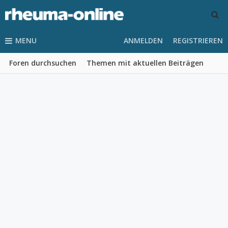
MENU
ANMELDEN
REGISTRIEREN
Foren durchsuchen
Themen mit aktuellen Beiträgen