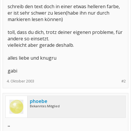
schreib den text doch in einer etwas helleren farbe,
er ist sehr schwer zu lesen(habe ihn nur durch
markieren lesen können)
toll, dass du dich, trotz deiner eigenen probleme, für
andere so einsetzt.
vielleicht aber gerade deshalb.
alles liebe und knugru
gabi
4. Oktober 2003
#2
phoebe
Bekanntes Mitglied
..