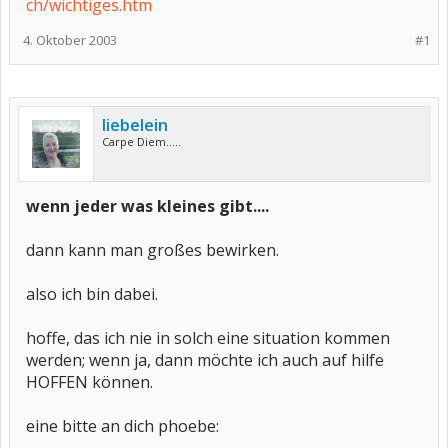
ch/wichtiges.htm
4. Oktober 2003
#1
liebelein
Carpe Diem.....
wenn jeder was kleines gibt....
dann kann man großes bewirken.
also ich bin dabei.
hoffe, das ich nie in solch eine situation kommen
werden; wenn ja, dann möchte ich auch auf hilfe
HOFFEN können.
eine bitte an dich phoebe: