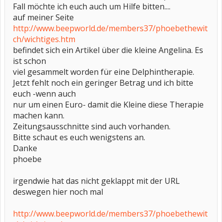
Fall möchte ich euch auch um Hilfe bitten....
auf meiner Seite
http://www.beepworld.de/members37/phoebethewit
ch/wichtiges.htm
befindet sich ein Artikel über die kleine Angelina. Es
ist schon
viel gesammelt worden für eine Delphintherapie.
Jetzt fehlt noch ein geringer Betrag und ich bitte
euch -wenn auch
nur um einen Euro- damit die Kleine diese Therapie
machen kann.
Zeitungsausschnitte sind auch vorhanden.
Bitte schaut es euch wenigstens an.
Danke
phoebe
irgendwie hat das nicht geklappt mit der URL
deswegen hier noch mal
http://www.beepworld.de/members37/phoebethewit