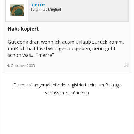
merre
Bekanntes Mitglied
Habs kopiert
Gut denk dran wenn ich ausm Urlaub zurück komm,
muß ich halt bissl weniger ausgeben, denn geht
schon was......"merre"
4. Oktober 2003
#4
(Du musst angemeldet oder registriert sein, um Beiträge
verfassen zu können. )