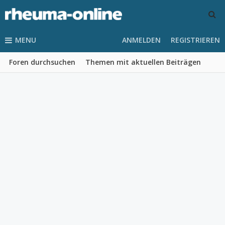
MENU
ANMELDEN
REGISTRIEREN
Foren durchsuchen
Themen mit aktuellen Beiträgen