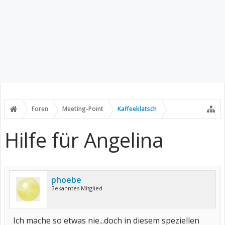
Foren
Meeting-Point
Kaffeeklatsch
Hilfe für Angelina
phoebe
Bekanntes Mitglied
Ich mache so etwas nie...doch in diesem speziellen