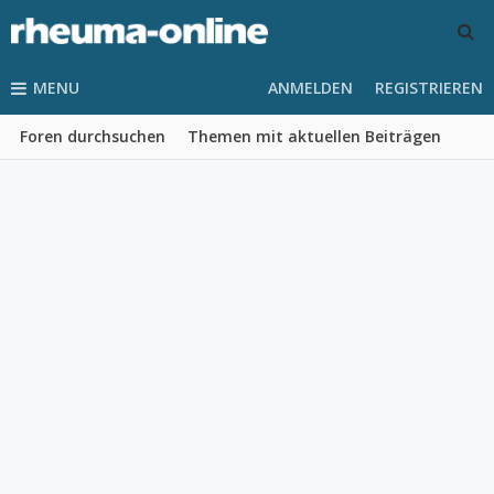
MENU
ANMELDEN
REGISTRIEREN
Foren durchsuchen
Themen mit aktuellen Beiträgen