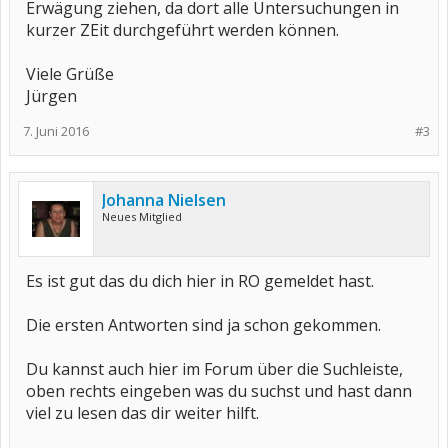
Erwägung ziehen, da dort alle Untersuchungen in
kurzer ZEit durchgeführt werden können.
Viele Grüße
Jürgen
7. Juni 2016
#3
Johanna Nielsen
Neues Mitglied
Es ist gut das du dich hier in RO gemeldet hast.
Die ersten Antworten sind ja schon gekommen.
Du kannst auch hier im Forum über die Suchleiste,
oben rechts eingeben was du suchst und hast dann
viel zu lesen das dir weiter hilft.