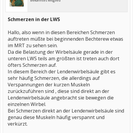
Bekanntes Mitglied
Viele Grüße
Jürgen
Schmerzen in der LWS
Hallo, also wenn in diesen Bereichen Schmerzen
auftreten müßte bei beginnenden Bechterew etwas
im MRT zu sehen sein.
Da die Belastung der Wirbelsäule gerade in der
unteren LWS teils am größten ist treten auch dort
öfters Schmerzen auf.
In diesem Bereich der Lendenwirbelsäule gibt es
sehr häufig Schmerzen, die allerdings auf
Verspannungen der kurzen Muskeln
zurückzuführen sind , diese sind direkt an der
Lendenwirbelsäule angebracht sie bewegen die
einzelnen Wirbel.
Bei Schmerzen direkt an der Lendenwirbelsäule sind
genau diese Muskeln häufig verspannt und
verkürzt.