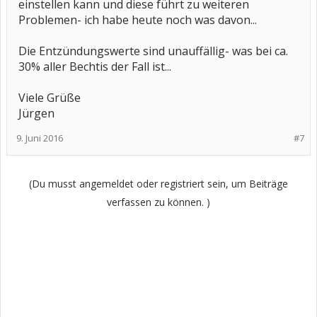
einstellen kann und diese führt zu weiteren
Problemen- ich habe heute noch was davon...
Die Entzündungswerte sind unauffällig- was bei ca.
30% aller Bechtis der Fall ist...
Viele Grüße
Jürgen
9. Juni 2016
#7
(Du musst angemeldet oder registriert sein, um Beiträge
verfassen zu können. )