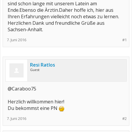
sind schon lange mit unserem Latein am
Ende.Ebenso die Ärztin.Daher hoffe ich, hier aus
Ihren Erfahrungen vielleicht noch etwas zu lernen.
Herzlichen Dank und freundliche Grüße aus
Sachsen-Anhalt.
7. Juni 2016
#1
Resi Ratlos
Guest
@Caraboo75
Herzlich willkommen hier!
Du bekommst eine PN
7. Juni 2016
#2