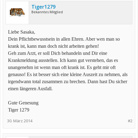
Tiger1279
Bekanntes Mitglied
Liebe Sasaka,
Dein Pflichtbewusstsein in allen Ehren. Aber wen man so
krank ist, kann man doch nicht arbeiten gehen!
Geh zum Arzt, er soll Dich behandeln und Dir eine
Krankmeldung ausstellen. Ich kann gut verstehen, das es
unangenehm ist wenn man oft krank ist. Es geht mir oft
genauso! Es ist besser sich eine kleine Auszeit zu nehmen, als
irgendwann total zusammen zu brechen. Dann hast Du sicher
einen längeren Ausfall.
Gute Genesung
Tiger 1279
30. März 2014
#2