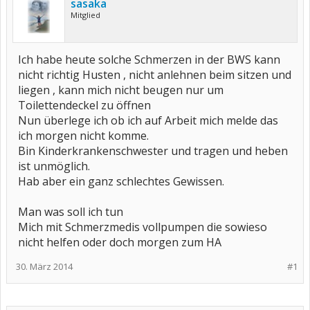
sasaka
Mitglied
Ich habe heute solche Schmerzen in der BWS kann
nicht richtig Husten , nicht anlehnen beim sitzen und
liegen , kann mich nicht beugen nur um
Toilettendeckel zu öffnen
Nun überlege ich ob ich auf Arbeit mich melde das
ich morgen nicht komme.
Bin Kinderkrankenschwester und tragen und heben
ist unmöglich.
Hab aber ein ganz schlechtes Gewissen.
Man was soll ich tun
Mich mit Schmerzmedis vollpumpen die sowieso
nicht helfen oder doch morgen zum HA
30. März 2014
#1