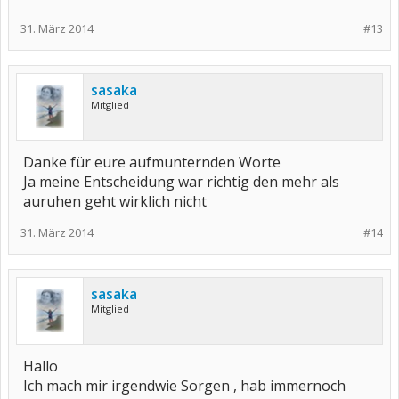
31. März 2014
#13
sasaka
Mitglied
Danke für eure aufmunternden Worte
Ja meine Entscheidung war richtig den mehr als
auruhen geht wirklich nicht
31. März 2014
#14
sasaka
Mitglied
Hallo
Ich mach mir irgendwie Sorgen , hab immernoch