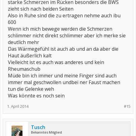
starke Schmerzen im Rücken besonders die BWS
zieht sich nach beiden Seiten
Also in Ruhe sind die zu ertragen nehme auch ibu
600
Wenn ich mich bewege werden die Schmerzen
schlimmer nicht direkt schlimmer aber ich merke sie
deutlich mehr
Das Wärmegefühl ist auch ab und an da aber die
Haut äußerlich kalt
Vielleicht ist es auch was anderes und kein
Rheumaschub
Müde bin ich immer und meine Finger sind auch
immer mal geschwollen undbei ner Faust machen
tun die Gelenke weh
Was könnte es noch sein
1. April 2014
#15
Tusch
Bekanntes Mitglied