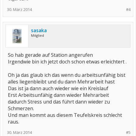
30. März 2014
#4
sasaka
Mitglied
So hab gerade auf Station angerufen
Irgendwie bin ich jetzt doch schon etwas erleichtert .
Oh ja das glaub ich das wenn du arbeitsunfähig bist
alles liegenbleibt und du dann Mehrarbeit hast
Das ist ja dann auch wieder wie ein Kreislauf
Erst Arbeitsunfähig dann wieder Mehrarbeit
dadurch Stress und das führt dann wieder zu
Schmerzen.
Und man kommt aus diesem Teufelskreis schlecht
raus.
30. März 2014
#5