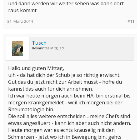
und dann werden wir weiter sehen was dann dort
raus kommt
31. März 2014
#11
Tusch
Bekanntes Mitglied
Hallo und guten Mittag,
uih - da hat dich der Schub ja so richtig erwischt.
Gut das du jetzt nicht zur Arbeit musst - hoffe du
kannst das auch für dich annehmen.
Ich war heute morgen auch beim HA, bin erstmal bis
morgen krankgemeldet - weil ich morgen bei der
Rheumatologin bin.
Die soll alles weitere entscheiden .. meine Chefs sind
etwas angesäuert - kann ich aber auch nicht ändern.
Heute morgen war es echts krauselig mit den
Schmerzen - jetzt wo ich in Bewegung bin, gehts