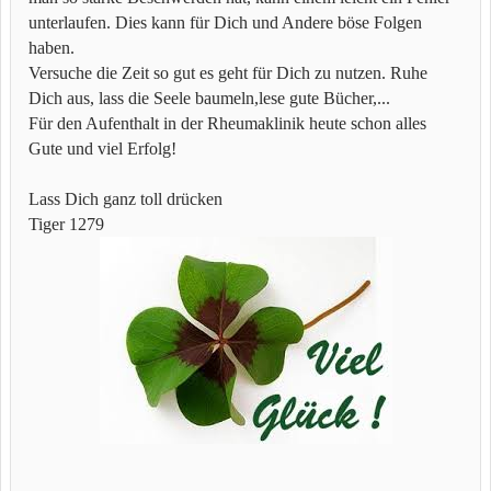
unterlaufen. Dies kann für Dich und Andere böse Folgen
haben.
Versuche die Zeit so gut es geht für Dich zu nutzen. Ruhe
Dich aus, lass die Seele baumeln,lese gute Bücher,...
Für den Aufenthalt in der Rheumaklinik heute schon alles
Gute und viel Erfolg!
Lass Dich ganz toll drücken
Tiger 1279