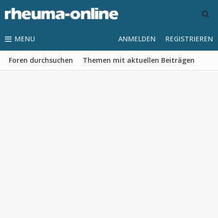
MENU
ANMELDEN
REGISTRIEREN
Foren durchsuchen
Themen mit aktuellen Beiträgen