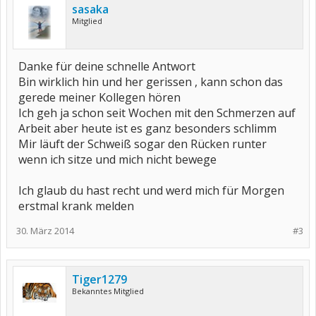
sasaka
Mitglied
Danke für deine schnelle Antwort
Bin wirklich hin und her gerissen , kann schon das
gerede meiner Kollegen hören
Ich geh ja schon seit Wochen mit den Schmerzen auf
Arbeit aber heute ist es ganz besonders schlimm
Mir läuft der Schweiß sogar den Rücken runter
wenn ich sitze und mich nicht bewege
Ich glaub du hast recht und werd mich für Morgen
erstmal krank melden
30. März 2014
#3
Tiger1279
Bekanntes Mitglied