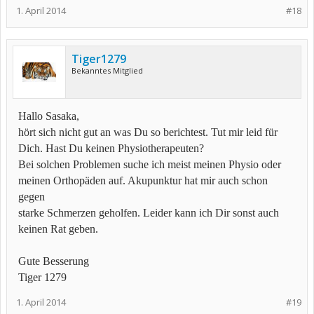
1. April 2014
#18
Tiger1279
Bekanntes Mitglied
Hallo Sasaka,
hört sich nicht gut an was Du so berichtest. Tut mir leid für
Dich. Hast Du keinen Physiotherapeuten?
Bei solchen Problemen suche ich meist meinen Physio oder
meinen Orthopäden auf. Akupunktur hat mir auch schon
gegen
starke Schmerzen geholfen. Leider kann ich Dir sonst auch
keinen Rat geben.
Gute Besserung
Tiger 1279
1. April 2014
#19