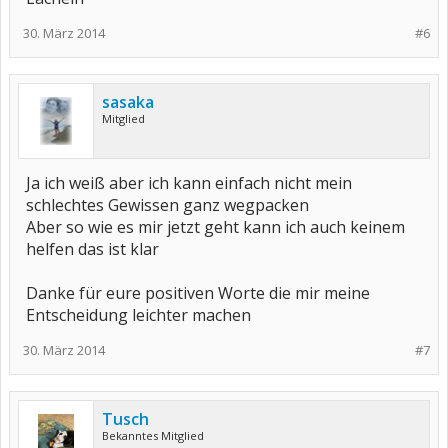
30. März 2014
#6
sasaka
Mitglied
Ja ich weiß aber ich kann einfach nicht mein
schlechtes Gewissen ganz wegpacken
Aber so wie es mir jetzt geht kann ich auch keinem
helfen das ist klar
Danke für eure positiven Worte die mir meine
Entscheidung leichter machen
30. März 2014
#7
Tusch
Bekanntes Mitglied