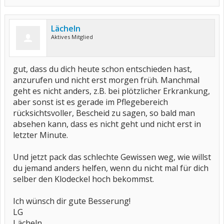
Lächeln
Aktives Mitglied
gut, dass du dich heute schon entschieden hast,
anzurufen und nicht erst morgen früh. Manchmal
geht es nicht anders, z.B. bei plötzlicher Erkrankung,
aber sonst ist es gerade im Pflegebereich
rücksichtsvoller, Bescheid zu sagen, so bald man
absehen kann, dass es nicht geht und nicht erst in
letzter Minute.
Und jetzt pack das schlechte Gewissen weg, wie willst
du jemand anders helfen, wenn du nicht mal für dich
selber den Klodeckel hoch bekommst.
Ich wünsch dir gute Besserung!
LG
Lächeln