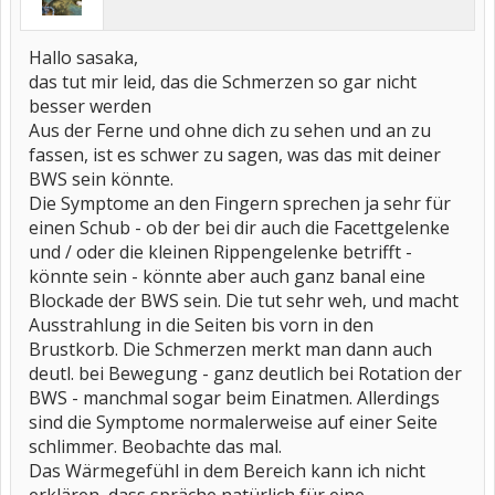
Hallo sasaka,
das tut mir leid, das die Schmerzen so gar nicht
besser werden
Aus der Ferne und ohne dich zu sehen und an zu
fassen, ist es schwer zu sagen, was das mit deiner
BWS sein könnte.
Die Symptome an den Fingern sprechen ja sehr für
einen Schub - ob der bei dir auch die Facettgelenke
und / oder die kleinen Rippengelenke betrifft -
könnte sein - könnte aber auch ganz banal eine
Blockade der BWS sein. Die tut sehr weh, und macht
Ausstrahlung in die Seiten bis vorn in den
Brustkorb. Die Schmerzen merkt man dann auch
deutl. bei Bewegung - ganz deutlich bei Rotation der
BWS - manchmal sogar beim Einatmen. Allerdings
sind die Symptome normalerweise auf einer Seite
schlimmer. Beobachte das mal.
Das Wärmegefühl in dem Bereich kann ich nicht