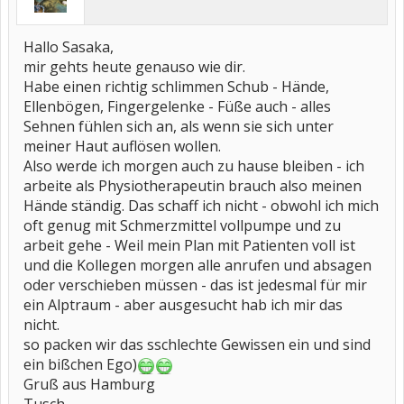
Hallo Sasaka,
mir gehts heute genauso wie dir.
Habe einen richtig schlimmen Schub - Hände,
Ellenbögen, Fingergelenke - Füße auch - alles
Sehnen fühlen sich an, als wenn sie sich unter
meiner Haut auflösen wollen.
Also werde ich morgen auch zu hause bleiben - ich
arbeite als Physiotherapeutin brauch also meinen
Hände ständig. Das schaff ich nicht - obwohl ich mich
oft genug mit Schmerzmittel vollpumpe und zu
arbeit gehe - Weil mein Plan mit Patienten voll ist
und die Kollegen morgen alle anrufen und absagen
oder verschieben müssen - das ist jedesmal für mir
ein Alptraum - aber ausgesucht hab ich mir das
nicht.
so packen wir das sschlechte Gewissen ein und sind
ein bißchen Ego)
Gruß aus Hamburg