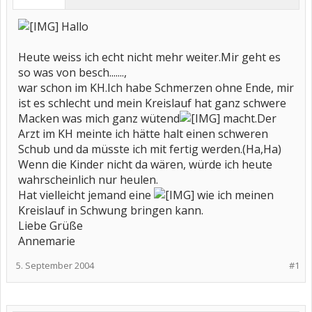
Hallo
Heute weiss ich echt nicht mehr weiter.Mir geht es
so was von besch.......,
war schon im KH.Ich habe Schmerzen ohne Ende, mir
ist es schlecht und mein Kreislauf hat ganz schwere
Macken was mich ganz wütend
macht.Der
Arzt im KH meinte ich hätte halt einen schweren
Schub und da müsste ich mit fertig werden.(Ha,Ha)
Wenn die Kinder nicht da wären, würde ich heute
wahrscheinlich nur heulen.
Hat vielleicht jemand eine
wie ich meinen
Kreislauf in Schwung bringen kann.
Liebe Grüße
Annemarie
5. September 2004
#1