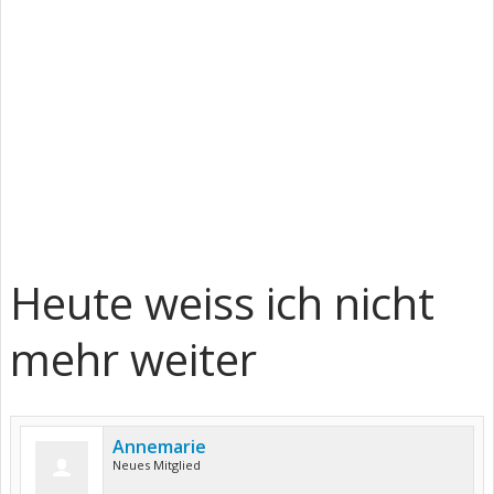
Heute weiss ich nicht
mehr weiter
Annemarie
Neues Mitglied