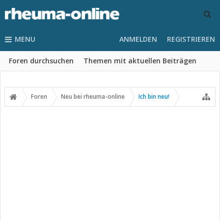
MENU
ANMELDEN
REGISTRIEREN
Foren durchsuchen
Themen mit aktuellen Beiträgen
Foren
Neu bei rheuma-online
Ich bin neu!