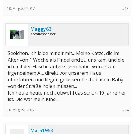
10. August 2017
#13
Maggy63
Kreativmonster
Seelchen, ich leide mit dir mit... Meine Katze, die im
Alter von 1 Woche als Findelkind zu uns kam und die
ich mit der Flasche aufgezogen habe, wurde von
irgendeinem A.... direkt vor unserem Haus
überfahren und liegen gelassen. Ich hab mein Baby
von der Straße holen müssen...
Ich heule heute noch, obwohl das schon 10 Jahre her
ist. Die war mein Kind...
10. August 2017
#14
Mara1963