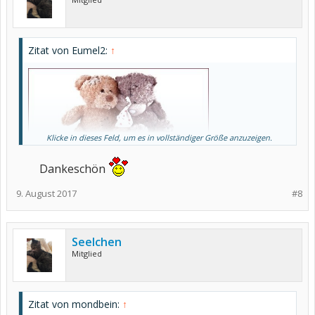
Zitat von Eumel2:
↑
Klicke in dieses Feld, um es in vollständiger Größe anzuzeigen.
Dankeschön
9. August 2017
#8
Seelchen
Mitglied
Zitat von mondbein:
↑