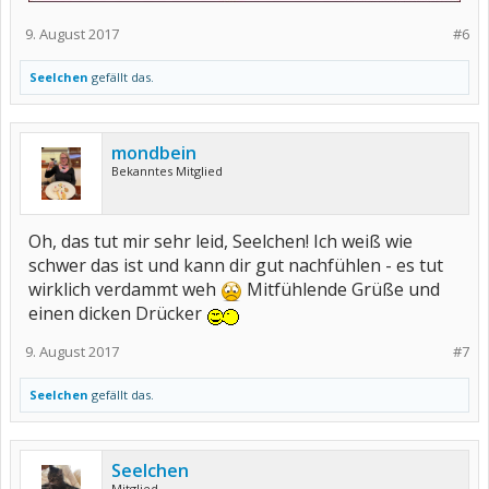
9. August 2017
#6
Seelchen
gefällt das.
mondbein
Bekanntes Mitglied
Oh, das tut mir sehr leid, Seelchen! Ich weiß wie
schwer das ist und kann dir gut nachfühlen - es tut
wirklich verdammt weh
Mitfühlende Grüße und
einen dicken Drücker
9. August 2017
#7
Seelchen
gefällt das.
Seelchen
Mitglied