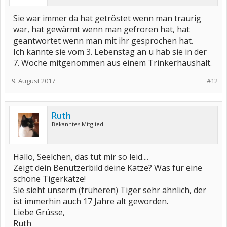
Sie war immer da hat getröstet wenn man traurig
war, hat gewärmt wenn man gefroren hat, hat
geantwortet wenn man mit ihr gesprochen hat.
Ich kannte sie vom 3. Lebenstag an u hab sie in der
7. Woche mitgenommen aus einem Trinkerhaushalt.
9. August 2017
#12
Ruth
Bekanntes Mitglied
Hallo, Seelchen, das tut mir so leid....
Zeigt dein Benutzerbild deine Katze? Was für eine
schöne Tigerkatze!
Sie sieht unserm (früheren) Tiger sehr ähnlich, der
ist immerhin auch 17 Jahre alt geworden.
Liebe Grüsse,
Ruth