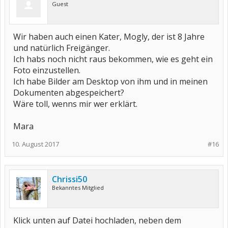
Guest
Wir haben auch einen Kater, Mogly, der ist 8 Jahre
und natürlich Freigänger.
Ich habs noch nicht raus bekommen, wie es geht ein
Foto einzustellen.
Ich habe Bilder am Desktop von ihm und in meinen
Dokumenten abgespeichert?
Wäre toll, wenns mir wer erklärt.
Mara
10. August 2017
#16
Chrissi50
Bekanntes Mitglied
Klick unten auf Datei hochladen, neben dem