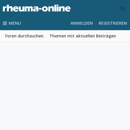
MENU
ANMELDEN
REGISTRIEREN
Foren durchsuchen
Themen mit aktuellen Beiträgen