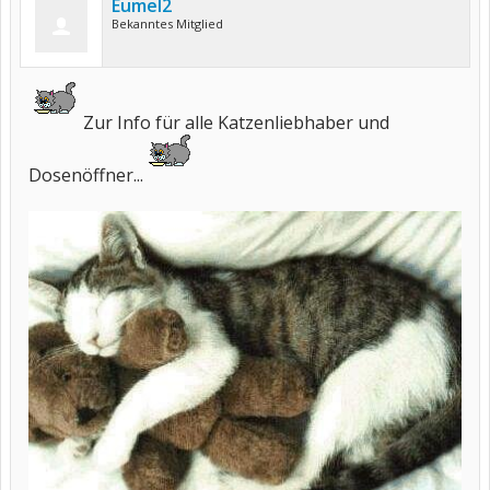
Eumel2
Bekanntes Mitglied
Zur Info für alle Katzenliebhaber und
Dosenöffner...