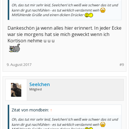
Oh, das tut mir sehr leid, Seelchen! Ich weiß wie schwer das ist und
kann dir gut nachfühlen - es tut wirklich verdammt weh
Mitfühlende Grüße und einen dicken Drücker
Dankeschön ja wenn alles hier erinnert. In jeder Ecke
war sie morgens hat sie mich geweckt wenn ich
Kortison nehme u u u
9. August 2017
#9
Seelchen
Mitglied
Zitat von mondbein:
↑
Oh, das tut mir sehr leid, Seelchen! Ich weiß wie schwer das ist und
kann dir gut nachfühlen - es tut wirklich verdammt weh