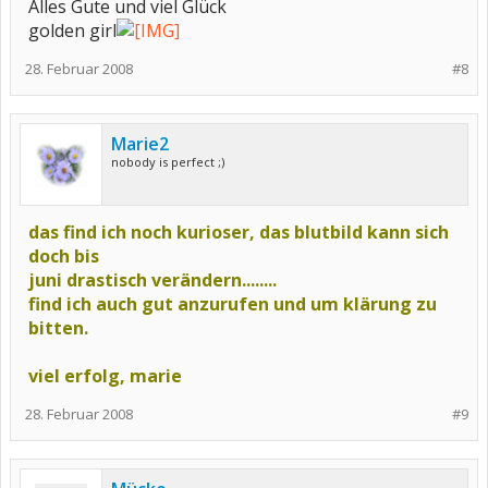
Alles Gute und viel Glück
golden girl
28. Februar 2008
#8
Marie2
nobody is perfect ;)
das find ich noch kurioser, das blutbild kann sich
doch bis
juni drastisch verändern........
find ich auch gut anzurufen und um klärung zu
bitten.
viel erfolg, marie
28. Februar 2008
#9