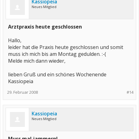
Kassiopeia
Neues Mitglied
Arztpraxis heute geschlossen
Hallo,
leider hat die Praxis heute geschlossen und somit
muss ich mich bis am Montag gedulden. :-(
Melde mich dann wieder,
lieben Gruß und ein schönes Wochenende
Kassiopeia
29. Februar 2008
#14
Kassiopeia
Neues Mitglied
Muss mal jammern!