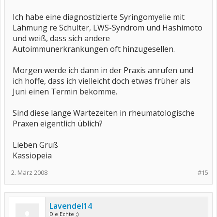
Ich habe eine diagnostizierte Syringomyelie mit
Lähmung re Schulter, LWS-Syndrom und Hashimoto
und weiß, dass sich andere
Autoimmunerkrankungen oft hinzugesellen.
Morgen werde ich dann in der Praxis anrufen und
ich hoffe, dass ich vielleicht doch etwas früher als
Juni einen Termin bekomme.
Sind diese lange Wartezeiten in rheumatologische
Praxen eigentlich üblich?
Lieben Gruß
Kassiopeia
2. März 2008
#15
Lavendel14
Die Echte ;)