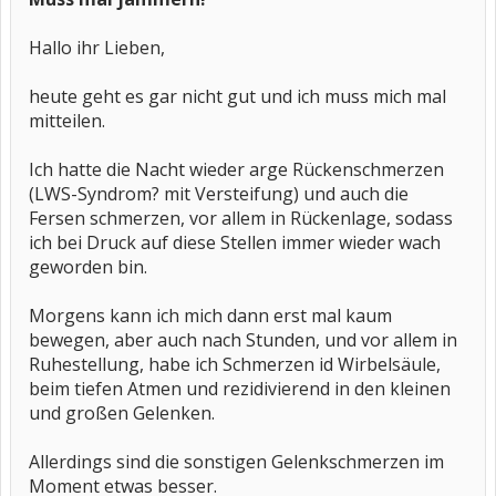
Hallo ihr Lieben,
heute geht es gar nicht gut und ich muss mich mal
mitteilen.
Ich hatte die Nacht wieder arge Rückenschmerzen
(LWS-Syndrom? mit Versteifung) und auch die
Fersen schmerzen, vor allem in Rückenlage, sodass
ich bei Druck auf diese Stellen immer wieder wach
geworden bin.
Morgens kann ich mich dann erst mal kaum
bewegen, aber auch nach Stunden, und vor allem in
Ruhestellung, habe ich Schmerzen id Wirbelsäule,
beim tiefen Atmen und rezidivierend in den kleinen
und großen Gelenken.
Allerdings sind die sonstigen Gelenkschmerzen im
Moment etwas besser.