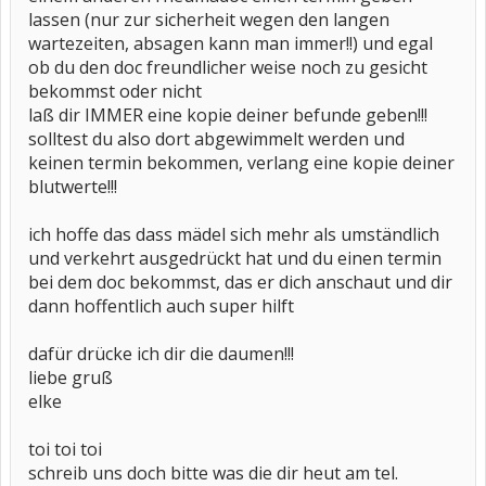
lassen (nur zur sicherheit wegen den langen
wartezeiten, absagen kann man immer!!) und egal
ob du den doc freundlicher weise noch zu gesicht
bekommst oder nicht
laß dir IMMER eine kopie deiner befunde geben!!!
solltest du also dort abgewimmelt werden und
keinen termin bekommen, verlang eine kopie deiner
blutwerte!!!
ich hoffe das dass mädel sich mehr als umständlich
und verkehrt ausgedrückt hat und du einen termin
bei dem doc bekommst, das er dich anschaut und dir
dann hoffentlich auch super hilft
dafür drücke ich dir die daumen!!!
liebe gruß
elke
toi toi toi
schreib uns doch bitte was die dir heut am tel.