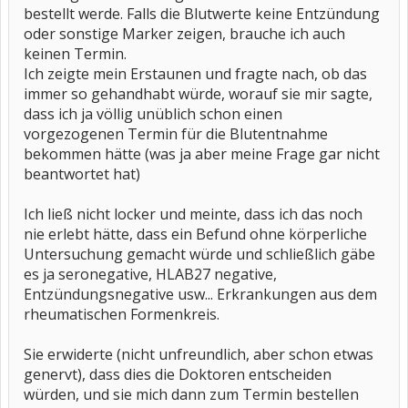
bestellt werde. Falls die Blutwerte keine Entzündung
oder sonstige Marker zeigen, brauche ich auch
keinen Termin.
Ich zeigte mein Erstaunen und fragte nach, ob das
immer so gehandhabt würde, worauf sie mir sagte,
dass ich ja völlig unüblich schon einen
vorgezogenen Termin für die Blutentnahme
bekommen hätte (was ja aber meine Frage gar nicht
beantwortet hat)
Ich ließ nicht locker und meinte, dass ich das noch
nie erlebt hätte, dass ein Befund ohne körperliche
Untersuchung gemacht würde und schließlich gäbe
es ja seronegative, HLAB27 negative,
Entzündungsnegative usw... Erkrankungen aus dem
rheumatischen Formenkreis.
Sie erwiderte (nicht unfreundlich, aber schon etwas
genervt), dass dies die Doktoren entscheiden
würden, und sie mich dann zum Termin bestellen