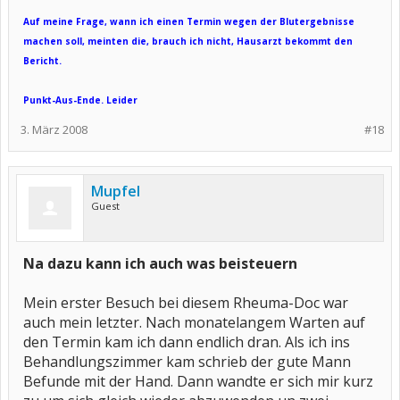
Auf meine Frage, wann ich einen Termin wegen der Blutergebnisse
machen soll, meinten die, brauch ich nicht, Hausarzt bekommt den
Bericht.
Punkt-Aus-Ende. Leider
3. März 2008
#18
Mupfel
Guest
Na dazu kann ich auch was beisteuern
Mein erster Besuch bei diesem Rheuma-Doc war
auch mein letzter. Nach monatelangem Warten auf
den Termin kam ich dann endlich dran. Als ich ins
Behandlungszimmer kam schrieb der gute Mann
Befunde mit der Hand. Dann wandte er sich mir kurz