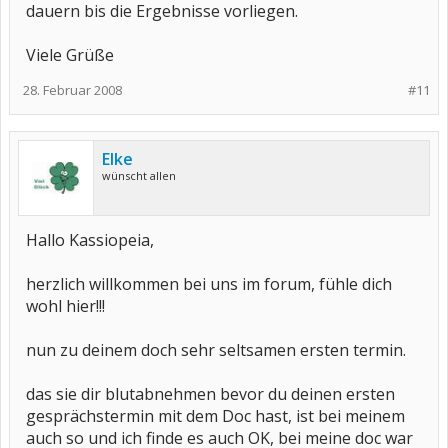
dauern bis die Ergebnisse vorliegen.
Viele Grüße
28. Februar 2008
#11
Elke
wünscht allen
Hallo Kassiopeia,
herzlich willkommen bei uns im forum, fühle dich
wohl hier!!!
nun zu deinem doch sehr seltsamen ersten termin.
das sie dir blutabnehmen bevor du deinen ersten
gesprächstermin mit dem Doc hast, ist bei meinem
auch so und ich finde es auch OK, bei meine doc war