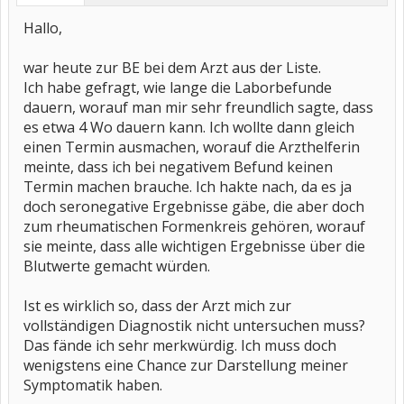
Hallo,
war heute zur BE bei dem Arzt aus der Liste.
Ich habe gefragt, wie lange die Laborbefunde
dauern, worauf man mir sehr freundlich sagte, dass
es etwa 4 Wo dauern kann. Ich wollte dann gleich
einen Termin ausmachen, worauf die Arzthelferin
meinte, dass ich bei negativem Befund keinen
Termin machen brauche. Ich hakte nach, da es ja
doch seronegative Ergebnisse gäbe, die aber doch
zum rheumatischen Formenkreis gehören, worauf
sie meinte, dass alle wichtigen Ergebnisse über die
Blutwerte gemacht würden.
Ist es wirklich so, dass der Arzt mich zur
vollständigen Diagnostik nicht untersuchen muss?
Das fände ich sehr merkwürdig. Ich muss doch
wenigstens eine Chance zur Darstellung meiner
Symptomatik haben.