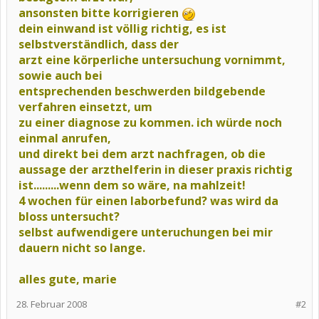
ansonsten bitte korrigieren
dein einwand ist völlig richtig, es ist
selbstverständlich, dass der
arzt eine körperliche untersuchung vornimmt,
sowie auch bei
entsprechenden beschwerden bildgebende
verfahren einsetzt, um
zu einer diagnose zu kommen. ich würde noch
einmal anrufen,
und direkt bei dem arzt nachfragen, ob die
aussage der arzthelferin in dieser praxis richtig
ist.........wenn dem so wäre, na mahlzeit!
4 wochen für einen laborbefund? was wird da
bloss untersucht?
selbst aufwendigere unteruchungen bei mir
dauern nicht so lange.
alles gute, marie
28. Februar 2008
#2