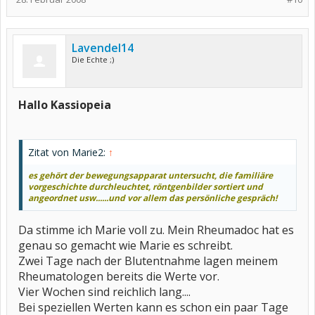
Lavendel14
Die Echte ;)
Hallo Kassiopeia
Zitat von Marie2:
↑
es gehört der bewegungsapparat untersucht, die familiäre
vorgeschichte durchleuchtet, röntgenbilder sortiert und
angeordnet usw......und vor allem das persönliche gespräch!
Da stimme ich Marie voll zu. Mein Rheumadoc hat es
genau so gemacht wie Marie es schreibt.
Zwei Tage nach der Blutentnahme lagen meinem
Rheumatologen bereits die Werte vor.
Vier Wochen sind reichlich lang....
Bei speziellen Werten kann es schon ein paar Tage