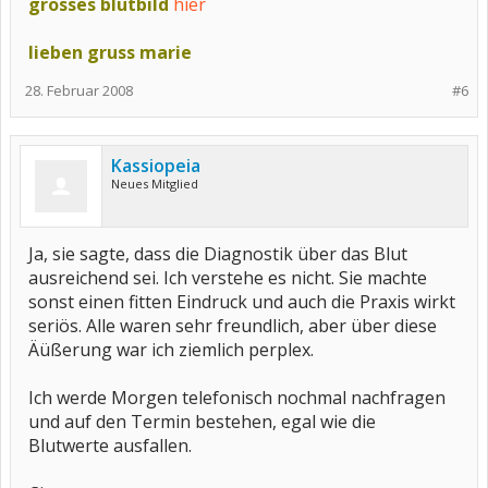
grosses blutbild
hier
lieben gruss marie
28. Februar 2008
#6
Kassiopeia
Neues Mitglied
Ja, sie sagte, dass die Diagnostik über das Blut
ausreichend sei. Ich verstehe es nicht. Sie machte
sonst einen fitten Eindruck und auch die Praxis wirkt
seriös. Alle waren sehr freundlich, aber über diese
Äüßerung war ich ziemlich perplex.
Ich werde Morgen telefonisch nochmal nachfragen
und auf den Termin bestehen, egal wie die
Blutwerte ausfallen.