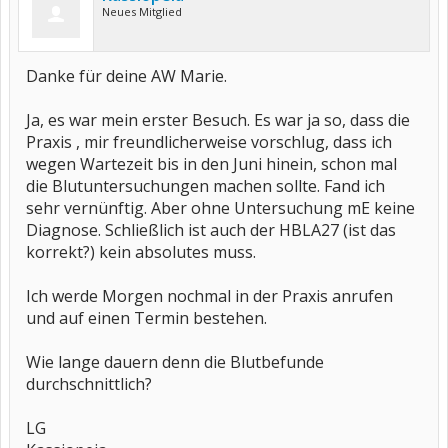
Neues Mitglied
Danke für deine AW Marie.
Ja, es war mein erster Besuch. Es war ja so, dass die
Praxis , mir freundlicherweise vorschlug, dass ich
wegen Wartezeit bis in den Juni hinein, schon mal
die Blutuntersuchungen machen sollte. Fand ich
sehr vernünftig. Aber ohne Untersuchung mE keine
Diagnose. Schließlich ist auch der HBLA27 (ist das
korrekt?) kein absolutes muss.
Ich werde Morgen nochmal in der Praxis anrufen
und auf einen Termin bestehen.
Wie lange dauern denn die Blutbefunde
durchschnittlich?
LG