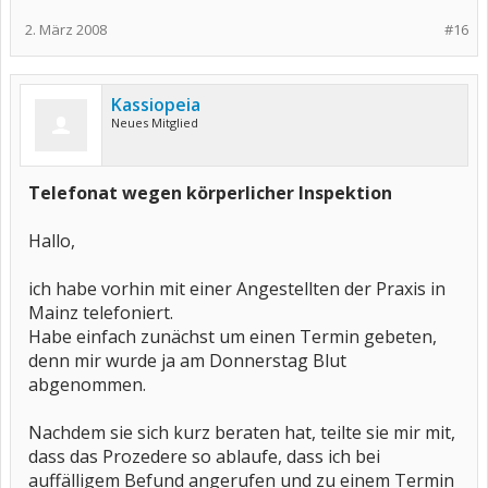
2. März 2008
#16
Kassiopeia
Neues Mitglied
Telefonat wegen körperlicher Inspektion
Hallo,
ich habe vorhin mit einer Angestellten der Praxis in
Mainz telefoniert.
Habe einfach zunächst um einen Termin gebeten,
denn mir wurde ja am Donnerstag Blut
abgenommen.
Nachdem sie sich kurz beraten hat, teilte sie mir mit,
dass das Prozedere so ablaufe, dass ich bei
auffälligem Befund angerufen und zu einem Termin