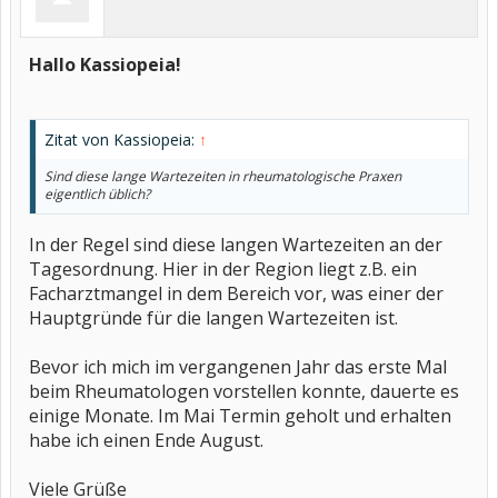
Hallo Kassiopeia!
Zitat von Kassiopeia:
↑
Sind diese lange Wartezeiten in rheumatologische Praxen
eigentlich üblich?
In der Regel sind diese langen Wartezeiten an der
Tagesordnung. Hier in der Region liegt z.B. ein
Facharztmangel in dem Bereich vor, was einer der
Hauptgründe für die langen Wartezeiten ist.
Bevor ich mich im vergangenen Jahr das erste Mal
beim Rheumatologen vorstellen konnte, dauerte es
einige Monate. Im Mai Termin geholt und erhalten
habe ich einen Ende August.
Viele Grüße