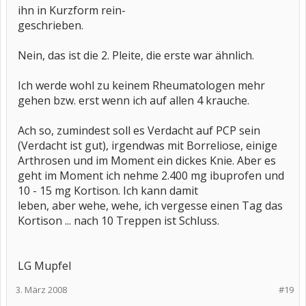
ihn in Kurzform rein-
geschrieben.
Nein, das ist die 2. Pleite, die erste war ähnlich.
Ich werde wohl zu keinem Rheumatologen mehr
gehen bzw. erst wenn ich auf allen 4 krauche.
Ach so, zumindest soll es Verdacht auf PCP sein
(Verdacht ist gut), irgendwas mit Borreliose, einige
Arthrosen und im Moment ein dickes Knie. Aber es
geht im Moment ich nehme 2.400 mg ibuprofen und
10 - 15 mg Kortison. Ich kann damit
leben, aber wehe, wehe, ich vergesse einen Tag das
Kortison ... nach 10 Treppen ist Schluss.
LG Mupfel
3. März 2008
#19