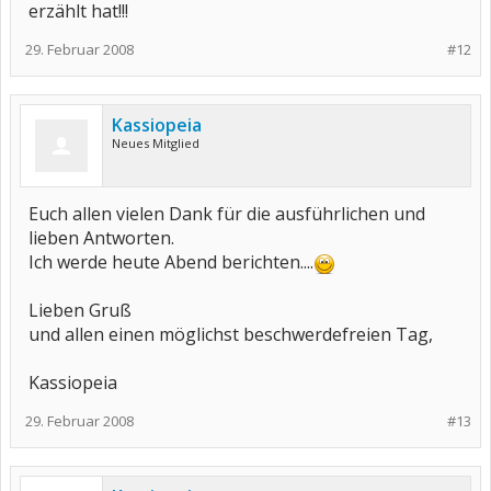
erzählt hat!!!
29. Februar 2008
#12
Kassiopeia
Neues Mitglied
Euch allen vielen Dank für die ausführlichen und
lieben Antworten.
Ich werde heute Abend berichten....
Lieben Gruß
und allen einen möglichst beschwerdefreien Tag,
Kassiopeia
29. Februar 2008
#13