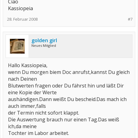
Ciao
Kassiopeia
28. Februar 2008
#7
golden girl
Neues Mitglied
Hallo Kassiopeia,
wenn Du morgen biem Doc anrufst,kannst Du gleich
nach Deinen
Blutwerten fragen oder Du fährst hin und läßt Dir
eine Kopie der Werte
aushändigen.Dann weißt Du bescheid.Das mach ich
auch immer,falls
der Termin nicht sofort klappt.
Die Auswertung brauch nur einen Tag.Das weiß
ich,da meine
Tochter im Labor arbeitet.