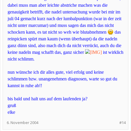
dabei muss man aber leichte abstriche machen was die
genauigkeit betrifft, die nadel untersuchung wurde bei mir im
juli 04 gemacht kurz nach der lumbalpunktion (war in der zeit
nicht unter marcumar) und muss sagen das mich das nicht
schocken kann, es tat nicht so weh wie blutabnehmen
das
reinpicken spürt man kaum (wenn überhaupt) da die nadeln
ganz dünn sind, also mach dich da nicht verrückt, auch du die
keine nadeln mag schafft das, ganz sicher
ist wirklich
nicht schlimm.
nun wünsche ich dir alles gute, viel erfolg und keine
schlimmen bzw. unangenehmen diagnosen, warte so gut du
kannst in ruhe ab!!
bis bald und halt uns auf dem laufenden ja?
gruß
elke
6. November 2004
#14