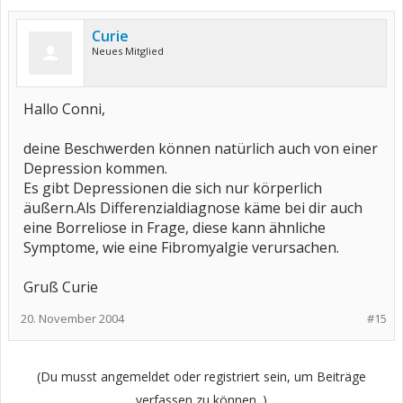
Curie
Neues Mitglied
Hallo Conni,
deine Beschwerden können natürlich auch von einer
Depression kommen.
Es gibt Depressionen die sich nur körperlich
äußern.Als Differenzialdiagnose käme bei dir auch
eine Borreliose in Frage, diese kann ähnliche
Symptome, wie eine Fibromyalgie verursachen.
Gruß Curie
20. November 2004
#15
(Du musst angemeldet oder registriert sein, um Beiträge
verfassen zu können. )