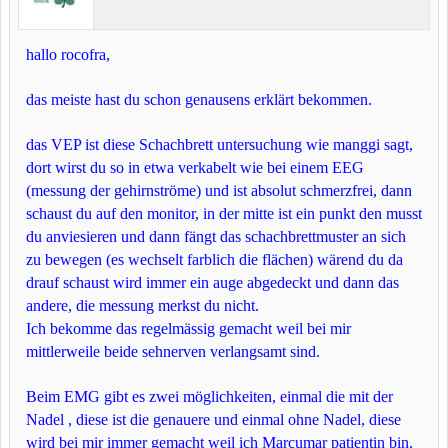
hallo rocofra,
das meiste hast du schon genausens erklärt bekommen.
das VEP ist diese Schachbrett untersuchung wie manggi sagt,
dort wirst du so in etwa verkabelt wie bei einem EEG
(messung der gehirnströme) und ist absolut schmerzfrei, dann
schaust du auf den monitor, in der mitte ist ein punkt den musst
du anviesieren und dann fängt das schachbrettmuster an sich
zu bewegen (es wechselt farblich die flächen) wärend du da
drauf schaust wird immer ein auge abgedeckt und dann das
andere, die messung merkst du nicht.
Ich bekomme das regelmässig gemacht weil bei mir
mittlerweile beide sehnerven verlangsamt sind.
Beim EMG gibt es zwei möglichkeiten, einmal die mit der
Nadel , diese ist die genauere und einmal ohne Nadel, diese
wird bei mir immer gemacht weil ich Marcumar patientin bin,