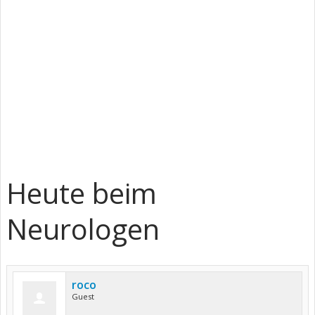
Heute beim
Neurologen
roco
Guest