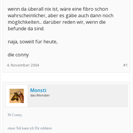
wenn da überall nix ist, wäre eine fibro schon
wahrscheinlicher, aber es gäbe auch dann noch
möglichkeiten... darüber reden wir, wenn die
befunde da sind.
naja, soweit für heute,
die conny
4. November 2004
#1
Monsti
das Monster
Hi Conny,
einen Teil kann ich Dir erklären: