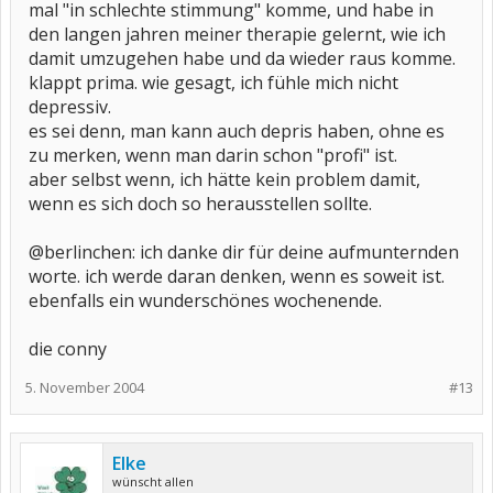
mal "in schlechte stimmung" komme, und habe in
den langen jahren meiner therapie gelernt, wie ich
damit umzugehen habe und da wieder raus komme.
klappt prima. wie gesagt, ich fühle mich nicht
depressiv.
es sei denn, man kann auch depris haben, ohne es
zu merken, wenn man darin schon "profi" ist.
aber selbst wenn, ich hätte kein problem damit,
wenn es sich doch so herausstellen sollte.
@berlinchen: ich danke dir für deine aufmunternden
worte. ich werde daran denken, wenn es soweit ist.
ebenfalls ein wunderschönes wochenende.
die conny
5. November 2004
#13
Elke
wünscht allen