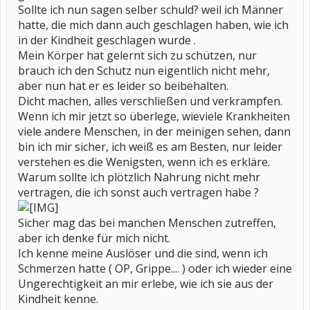
Sollte ich nun sagen selber schuld? weil ich Männer
hatte, die mich dann auch geschlagen haben, wie ich
in der Kindheit geschlagen wurde .
Mein Körper hat gelernt sich zu schützen, nur
brauch ich den Schutz nun eigentlich nicht mehr,
aber nun hat er es leider so beibehalten.
Dicht machen, alles verschließen und verkrampfen.
Wenn ich mir jetzt so überlege, wieviele Krankheiten
viele andere Menschen, in der meinigen sehen, dann
bin ich mir sicher, ich weiß es am Besten, nur leider
verstehen es die Wenigsten, wenn ich es erkläre.
Warum sollte ich plötzlich Nahrung nicht mehr
vertragen, die ich sonst auch vertragen habe ?
Sicher mag das bei manchen Menschen zutreffen,
aber ich denke für mich nicht.
Ich kenne meine Auslöser und die sind, wenn ich
Schmerzen hatte ( OP, Grippe.... ) oder ich wieder eine
Ungerechtigkeit an mir erlebe, wie ich sie aus der
Kindheit kenne.