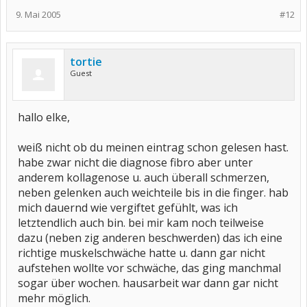
9. Mai 2005
#12
tortie
Guest
hallo elke,
weiß nicht ob du meinen eintrag schon gelesen hast.
habe zwar nicht die diagnose fibro aber unter
anderem kollagenose u. auch überall schmerzen,
neben gelenken auch weichteile bis in die finger. hab
mich dauernd wie vergiftet gefühlt, was ich
letztendlich auch bin. bei mir kam noch teilweise
dazu (neben zig anderen beschwerden) das ich eine
richtige muskelschwäche hatte u. dann gar nicht
aufstehen wollte vor schwäche, das ging manchmal
sogar über wochen. hausarbeit war dann gar nicht
mehr möglich.