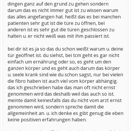
dingen ganz auf den grund zu gehen sondern
darum das es nicht immer gut ist zu wissen warum
das alles angefangen hat. heißt das es bei manchen
patienten sehr gut ist die türe zu öffnen, bei
anderen ist es sehr gut die türen geschlossen zu
halten u. er nicht weiß was mit ihm passiert ist.
bei dir ist es ja so das du schon weißt warum u. deine
tür geöffnet ist. du siehst, bei tcm geht es gar nicht
einfach um ernährung oder so, es geht um den
ganzen körper und es geht auch darum das körper
u. seele krank sind wie du schon sagst, nur bei vielen
die fibro haben ist auch viel vom körper abhängig.
das ich geschrieben habe das man oft nicht ernst
genommen wird das deshalb weil das auch so ist.
meinte damit keinesfalls das du nicht vom arzt ernst
genommen wird, sondern spreche damit die
allgemeinheit an. u. ich denke es gibt genug die eben
keine positiven erfahrungen haben.