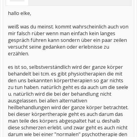
hallo elke,
weiß was du meinst. kommt wahrscheinlich auch von
mir falsch rüber wenn man einfach kein langes
gespräch führen kann sondern über ein paar zeilen
versucht seine gedanken oder erlebnisse zu
erzählen.
es ist so, selbstverständlich wird der ganze körper
behandelt bei tcm. es gibt physiotherapien die mit
den uns bekannten körpertherapien so gar nichts
zu tun haben. natürlich geht es da auch um die seele
u. natürlich wird die bei der behandlung nicht
ausgelassen. bei allen alternativen
heilbehandlungen wird der ganze körper betrachtet.
bei dieser körpertherapie geht es auch darum das
man teile des körpers abgespaltet hat u. deshalb
diese schmerzen erlebt. und zwar geht es auch nicht
darum wie bei einer "normalen" psychotherapie den