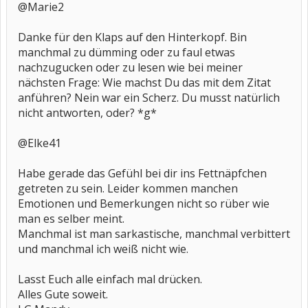
@Marie2
Danke für den Klaps auf den Hinterkopf. Bin
manchmal zu dümming oder zu faul etwas
nachzugucken oder zu lesen wie bei meiner
nächsten Frage: Wie machst Du das mit dem Zitat
anführen? Nein war ein Scherz. Du musst natürlich
nicht antworten, oder? *g*
@Elke41
Habe gerade das Gefühl bei dir ins Fettnäpfchen
getreten zu sein. Leider kommen manchen
Emotionen und Bemerkungen nicht so rüber wie
man es selber meint.
Manchmal ist man sarkastische, manchmal verbittert
und manchmal ich weiß nicht wie.
Lasst Euch alle einfach mal drücken.
Alles Gute soweit.