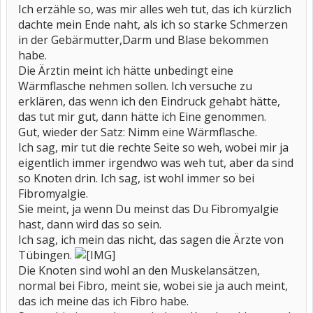
Ich erzähle so, was mir alles weh tut, das ich kürzlich
dachte mein Ende naht, als ich so starke Schmerzen
in der Gebärmutter,Darm und Blase bekommen
habe.
Die Ärztin meint ich hätte unbedingt eine
Wärmflasche nehmen sollen. Ich versuche zu
erklären, das wenn ich den Eindruck gehabt hätte,
das tut mir gut, dann hätte ich Eine genommen.
Gut, wieder der Satz: Nimm eine Wärmflasche.
Ich sag, mir tut die rechte Seite so weh, wobei mir ja
eigentlich immer irgendwo was weh tut, aber da sind
so Knoten drin. Ich sag, ist wohl immer so bei
Fibromyalgie.
Sie meint, ja wenn Du meinst das Du Fibromyalgie
hast, dann wird das so sein.
Ich sag, ich mein das nicht, das sagen die Ärzte von
Tübingen.
Die Knoten sind wohl an den Muskelansätzen,
normal bei Fibro, meint sie, wobei sie ja auch meint,
das ich meine das ich Fibro habe.