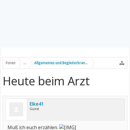
Foren
...
Allgemeines und Begleiterkrankungen
Heute beim Arzt
Elke41
Guest
Muß ich euch erzählen.