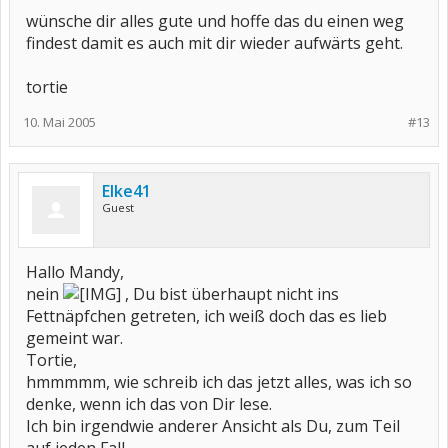
wünsche dir alles gute und hoffe das du einen weg
findest damit es auch mit dir wieder aufwärts geht.
tortie
10. Mai 2005
#13
Elke41
Guest
Hallo Mandy,
nein
, Du bist überhaupt nicht ins
Fettnäpfchen getreten, ich weiß doch das es lieb
gemeint war.
Tortie,
hmmmmm, wie schreib ich das jetzt alles, was ich so
denke, wenn ich das von Dir lese.
Ich bin irgendwie anderer Ansicht als Du, zum Teil