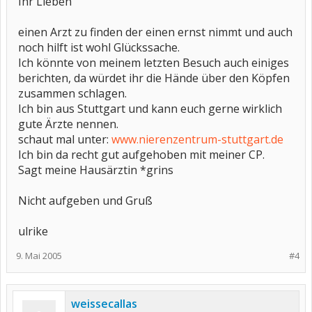
Ihr Lieben
einen Arzt zu finden der einen ernst nimmt und auch
noch hilft ist wohl Glückssache.
Ich könnte von meinem letzten Besuch auch einiges
berichten, da würdet ihr die Hände über den Köpfen
zusammen schlagen.
Ich bin aus Stuttgart und kann euch gerne wirklich
gute Ärzte nennen.
schaut mal unter:
www.nierenzentrum-stuttgart.de
Ich bin da recht gut aufgehoben mit meiner CP.
Sagt meine Hausärztin *grins
Nicht aufgeben und Gruß
ulrike
9. Mai 2005
#4
weissecallas