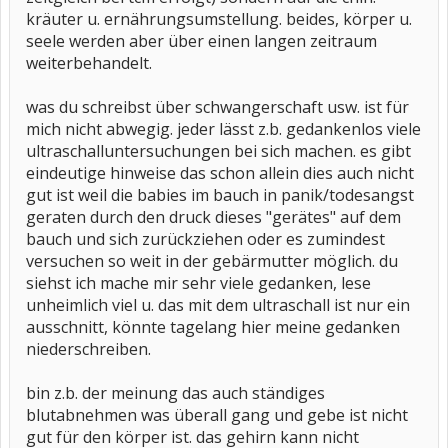
kräuter u. ernährungsumstellung. beides, körper u.
seele werden aber über einen langen zeitraum
weiterbehandelt.
was du schreibst über schwangerschaft usw. ist für
mich nicht abwegig. jeder lässt z.b. gedankenlos viele
ultraschalluntersuchungen bei sich machen. es gibt
eindeutige hinweise das schon allein dies auch nicht
gut ist weil die babies im bauch in panik/todesangst
geraten durch den druck dieses "gerätes" auf dem
bauch und sich zurückziehen oder es zumindest
versuchen so weit in der gebärmutter möglich. du
siehst ich mache mir sehr viele gedanken, lese
unheimlich viel u. das mit dem ultraschall ist nur ein
ausschnitt, könnte tagelang hier meine gedanken
niederschreiben.
bin z.b. der meinung das auch ständiges
blutabnehmen was überall gang und gebe ist nicht
gut für den körper ist. das gehirn kann nicht