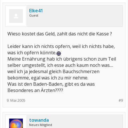
Elke41
Guest
Wieso kostet das Geld, zahlt das nicht die Kasse ?
Leider kann ich nichts opfern, weil ich nichts habe,
was ich opfern könnte.
Meine Ernährung hab ich übrigens schon zum Teil
selber umgestellt, ich esse auch kaum noch was....
weil ich ja jedesmal gleich Bauchschmerzen
bekomme, egal was ich zu mir nehme.
Was ist den Baden-Baden, gibt es da was
Besonderes an Ärzten????
9. Mai 2005
#9
towanda
Neues Mitglied