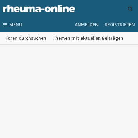
MENU
ANMELDEN
REGISTRIEREN
Foren durchsuchen
Themen mit aktuellen Beiträgen