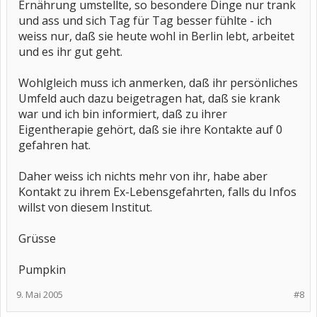
Ernährung umstellte, so besondere Dinge nur trank
und ass und sich Tag für Tag besser fühlte - ich
weiss nur, daß sie heute wohl in Berlin lebt, arbeitet
und es ihr gut geht.
Wohlgleich muss ich anmerken, daß ihr persönliches
Umfeld auch dazu beigetragen hat, daß sie krank
war und ich bin informiert, daß zu ihrer
Eigentherapie gehört, daß sie ihre Kontakte auf 0
gefahren hat.
Daher weiss ich nichts mehr von ihr, habe aber
Kontakt zu ihrem Ex-Lebensgefahrten, falls du Infos
willst von diesem Institut.
Grüsse
Pumpkin
9. Mai 2005
#8