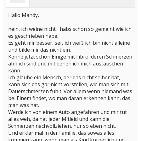
Hallo Mandy,
nein, ich weine nicht... habs schon so gemeint wie ich
es geschrieben habe.
Es geht mir besser, seit ich weiß ich bin nicht alleine
und bilde mir das nicht ein.
Kenne jetzt schon Einige mit Fibro, deren Schmerzen
ähnlich sind und mit denen ich mich austauschen
kann.
Ich glaube ein Mensch, der das nicht selber hat,
kann sich das gar nicht vorstellen, wie man sich mit
Dauerschmerzen fühlt. Vor allem wenn niemand was
bei Einem findet, wo man daran erkennen kann, das
man was hat.
Werde ich von einem Auto angefahren und mir tut
alles weh, da hat jeder Mitleid und kann die
Schmerzen nachvollziehen, nur so eben nicht.
Und erklär mal in der Familie, das sowas alles
kommen kann, wenn man als Kind körperlich und