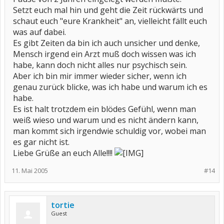
Setzt euch mal hin und geht die Zeit rückwärts und
schaut euch "eure Krankheit" an, vielleicht fällt euch
was auf dabei.
Es gibt Zeiten da bin ich auch unsicher und denke,
Mensch irgend ein Arzt muß doch wissen was ich
habe, kann doch nicht alles nur psychisch sein.
Aber ich bin mir immer wieder sicher, wenn ich
genau zurück blicke, was ich habe und warum ich es
habe.
Es ist halt trotzdem ein blödes Gefühl, wenn man
weiß wieso und warum und es nicht ändern kann,
man kommt sich irgendwie schuldig vor, wobei man
es gar nicht ist.
Liebe Grüße an euch Alle!!!!
11. Mai 2005
#14
tortie
Guest