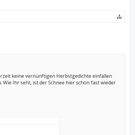
rzeit keine vernünftigen Herbstgedichte einfallen
Wie Ihr seht, ist der Schnee hier schon fast wieder