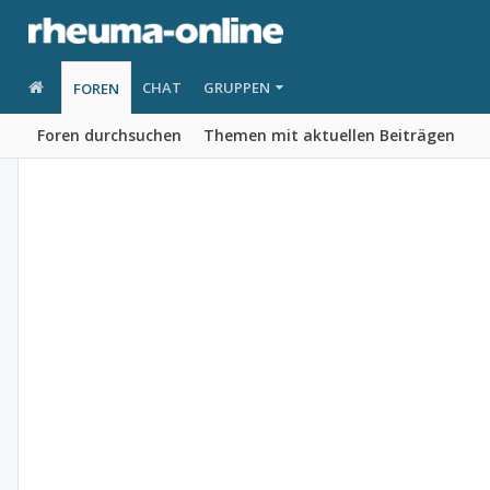
CHAT
GRUPPEN
FOREN
Foren durchsuchen
Themen mit aktuellen Beiträgen