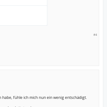
#4
habe, fühle ich mich nun ein wenig entschädigt.