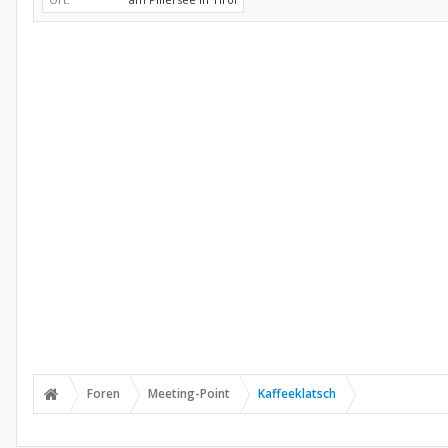
Foren
Meeting-Point
Kaffeeklatsch