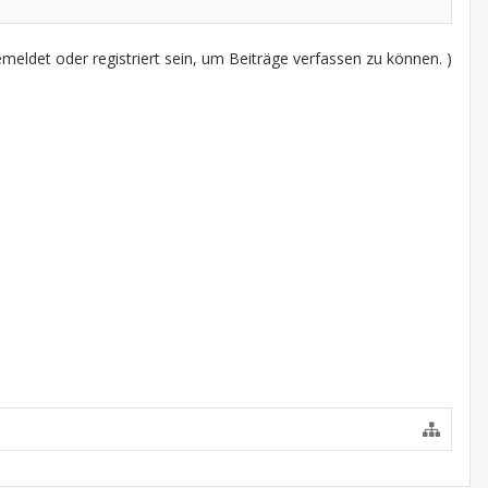
eldet oder registriert sein, um Beiträge verfassen zu können. )