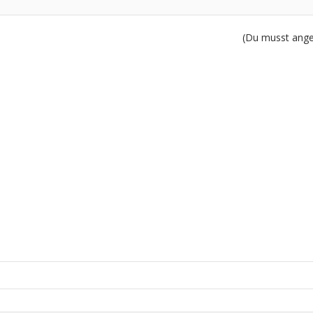
(Du musst angem