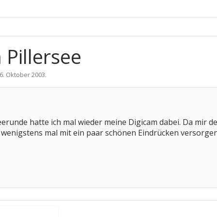
Pillersee
6. Oktober 2003
.
erunde hatte ich mal wieder meine Digicam dabei. Da mir de
 wenigstens mal mit ein paar schönen Eindrücken versorgen. 