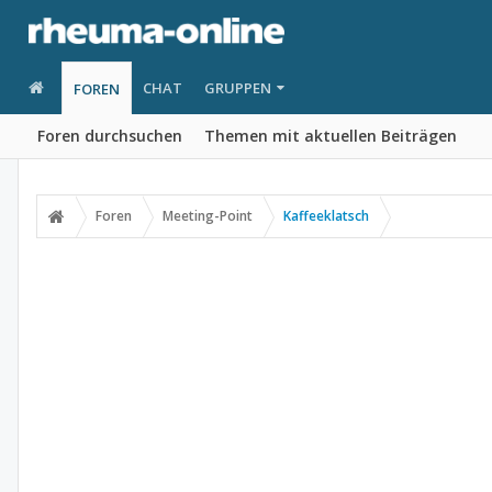
CHAT
GRUPPEN
FOREN
Foren durchsuchen
Themen mit aktuellen Beiträgen
Foren
Meeting-Point
Kaffeeklatsch