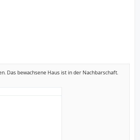
en. Das bewachsene Haus ist in der Nachbarschaft.