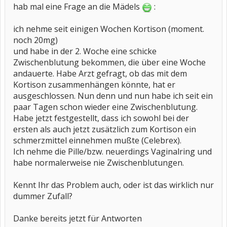
hab mal eine Frage an die Mädels
:
ich nehme seit einigen Wochen Kortison (moment.
noch 20mg)
und habe in der 2. Woche eine schicke
Zwischenblutung bekommen, die über eine Woche
andauerte. Habe Arzt gefragt, ob das mit dem
Kortison zusammenhängen könnte, hat er
ausgeschlossen. Nun denn und nun habe ich seit ein
paar Tagen schon wieder eine Zwischenblutung.
Habe jetzt festgestellt, dass ich sowohl bei der
ersten als auch jetzt zusätzlich zum Kortison ein
schmerzmittel einnehmen mußte (Celebrex).
Ich nehme die Pille/bzw. neuerdings Vaginalring und
habe normalerweise nie Zwischenblutungen.
Kennt Ihr das Problem auch, oder ist das wirklich nur
dummer Zufall?
Danke bereits jetzt für Antworten