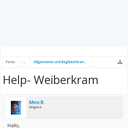
Foren
...
Allgemeines und Begleiterkrankungen
Help- Weiberkram
Mimi B.
Mitglied
Hallo,