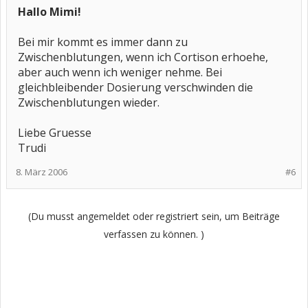
Hallo Mimi!
Bei mir kommt es immer dann zu
Zwischenblutungen, wenn ich Cortison erhoehe,
aber auch wenn ich weniger nehme. Bei
gleichbleibender Dosierung verschwinden die
Zwischenblutungen wieder.
Liebe Gruesse
Trudi
8. März 2006
#6
(Du musst angemeldet oder registriert sein, um Beiträge
verfassen zu können. )