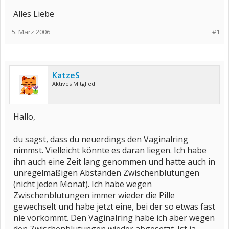
Alles Liebe
5. März 2006
#1
KatzeS
Aktives Mitglied
Hallo,
du sagst, dass du neuerdings den Vaginalring
nimmst. Vielleicht könnte es daran liegen. Ich habe
ihn auch eine Zeit lang genommen und hatte auch in
unregelmäßigen Abständen Zwischenblutungen
(nicht jeden Monat). Ich habe wegen
Zwischenblutungen immer wieder die Pille
gewechselt und habe jetzt eine, bei der so etwas fast
nie vorkommt. Den Vaginalring habe ich aber wegen