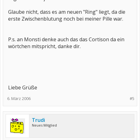
Glaube nicht, dass es am neuen "Ring" liegt, da die
erste Zwischenblutung noch bei meiner Pille war.
P.s. an Monsti denke auch das das Cortison da ein
wörtchen mitspricht, danke dir.
Liebe Grüße
6. März 2006
#5
Trudi
Neues Mitglied