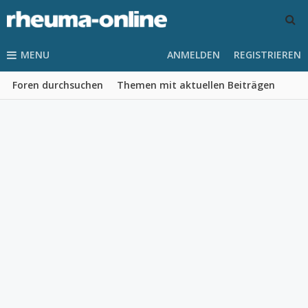
MENU
ANMELDEN
REGISTRIEREN
Foren durchsuchen
Themen mit aktuellen Beiträgen