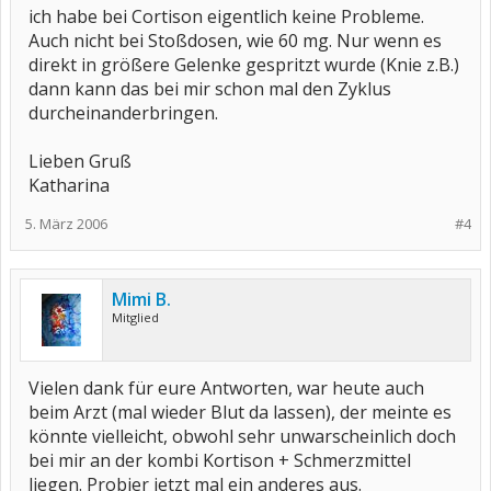
ich habe bei Cortison eigentlich keine Probleme.
Auch nicht bei Stoßdosen, wie 60 mg. Nur wenn es
direkt in größere Gelenke gespritzt wurde (Knie z.B.)
dann kann das bei mir schon mal den Zyklus
durcheinanderbringen.
Lieben Gruß
Katharina
5. März 2006
#4
Mimi B.
Mitglied
Vielen dank für eure Antworten, war heute auch
beim Arzt (mal wieder Blut da lassen), der meinte es
könnte vielleicht, obwohl sehr unwarscheinlich doch
bei mir an der kombi Kortison + Schmerzmittel
liegen. Probier jetzt mal ein anderes aus.