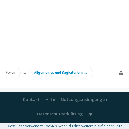
Foren
...
Allgemeines und Begleiterkrankungen
Kontakt
Hilfe
Nutzungsbedingungen
Datenschutzerklärung
Diese Seite verwendet Cookies. Wenn du dich weiterhin auf dieser Seite