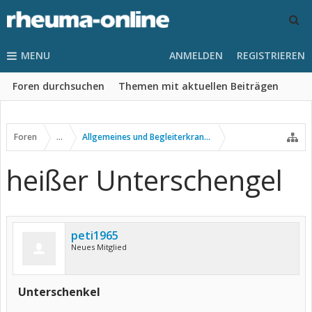
MENU
ANMELDEN
REGISTRIEREN
Foren durchsuchen
Themen mit aktuellen Beiträgen
Foren
...
Allgemeines und Begleiterkrankungen
heißer Unterschengel
peti1965
Neues Mitglied
Unterschenkel