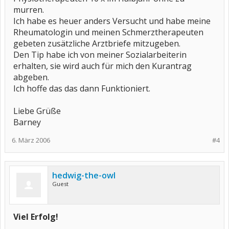
murren.
Ich habe es heuer anders Versucht und habe meine
Rheumatologin und meinen Schmerztherapeuten
gebeten zusätzliche Arztbriefe mitzugeben.
Den Tip habe ich von meiner Sozialarbeiterin
erhalten, sie wird auch für mich den Kurantrag
abgeben.
Ich hoffe das das dann Funktioniert.
Liebe Grüße
Barney
6. März 2006
#4
hedwig-the-owl
Guest
Viel Erfolg!