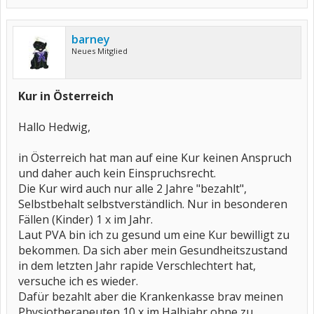
barney
Neues Mitglied
Kur in Österreich
Hallo Hedwig,
in Österreich hat man auf eine Kur keinen Anspruch
und daher auch kein Einspruchsrecht.
Die Kur wird auch nur alle 2 Jahre "bezahlt",
Selbstbehalt selbstverständlich. Nur in besonderen
Fällen (Kinder) 1 x im Jahr.
Laut PVA bin ich zu gesund um eine Kur bewilligt zu
bekommen. Da sich aber mein Gesundheitszustand
in dem letzten Jahr rapide Verschlechtert hat,
versuche ich es wieder.
Dafür bezahlt aber die Krankenkasse brav meinen
Physiotherapeuten 10 x im Halbjahr ohne zu