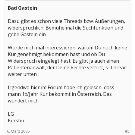
Bad Gastein
Dazu gibt es schon viele Threads bzw. Äußerungen,
widersprüchlich. Bemühe mal die Suchfunktion und
gebe Gastein ein.
Würde mich mal interessieren, warum Du noch keine
Kur genehmigt bekommen hast und ob Du
Widerspruch eingelegt hast. Es gibt ja auch einen
Patientenanwalt, der Deine Rechte vertritt, s. Thread
weiter unten.
Irgendwo hier im Forum habe ich gelesen, dass
mann 1x/Jahr Kur bekommt in Österreich. Das
wundert mich.
LG
Kerstin
6. März 2006
#3