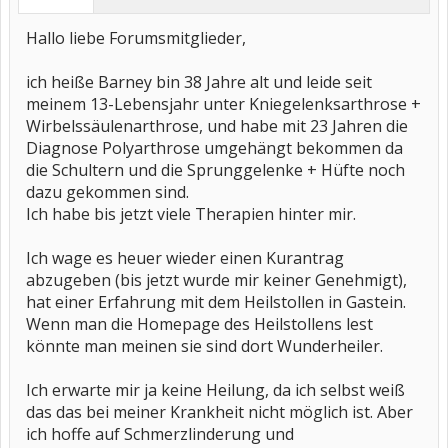
Hallo liebe Forumsmitglieder,
ich heiße Barney bin 38 Jahre alt und leide seit
meinem 13-Lebensjahr unter Kniegelenksarthrose +
Wirbelssäulenarthrose, und habe mit 23 Jahren die
Diagnose Polyarthrose umgehängt bekommen da
die Schultern und die Sprunggelenke + Hüfte noch
dazu gekommen sind.
Ich habe bis jetzt viele Therapien hinter mir.
Ich wage es heuer wieder einen Kurantrag
abzugeben (bis jetzt wurde mir keiner Genehmigt),
hat einer Erfahrung mit dem Heilstollen in Gastein.
Wenn man die Homepage des Heilstollens lest
könnte man meinen sie sind dort Wunderheiler.
Ich erwarte mir ja keine Heilung, da ich selbst weiß
das das bei meiner Krankheit nicht möglich ist. Aber
ich hoffe auf Schmerzlinderung und