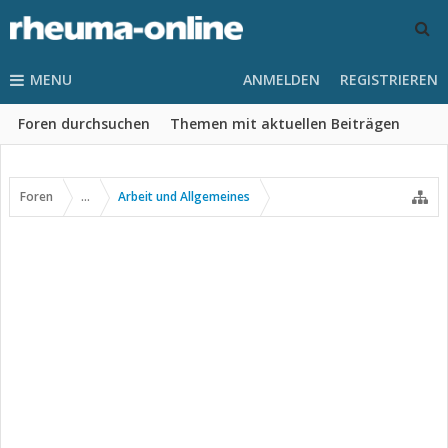
MENU
ANMELDEN
REGISTRIEREN
Foren durchsuchen
Themen mit aktuellen Beiträgen
Foren
...
Arbeit und Allgemeines