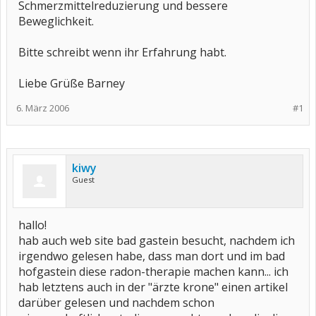
Schmerzmittelreduzierung und bessere
Beweglichkeit.
Bitte schreibt wenn ihr Erfahrung habt.
Liebe Grüße Barney
6. März 2006
#1
kiwy
Guest
hallo!
hab auch web site bad gastein besucht, nachdem ich
irgendwo gelesen habe, dass man dort und im bad
hofgastein diese radon-therapie machen kann... ich
hab letztens auch in der "ärzte krone" einen artikel
darüber gelesen und nachdem schon