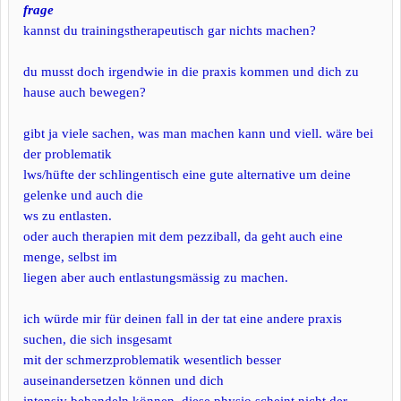
frage
kannst du trainingstherapeutisch gar nichts machen?
du musst doch irgendwie in die praxis kommen und dich zu
hause auch bewegen?
gibt ja viele sachen, was man machen kann und viell. wäre bei
der problematik
lws/hüfte der schlingentisch eine gute alternative um deine
gelenke und auch die
ws zu entlasten.
oder auch therapien mit dem pezziball, da geht auch eine
menge, selbst im
liegen aber auch entlastungsmässig zu machen.
ich würde mir für deinen fall in der tat eine andere praxis
suchen, die sich insgesamt
mit der schmerzproblematik wesentlich besser
auseinandersetzen können und dich