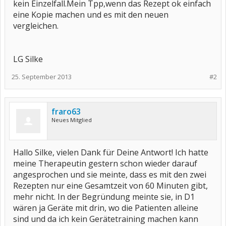
kein Einzelfall.Mein Tpp,wenn das Rezept ok einfach
eine Kopie machen und es mit den neuen
vergleichen.
LG Silke
25. September 2013
#2
fraro63
Neues Mitglied
Hallo Silke, vielen Dank für Deine Antwort! Ich hatte
meine Therapeutin gestern schon wieder darauf
angesprochen und sie meinte, dass es mit den zwei
Rezepten nur eine Gesamtzeit von 60 Minuten gibt,
mehr nicht. In der Begründung meinte sie, in D1
wären ja Geräte mit drin, wo die Patienten alleine
sind und da ich kein Gerätetraining machen kann