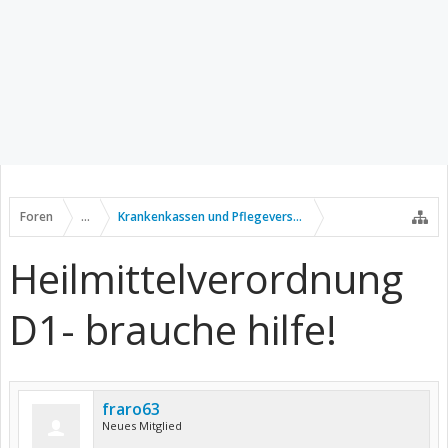
Foren
...
Krankenkassen und Pflegeversicherung
Heilmittelverordnung
D1- brauche hilfe!
fraro63
Neues Mitglied