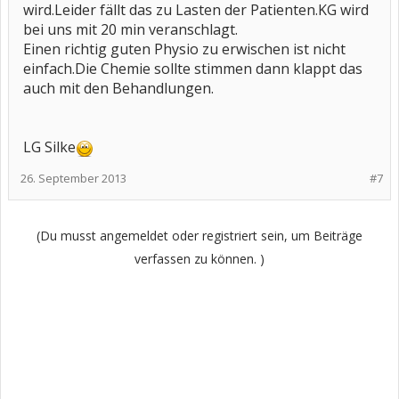
wird.Leider fällt das zu Lasten der Patienten.KG wird
bei uns mit 20 min veranschlagt.
Einen richtig guten Physio zu erwischen ist nicht
einfach.Die Chemie sollte stimmen dann klappt das
auch mit den Behandlungen.
LG Silke
26. September 2013
#7
(Du musst angemeldet oder registriert sein, um Beiträge
verfassen zu können. )