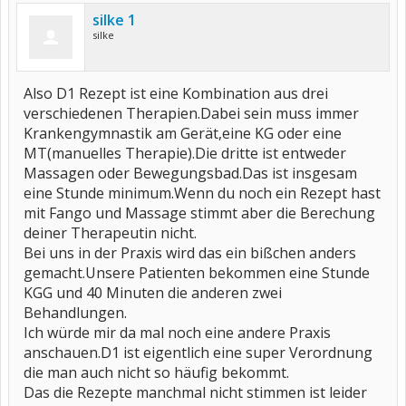
silke 1
silke
Also D1 Rezept ist eine Kombination aus drei
verschiedenen Therapien.Dabei sein muss immer
Krankengymnastik am Gerät,eine KG oder eine
MT(manuelles Therapie).Die dritte ist entweder
Massagen oder Bewegungsbad.Das ist insgesam
eine Stunde minimum.Wenn du noch ein Rezept hast
mit Fango und Massage stimmt aber die Berechung
deiner Therapeutin nicht.
Bei uns in der Praxis wird das ein bißchen anders
gemacht.Unsere Patienten bekommen eine Stunde
KGG und 40 Minuten die anderen zwei
Behandlungen.
Ich würde mir da mal noch eine andere Praxis
anschauen.D1 ist eigentlich eine super Verordnung
die man auch nicht so häufig bekommt.
Das die Rezepte manchmal nicht stimmen ist leider