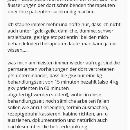
äusserungen der dort schreibenden therapeuten
über ihre patienten sachkundig machen.
ich staune immer mehr und hoffe nur, dass ich nicht
auch unter "geld-geile, dämliche, dumme, schwer
erziehbare, geizige etc patientin" bei den mich
behandelnden therapeuten laufe. man kann ja nie
wissen........
was mich am meisten immer wieder aufregt sind die
permanenten vorhaltungen der dort vertretenen
pts untereinander, dass die gkv nur eine kg
behandlungszeit von 15 minuten bezahlt (also 4 kg
gkv patienten in 60 minuten
abgefertigt werden sollten!), wobei in diese
behandlungszeit noch sämliche arbeiten fallen
sollen wie anruf erledigen, termin ausmachen,
rezeptgebühr kassieren, kabine richten, an- u.
ausziehen, dokumentation und natürlich auch
nachlesen über die betr. erkrankung.