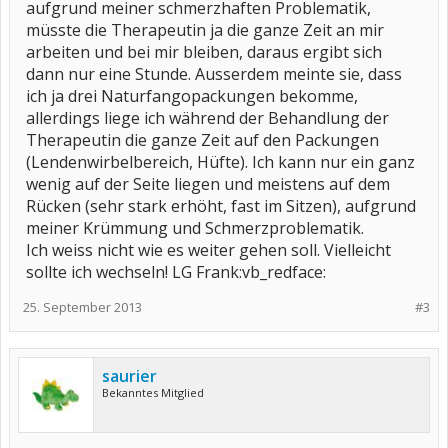
aufgrund meiner schmerzhaften Problematik,
müsste die Therapeutin ja die ganze Zeit an mir
arbeiten und bei mir bleiben, daraus ergibt sich
dann nur eine Stunde. Ausserdem meinte sie, dass
ich ja drei Naturfangopackungen bekomme,
allerdings liege ich während der Behandlung der
Therapeutin die ganze Zeit auf den Packungen
(Lendenwirbelbereich, Hüfte). Ich kann nur ein ganz
wenig auf der Seite liegen und meistens auf dem
Rücken (sehr stark erhöht, fast im Sitzen), aufgrund
meiner Krümmung und Schmerzproblematik.
Ich weiss nicht wie es weiter gehen soll. Vielleicht
sollte ich wechseln! LG Frank:vb_redface:
25. September 2013
#3
saurier
Bekanntes Mitglied