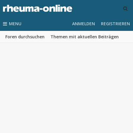
MENU
ANMELDEN
REGISTRIEREN
Foren durchsuchen
Themen mit aktuellen Beiträgen