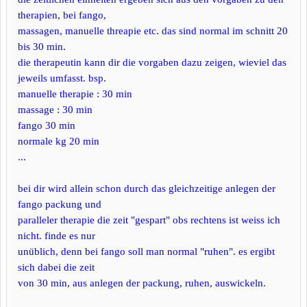
therapien, bei fango,
massagen, manuelle threapie etc. das sind normal im schnitt 20
bis 30 min.
die therapeutin kann dir die vorgaben dazu zeigen, wieviel das
jeweils umfasst. bsp.
manuelle therapie : 30 min
massage : 30 min
fango 30 min
normale kg 20 min
...
bei dir wird allein schon durch das gleichzeitige anlegen der
fango packung und
paralleler therapie die zeit "gespart" obs rechtens ist weiss ich
nicht. finde es nur
unüblich, denn bei fango soll man normal "ruhen". es ergibt
sich dabei die zeit
von 30 min, aus anlegen der packung, ruhen, auswickeln.