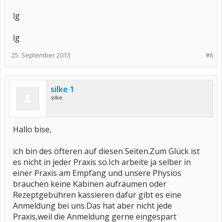
lg
lg
25. September 2013
#6
silke 1
silke
Hallo bise,
ich bin des öfteren auf diesen Seiten.Zum Glück ist
es nicht in jeder Praxis so.Ich arbeite ja selber in
einer Praxis am Empfang und unsere Physios
brauchen keine Kabinen aufräumen oder
Rezeptgebühren kassieren dafür gibt es eine
Anmeldung bei uns.Das hat aber nicht jede
Praxis,weil die Anmeldung gerne eingespart