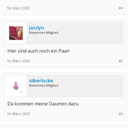
16. März 2023
#4
Jazzlyn
Bekanntes Mitglied
Hier sind auch noch ein Paar!
16. März 2023
#5
silberlocke
Bekanntes Mitglied
Da kommen meine Daumen dazu.
16. März 2023
#6