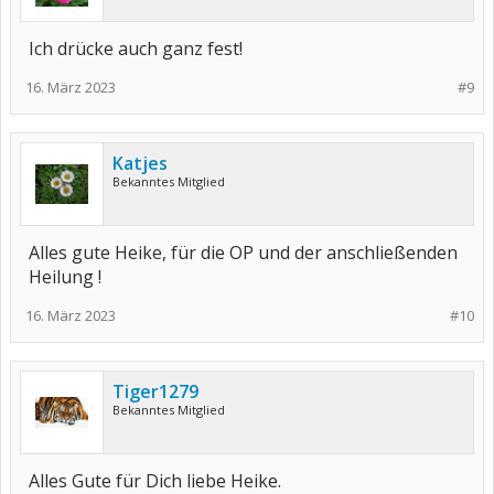
Ich drücke auch ganz fest!
16. März 2023
#9
Katjes
Bekanntes Mitglied
Alles gute Heike, für die OP und der anschließenden
Heilung !
16. März 2023
#10
Tiger1279
Bekanntes Mitglied
Alles Gute für Dich liebe Heike.