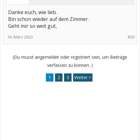
Danke euch, wie lieb.
Bin schon wieder auf dem Zimmer.
Geht mir so weit gut,
16. März 2023
#20
(Du musst angemeldet oder registriert sein, um Beiträge
verfassen zu können. )
1
2
3
Weiter >