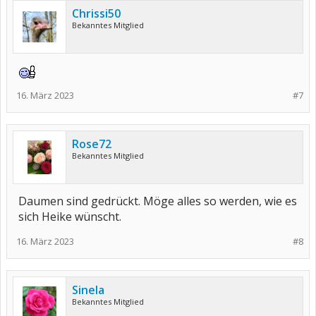
Chrissi50
Bekanntes Mitglied
16. März 2023
#7
Rose72
Bekanntes Mitglied
Daumen sind gedrückt. Möge alles so werden, wie es
sich Heike wünscht.
16. März 2023
#8
Sinela
Bekanntes Mitglied