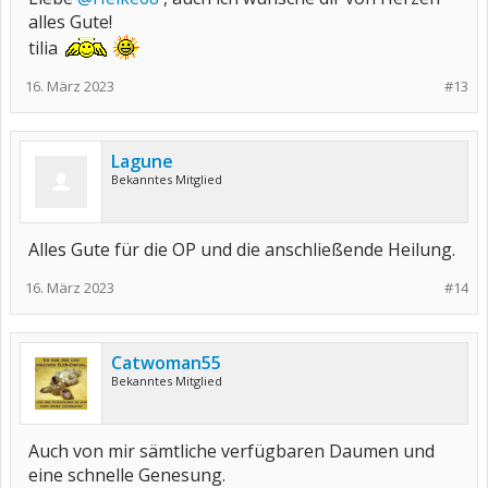
alles Gute!
tilia
16. März 2023
#13
Lagune
Bekanntes Mitglied
Alles Gute für die OP und die anschließende Heilung.
16. März 2023
#14
Catwoman55
Bekanntes Mitglied
Auch von mir sämtliche verfügbaren Daumen und
eine schnelle Genesung.