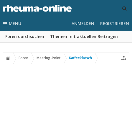
MENU
ANMELDEN
REGISTRIEREN
Foren durchsuchen
Themen mit aktuellen Beiträgen
Foren
Meeting-Point
Kaffeeklatsch