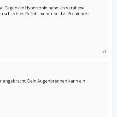
st. Gegen die Hypertonie habe ich Verahexal
n schlechtes Gefühl mehr und das Problem ist
#4
ber angebracht..Dein Augenbrennen kann ein