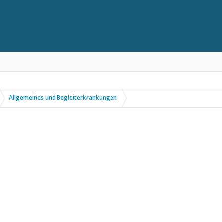
Allgemeines und Begleiterkrankungen