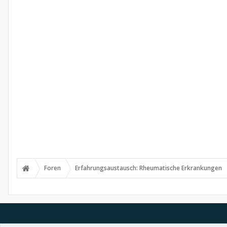
Foren
Erfahrungsaustausch: Rheumatische Erkrankungen