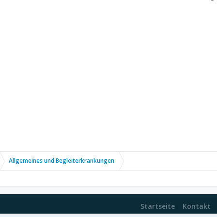
Allgemeines und Begleiterkrankungen
Startseite
Kontakt