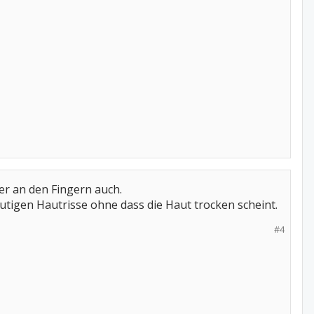
er an den Fingern auch.
tigen Hautrisse ohne dass die Haut trocken scheint.
#4