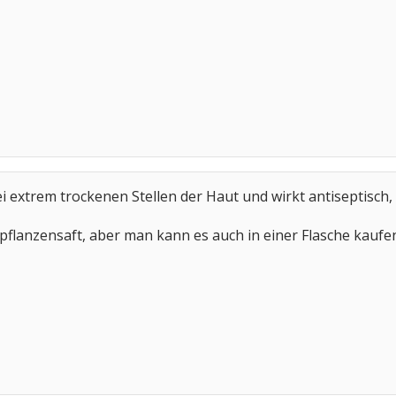
ei extrem trockenen Stellen der Haut und wirkt antiseptisch,
pflanzensaft, aber man kann es auch in einer Flasche kaufe