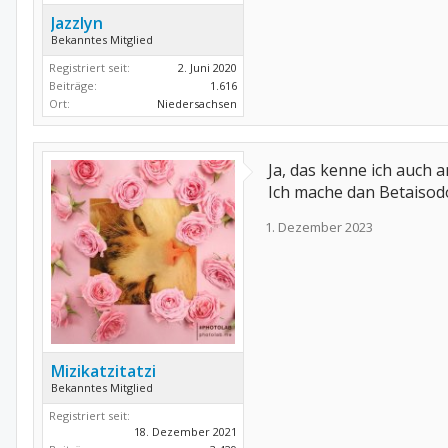
Jazzlyn
Bekanntes Mitglied
Registriert seit:
2. Juni 2020
Beiträge:
1.616
Ort:
Niedersachsen
Ja, das kenne ich auch 
Ich mache dan Betaisodo
1. Dezember 2023
Mizikatzitatzi
Bekanntes Mitglied
Registriert seit:
18. Dezember 2021