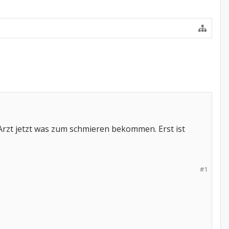
 Arzt jetzt was zum schmieren bekommen. Erst ist
#1