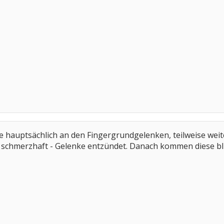
 hauptsächlich an den Fingergrundgelenken, teilweise weit
 schmerzhaft - Gelenke entzündet. Danach kommen diese blu