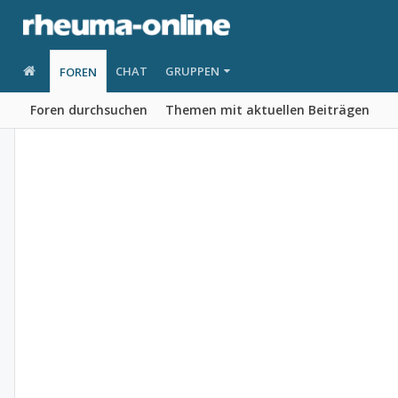
CHAT
GRUPPEN
FOREN
Foren durchsuchen
Themen mit aktuellen Beiträgen