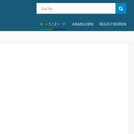
1
/
2
ANMELDEN
REGISTRIEREN