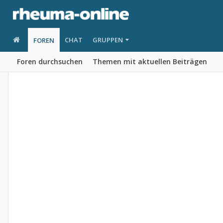
CHAT
GRUPPEN
FOREN
Foren durchsuchen
Themen mit aktuellen Beiträgen