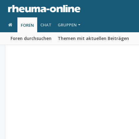
CHAT
GRUPPEN
FOREN
Foren durchsuchen
Themen mit aktuellen Beiträgen