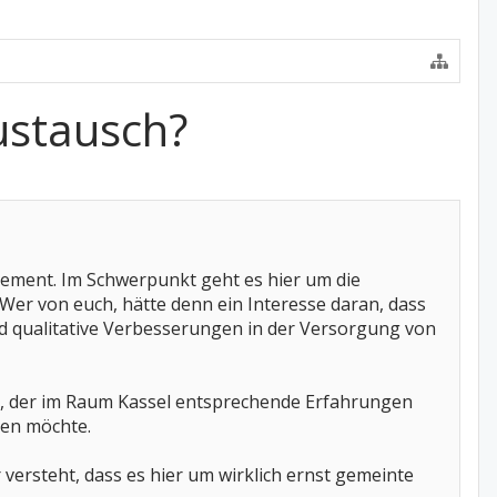
ustausch?
ement. Im Schwerpunkt geht es hier um die
er von euch, hätte denn ein Interesse daran, dass
nd qualitative Verbesserungen in der Versorgung von
e, der im Raum Kassel entsprechende Erfahrungen
ben möchte.
 versteht, dass es hier um wirklich ernst gemeinte