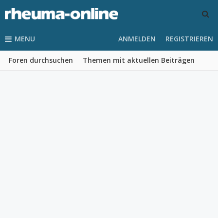
MENU
ANMELDEN
REGISTRIEREN
Foren durchsuchen
Themen mit aktuellen Beiträgen