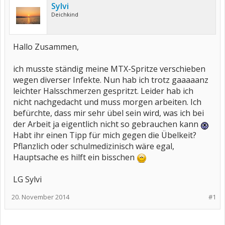
Sylvi
Deichkind
Hallo Zusammen,
ich musste ständig meine MTX-Spritze verschieben
wegen diverser Infekte. Nun hab ich trotz gaaaaanz
leichter Halsschmerzen gespritzt. Leider hab ich
nicht nachgedacht und muss morgen arbeiten. Ich
befürchte, dass mir sehr übel sein wird, was ich bei
der Arbeit ja eigentlich nicht so gebrauchen kann
Habt ihr einen Tipp für mich gegen die Übelkeit?
Pflanzlich oder schulmedizinisch wäre egal,
Hauptsache es hilft ein bisschen
LG Sylvi
20. November 2014
#1