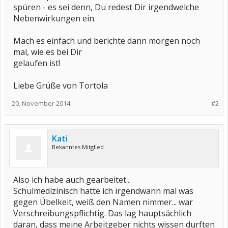
spüren - es sei denn, Du redest Dir irgendwelche
Nebenwirkungen ein.
Mach es einfach und berichte dann morgen noch
mal, wie es bei Dir
gelaufen ist!
Liebe Grüße von Tortola
20. November 2014
#2
Kati
Bekanntes Mitglied
Also ich habe auch gearbeitet...
Schulmedizinisch hatte ich irgendwann mal was
gegen Übelkeit, weiß den Namen nimmer... war
Verschreibungspflichtig. Das lag hauptsächlich
daran, dass meine Arbeitgeber nichts wissen durften