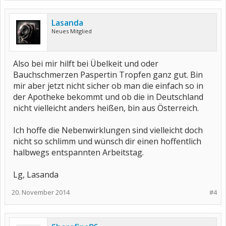
Lasanda
Neues Mitglied
Also bei mir hilft bei Übelkeit und oder
Bauchschmerzen Paspertin Tropfen ganz gut. Bin
mir aber jetzt nicht sicher ob man die einfach so in
der Apotheke bekommt und ob die in Deutschland
nicht vielleicht anders heißen, bin aus Österreich.
Ich hoffe die Nebenwirklungen sind vielleicht doch
nicht so schlimm und wünsch dir einen hoffentlich
halbwegs entspannten Arbeitstag.
Lg, Lasanda
20. November 2014
#4