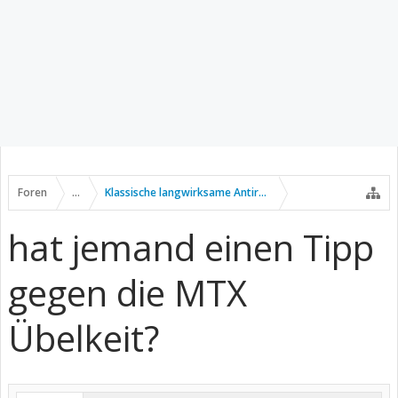
Foren
...
Klassische langwirksame Antirheumatika
hat jemand einen Tipp
gegen die MTX
Übelkeit?