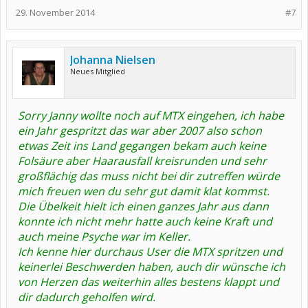
29. November 2014
#7
Johanna Nielsen
Neues Mitglied
Sorry Janny wollte noch auf MTX eingehen, ich habe
ein Jahr gespritzt das war aber 2007 also schon
etwas Zeit ins Land gegangen bekam auch keine
Folsäure aber Haarausfall kreisrunden und sehr
großflächig das muss nicht bei dir zutreffen würde
mich freuen wen du sehr gut damit klat kommst.
Die Übelkeit hielt ich einen ganzes Jahr aus dann
konnte ich nicht mehr hatte auch keine Kraft und
auch meine Psyche war im Keller.
Ich kenne hier durchaus User die MTX spritzen und
keinerlei Beschwerden haben, auch dir wünsche ich
von Herzen das weiterhin alles bestens klappt und
dir dadurch geholfen wird.