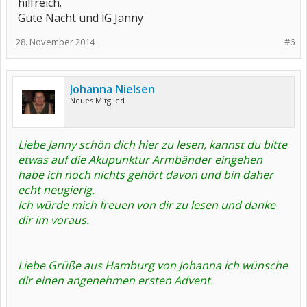
hilfreich.
Gute Nacht und lG Janny
28. November 2014
#6
Johanna Nielsen
Neues Mitglied
Liebe Janny schön dich hier zu lesen, kannst du bitte
etwas auf die Akupunktur Armbänder eingehen
habe ich noch nichts gehört davon und bin daher
echt neugierig.
Ich würde mich freuen von dir zu lesen und danke
dir im voraus.
Liebe Grüße aus Hamburg von Johanna ich wünsche
dir einen angenehmen ersten Advent.