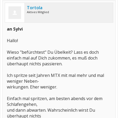
Tortola
Aktives Mitglied
an Sylvi
Hallo!
Wieso "befürchtest" Du Übelkeit? Lass es doch
einfach mal auf Dich zukommen, es muß doch
überhaupt nichts passieren.
Ich spritze seit Jahren MTX mit mal mehr und mal
weniger Neben-
wirkungen. Eher weniger.
Einfach mal spritzen, am besten abends vor dem
Schlafengehen,
und dann abwarten. Wahrscheinlich wirst Du
überhaupt nichts