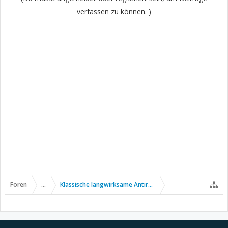
verfassen zu können. )
Foren
...
Klassische langwirksame Antirheumatika