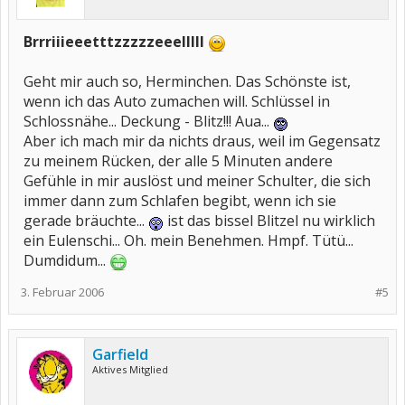
Brrriiieeetttzzzzzeeelllll
Geht mir auch so, Herminchen. Das Schönste ist,
wenn ich das Auto zumachen will. Schlüssel in
Schlossnähe... Deckung - Blitz!!! Aua...
Aber ich mach mir da nichts draus, weil im Gegensatz
zu meinem Rücken, der alle 5 Minuten andere
Gefühle in mir auslöst und meiner Schulter, die sich
immer dann zum Schlafen begibt, wenn ich sie
gerade bräuchte...
ist das bissel Blitzel nu wirklich
ein Eulenschi... Oh. mein Benehmen. Hmpf. Tütü...
Dumdidum...
3. Februar 2006
#5
Garfield
Aktives Mitglied