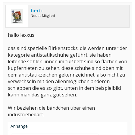
berti
Neues Mitglied
hallo lexxus,
das sind spezielle Birkenstocks. die werden unter der
kategorie antistatikschuhe geführt. sie haben
leitende sohlen. innen im fußbett sind so flächen von
kupfernieten zu sehen. diese schuhe sind oben mit
dem antistatikzeichen gekennzeichnet. also nicht zu
verwechseln mit den allenmöglichen anderen
schlappen die es so gibt. unten in dem beispielbild
kann man das ganz gut sehen.
Wir beziehen die bändchen über einen
industriebedarf.
Anhänge: