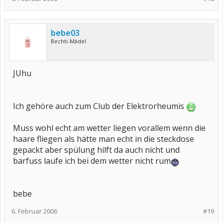
bebe03
Bechti-Mädel
JUhu
Ich gehöre auch zum Club der Elektrorheumis
Muss wohl echt am wetter liegen vorallem wenn die
haare fliegen als hätte man echt in die steckdose
gepackt aber spülung hilft da auch nicht und
barfuss laufe ich bei dem wetter nicht rum
bebe
6. Februar 2006
#19