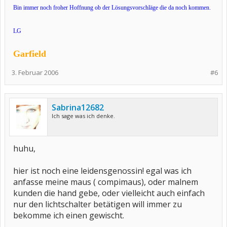
Bin immer noch froher Hoffnung ob der Lösungsvorschläge die da noch kommen.
LG
Garfield
3. Februar 2006
#6
Sabrina12682
Ich sage was ich denke.
huhu,
hier ist noch eine leidensgenossin! egal was ich
anfasse meine maus ( compimaus), oder malnem
kunden die hand gebe, oder vielleicht auch einfach
nur den lichtschalter betätigen will immer zu
bekomme ich einen gewischt.