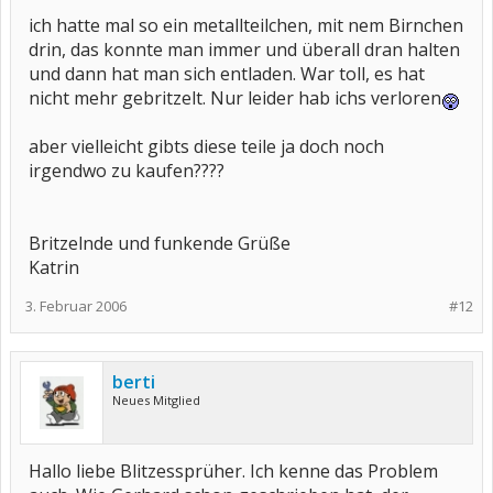
ich hatte mal so ein metallteilchen, mit nem Birnchen
drin, das konnte man immer und überall dran halten
und dann hat man sich entladen. War toll, es hat
nicht mehr gebritzelt. Nur leider hab ichs verloren
aber vielleicht gibts diese teile ja doch noch
irgendwo zu kaufen????
Britzelnde und funkende Grüße
Katrin
3. Februar 2006
#12
berti
Neues Mitglied
Hallo liebe Blitzessprüher. Ich kenne das Problem