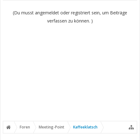
(Du musst angemeldet oder registriert sein, um Beiträge
verfassen zu können. )
Foren
Meeting-Point
Kaffeeklatsch