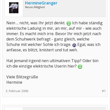
HermineGranger
Neues Mitglied
Nein ... nicht, was Ihr jetzt denkt.
Ich habe ständig
elektrische Ladung in mir, an mir, auf mir - wie auch
immer. Es macht mich irre. Bevor Ihr mich jetzt nach
dem Schuhwerk befragt - ganz gleich, welche
Schuhe mit welcher Sohle ich trage.
Egal, was ich
anfasse, es blitzt, knistert und tut weh.
Hat jemand irgend nen ultimativen Tipp? Oder bin
ich die einzige elektrische Userin hier?
Viele Blitzegrüße
Hermine
3. Februar 2006
#1