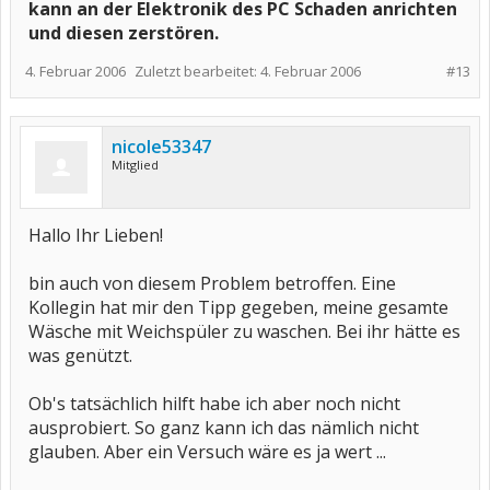
kann an der Elektronik des PC Schaden anrichten
und diesen zerstören.
4. Februar 2006
Zuletzt bearbeitet:
4. Februar 2006
#13
nicole53347
Mitglied
Hallo Ihr Lieben!
bin auch von diesem Problem betroffen. Eine
Kollegin hat mir den Tipp gegeben, meine gesamte
Wäsche mit Weichspüler zu waschen. Bei ihr hätte es
was genützt.
Ob's tatsächlich hilft habe ich aber noch nicht
ausprobiert. So ganz kann ich das nämlich nicht
glauben. Aber ein Versuch wäre es ja wert ...