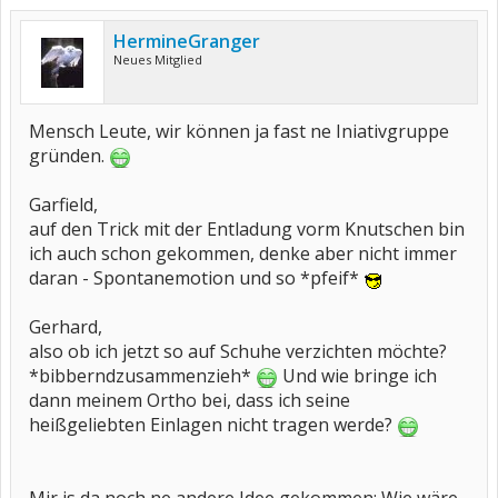
HermineGranger
Neues Mitglied
Mensch Leute, wir können ja fast ne Iniativgruppe
gründen.
Garfield,
auf den Trick mit der Entladung vorm Knutschen bin
ich auch schon gekommen, denke aber nicht immer
daran - Spontanemotion und so *pfeif*
Gerhard,
also ob ich jetzt so auf Schuhe verzichten möchte?
*bibberndzusammenzieh*
Und wie bringe ich
dann meinem Ortho bei, dass ich seine
heißgeliebten Einlagen nicht tragen werde?