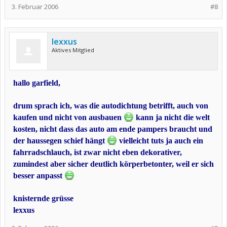
3. Februar 2006
#8
lexxus
Aktives Mitglied
hallo garfield,
drum sprach ich, was die autodichtung betrifft, auch von
kaufen und nicht von ausbauen
kann ja nicht die welt
kosten, nicht dass das auto am ende pampers braucht und
der haussegen schief hängt
vielleicht tuts ja auch ein
fahrradschlauch, ist zwar nicht eben dekorativer,
zumindest aber sicher deutlich körperbetonter, weil er sich
besser anpasst
knisternde grüsse
lexxus