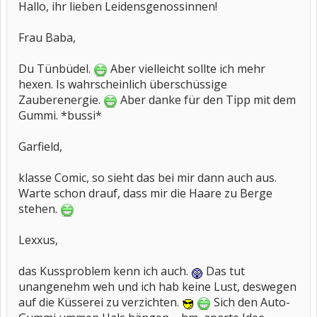
Hallo, ihr lieben Leidensgenossinnen!
Frau Baba,
Du Tünbüdel.
Aber vielleicht sollte ich mehr
hexen. Is wahrscheinlich überschüssige
Zauberenergie.
Aber danke für den Tipp mit dem
Gummi. *bussi*
Garfield,
klasse Comic, so sieht das bei mir dann auch aus.
Warte schon drauf, dass mir die Haare zu Berge
stehen.
Lexxus,
das Kussproblem kenn ich auch.
Das tut
unangenehm weh und ich hab keine Lust, deswegen
auf die Küsserei zu verzichten.
Sich den Auto-