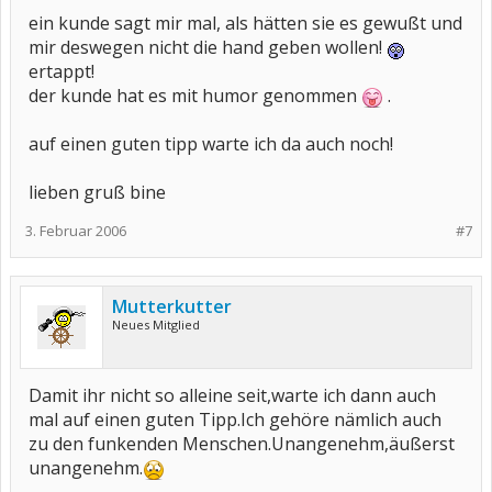
ein kunde sagt mir mal, als hätten sie es gewußt und
mir deswegen nicht die hand geben wollen!
ertappt!
der kunde hat es mit humor genommen
.
auf einen guten tipp warte ich da auch noch!
lieben gruß bine
3. Februar 2006
#7
Mutterkutter
Neues Mitglied
Damit ihr nicht so alleine seit,warte ich dann auch
mal auf einen guten Tipp.Ich gehöre nämlich auch
zu den funkenden Menschen.Unangenehm,äußerst
unangenehm.