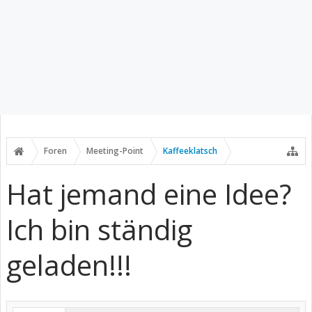
Foren
Meeting-Point
Kaffeeklatsch
Hat jemand eine Idee?
Ich bin ständig
geladen!!!