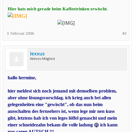
Hier hats mich gerade beim Kaffeetrinken erwischt.
3. Februar 2006
#2
lexxus
Aktives Mitglied
hallo hermine,
hier meldest sich noch jemand mit demselben problem,
aber ohne lösungsvorschlag. ich krieg auch bei allen
gelegenheiten eine "gewischt", ob das nun beim
ausschalten des fernsehers ist, wenn lege mir nen kuss
gibt, letztens hab ich von leges löffel genascht und mein
einer schneidezahn bekam die volle ladung
ich kann
nur sagen AUTSCH !!!