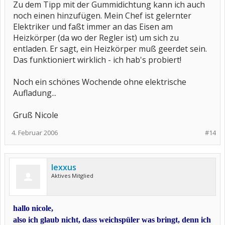
Zu dem Tipp mit der Gummidichtung kann ich auch
noch einen hinzufügen. Mein Chef ist gelernter
Elektriker und faßt immer an das Eisen am
Heizkörper (da wo der Regler ist) um sich zu
entladen. Er sagt, ein Heizkörper muß geerdet sein.
Das funktioniert wirklich - ich hab's probiert!
Noch ein schönes Wochende ohne elektrische
Aufladung...
Gruß Nicole
4. Februar 2006
#14
lexxus
Aktives Mitglied
hallo nicole,
also ich glaub nicht, dass weichspüler was bringt, denn ich