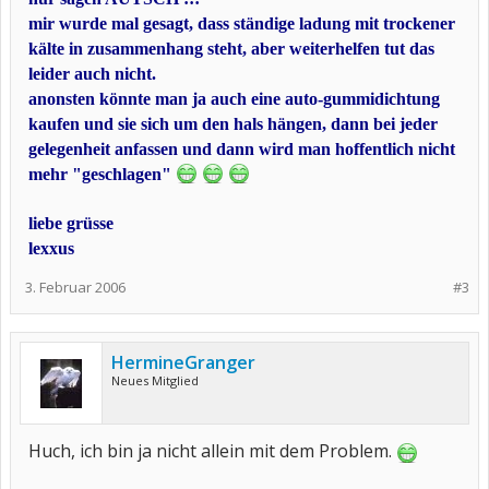
mir wurde mal gesagt, dass ständige ladung mit trockener
kälte in zusammenhang steht, aber weiterhelfen tut das
leider auch nicht.
anonsten könnte man ja auch eine auto-gummidichtung
kaufen und sie sich um den hals hängen, dann bei jeder
gelegenheit anfassen und dann wird man hoffentlich nicht
mehr "geschlagen"
liebe grüsse
lexxus
3. Februar 2006
#3
HermineGranger
Neues Mitglied
Huch, ich bin ja nicht allein mit dem Problem.