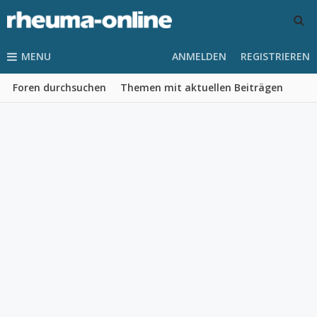
MENU
ANMELDEN
REGISTRIEREN
Foren durchsuchen
Themen mit aktuellen Beiträgen