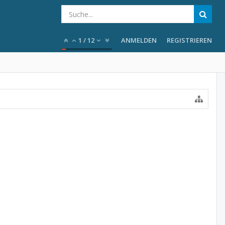
1
/
12
ANMELDEN
REGISTRIEREN