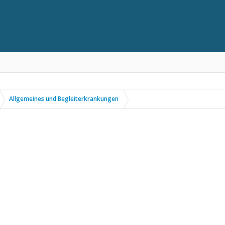
Allgemeines und Begleiterkrankungen