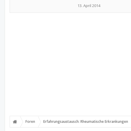
13. April 2014
Foren
Erfahrungsaustausch: Rheumatische Erkrankungen