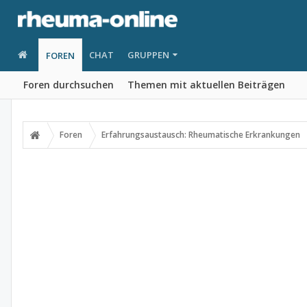
CHAT
GRUPPEN
FOREN
Foren durchsuchen
Themen mit aktuellen Beiträgen
Foren
Erfahrungsaustausch: Rheumatische Erkrankungen