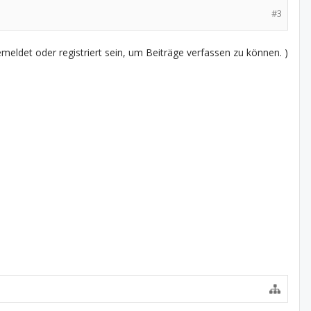
#3
eldet oder registriert sein, um Beiträge verfassen zu können. )