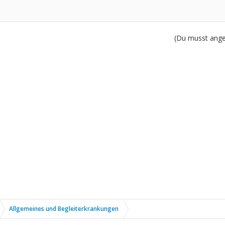
(Du musst angem
Allgemeines und Begleiterkrankungen