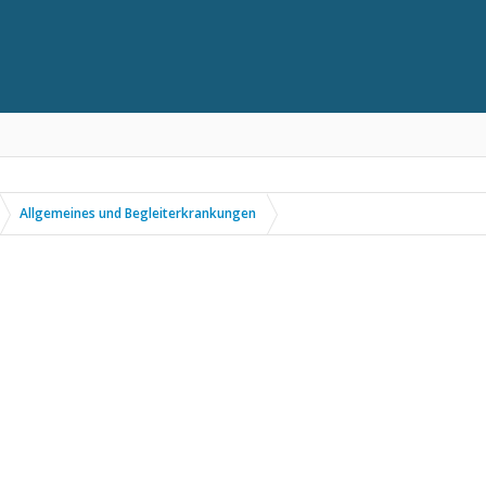
Allgemeines und Begleiterkrankungen