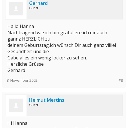
Gerhard
Guest
Hallo Hanna
Nachtragend wie ich bin gratuliere ich dir auch
gannz HERZLICH zu
deinem Geburtstag.Ich wünsch Dir auch ganz viiiiel
Gesundheit und die
Gabe alles ein wenig locker zu sehen.
Herzliche Grüsse
Gerhard
8. November 2002
#8
Helmut Mertins
Guest
Hi Hanna