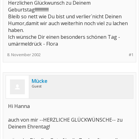
Herzlichen Glückwunsch zu Deinem
Geburtstag!!!!!!!!!!!!!!!
Bleib so nett wie Du bist und verlier`nicht Deinen
Humor,damit wir auch weiterhin noch viel zu lachen
haben.
Ich wünsche Dir einen besonders schönen Tag -
umärmeldrück - Flora
8. November 2002
#1
Mücke
Guest
Hi Hanna
auch von mir --HERZLICHE GLÜCKWÜNSCHE-- zu
Deinem Ehrentag!