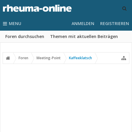
MENU
ANMELDEN
REGISTRIEREN
Foren durchsuchen
Themen mit aktuellen Beiträgen
Foren
Meeting-Point
Kaffeeklatsch