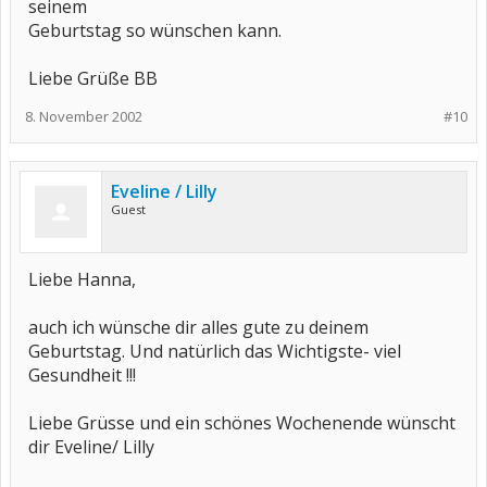
seinem
Geburtstag so wünschen kann.
Liebe Grüße BB
8. November 2002
#10
Eveline / Lilly
Guest
Liebe Hanna,
auch ich wünsche dir alles gute zu deinem
Geburtstag. Und natürlich das Wichtigste- viel
Gesundheit !!!
Liebe Grüsse und ein schönes Wochenende wünscht
dir Eveline/ Lilly