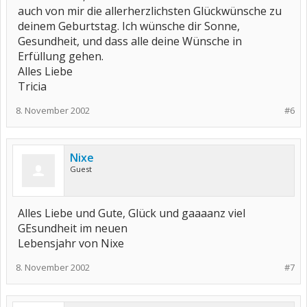
auch von mir die allerherzlichsten Glückwünsche zu
deinem Geburtstag. Ich wünsche dir Sonne,
Gesundheit, und dass alle deine Wünsche in
Erfüllung gehen.
Alles Liebe
Tricia
8. November 2002
#6
Nixe
Guest
Alles Liebe und Gute, Glück und gaaaanz viel
GEsundheit im neuen
Lebensjahr von Nixe
8. November 2002
#7