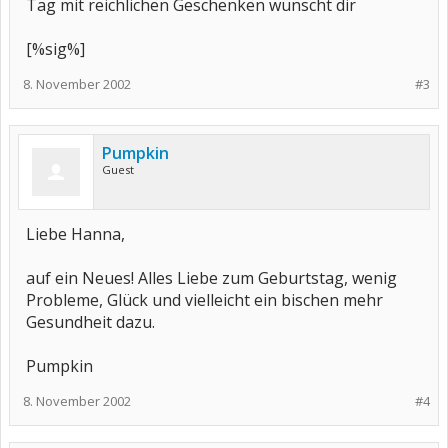
Tag mit reichlichen Geschenken wünscht dir
[%sig%]
8. November 2002
#3
Pumpkin
Guest
Liebe Hanna,
auf ein Neues! Alles Liebe zum Geburtstag, wenig
Probleme, Glück und vielleicht ein bischen mehr
Gesundheit dazu.
Pumpkin
8. November 2002
#4