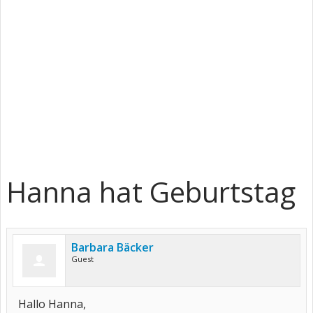
Hanna hat Geburtstag
Barbara Bäcker
Guest
Hallo Hanna,