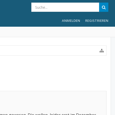
ANMELDEN
REGISTRIEREN