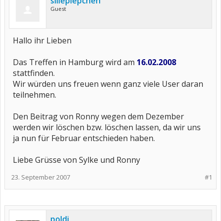
sillepiepchen
Guest
Hallo ihr Lieben
Das Treffen in Hamburg wird am
16.02.2008
stattfinden.
Wir würden uns freuen wenn ganz viele User daran
teilnehmen.
Den Beitrag von Ronny wegen dem Dezember
werden wir löschen bzw. löschen lassen, da wir uns
ja nun für Februar entschieden haben.
Liebe Grüsse von Sylke und Ronny
23. September 2007
#1
poldi