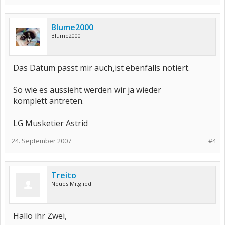
Blume2000
Blume2000
Das Datum passt mir auch,ist ebenfalls notiert.
So wie es aussieht werden wir ja wieder
komplett antreten.
LG Musketier Astrid
24. September 2007
#4
Treito
Neues Mitglied
Hallo ihr Zwei,