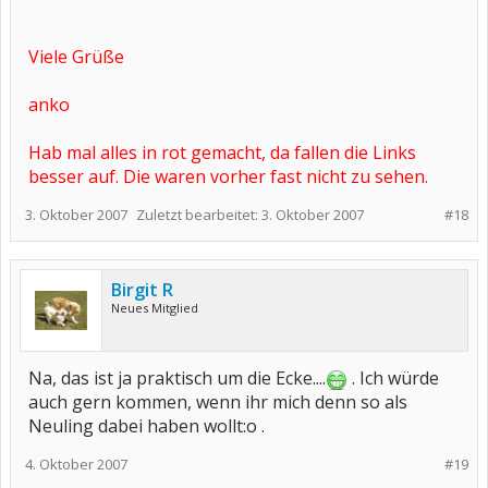
Viele Grüße
anko
Hab mal alles in rot gemacht, da fallen die Links
besser auf. Die waren vorher fast nicht zu sehen.
3. Oktober 2007
Zuletzt bearbeitet:
3. Oktober 2007
#18
Birgit R
Neues Mitglied
Na, das ist ja praktisch um die Ecke....
. Ich würde
auch gern kommen, wenn ihr mich denn so als
Neuling dabei haben wollt:o .
4. Oktober 2007
#19