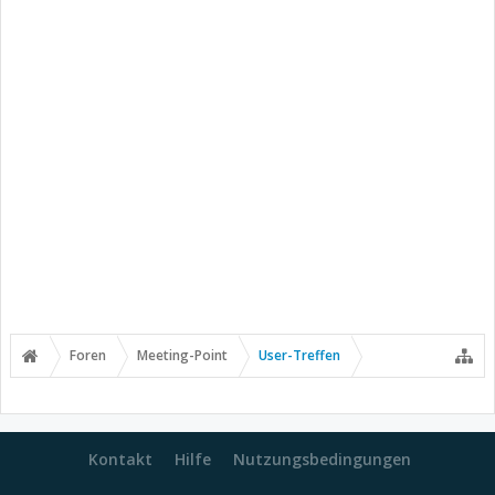
Foren
Meeting-Point
User-Treffen
Kontakt
Hilfe
Nutzungsbedingungen