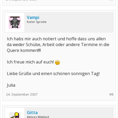
Vampi
Kieler Sprotte
Ich habs mir auch notiert und hoffe dass uns allen
da weder Schübe, Arbeit oder andere Termine in die
Quere kommen!!!!
Ich freue mich auf euch!
Liebe Grüße und einen schönen sonnigen Tag!
Julia
24. September 2007
#8
Gitta
Aktives Mitglied