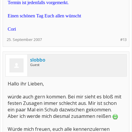
Termin ist jedenfalls vorgemerkt.
Einen schönen Tag Euch allen wünscht
Cori
25. September 2007
#13
slobbo
Guest
Hallo ihr Lieben,
würde auch gern kommen. Bei mir sieht es bloß mit
festen Zusagen immer schlecht aus. Mir ist schon
ein paar Mal ein Schub dazwischen gekommen.
Aber ich werde mich diesmal zusammen reißen
Würde mich freuen, euch alle kennenzulernen