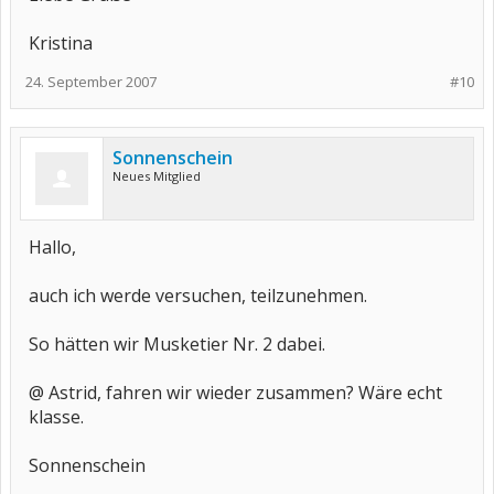
Kristina
24. September 2007
#10
Sonnenschein
Neues Mitglied
Hallo,
auch ich werde versuchen, teilzunehmen.
So hätten wir Musketier Nr. 2 dabei.
@ Astrid, fahren wir wieder zusammen? Wäre echt
klasse.
Sonnenschein