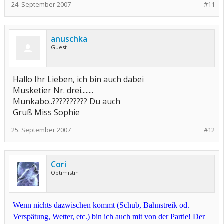
24. September 2007
#11
anuschka
Guest
Hallo Ihr Lieben, ich bin auch dabei
Musketier Nr. drei........
Munkabo..?????????? Du auch
Gruß Miss Sophie
25. September 2007
#12
Cori
Optimistin
Wenn nichts dazwischen kommt (Schub, Bahnstreik od.
Verspätung, Wetter, etc.) bin ich auch mit von der Partie! Der