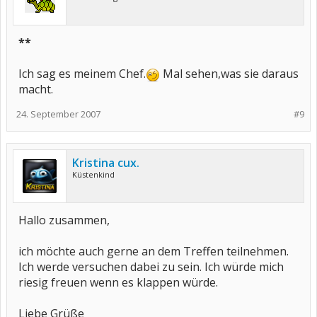
**
Ich sag es meinem Chef.
Mal sehen,was sie daraus
macht.
24. September 2007
#9
Kristina cux.
Küstenkind
Hallo zusammen,
ich möchte auch gerne an dem Treffen teilnehmen.
Ich werde versuchen dabei zu sein. Ich würde mich
riesig freuen wenn es klappen würde.
Liebe Grüße