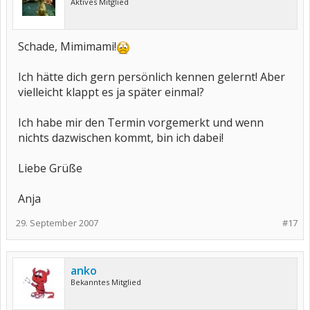
Aktives Mitglied
Schade, Mimimami!
Ich hätte dich gern persönlich kennen gelernt! Aber
vielleicht klappt es ja später einmal?
Ich habe mir den Termin vorgemerkt und wenn
nichts dazwischen kommt, bin ich dabei!
Liebe Grüße
Anja
29. September 2007
#17
anko
Bekanntes Mitglied