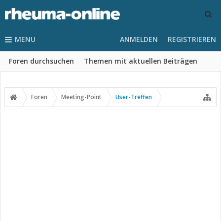
MENU
ANMELDEN
REGISTRIEREN
Foren durchsuchen
Themen mit aktuellen Beiträgen
Foren
Meeting-Point
User-Treffen