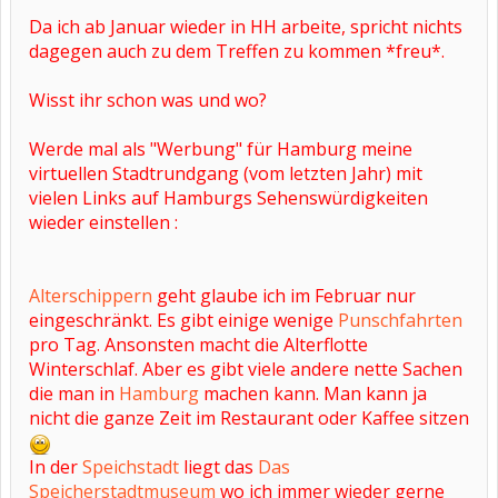
Da ich ab Januar wieder in HH arbeite, spricht nichts
dagegen auch zu dem Treffen zu kommen *freu*.
Wisst ihr schon was und wo?
Werde mal als "Werbung" für Hamburg meine
virtuellen Stadtrundgang (vom letzten Jahr) mit
vielen Links auf Hamburgs Sehenswürdigkeiten
wieder einstellen :
Alterschippern
geht glaube ich im Februar nur
eingeschränkt. Es gibt einige wenige
Punschfahrten
pro Tag. Ansonsten macht die Alterflotte
Winterschlaf. Aber es gibt viele andere nette Sachen
die man in
Hamburg
machen kann. Man kann ja
nicht die ganze Zeit im Restaurant oder Kaffee sitzen
In der
Speichstadt
liegt das
Das
Speicherstadtmuseum
wo ich immer wieder gerne