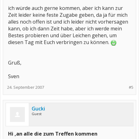
ich würde auch gerne kommen, aber ich kann zur
Zeit leider keine feste Zugabe geben, da ja für mich
alles noch offen ist und ich leider nicht vorhersagen
kann, ob ich dann Zeit habe, aber ich werde mein
Bestes probieren und über Leichen gehen, um
diesen Tag mit Euch verbringen zu können.
Gruß,
Sven
24. September 2007
#5
Gucki
Guest
Hi ,an alle die zum Treffen kommen