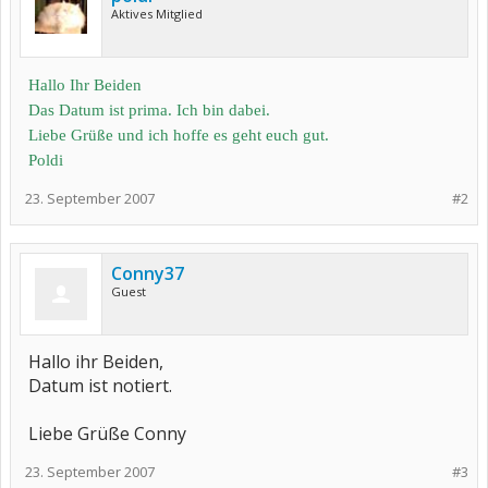
Aktives Mitglied
Hallo Ihr Beiden
Das Datum ist prima. Ich bin dabei.
Liebe Grüße und ich hoffe es geht euch gut.
Poldi
23. September 2007
#2
Conny37
Guest
Hallo ihr Beiden,
Datum ist notiert.
Liebe Grüße Conny
23. September 2007
#3