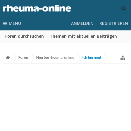
MENU
ANMELDEN
REGISTRIEREN
Foren durchsuchen
Themen mit aktuellen Beiträgen
Foren
Neu bei rheuma-online
Ich bin neu!