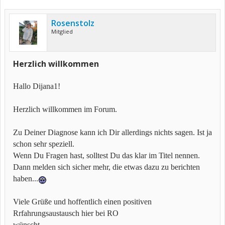
Rosenstolz
Mitglied
Herzlich willkommen
Hallo Dijana1!
Herzlich willkommen im Forum.
Zu Deiner Diagnose kann ich Dir allerdings nichts sagen. Ist ja
schon sehr speziell.
Wenn Du Fragen hast, solltest Du das klar im Titel nennen.
Dann melden sich sicher mehr, die etwas dazu zu berichten
haben...
Viele Grüße und hoffentlich einen positiven
Rrfahrungsaustausch hier bei RO
wünscht