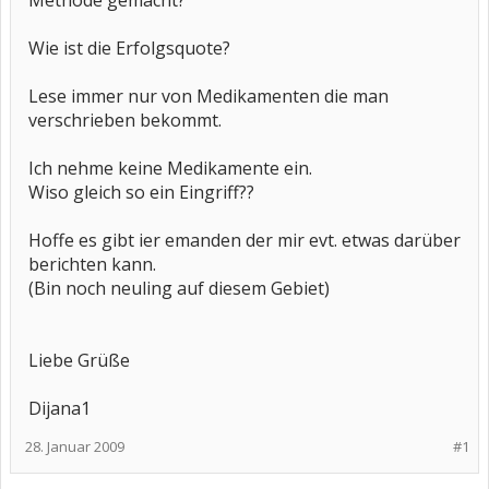
Methode gemacht?
Wie ist die Erfolgsquote?
Lese immer nur von Medikamenten die man
verschrieben bekommt.
Ich nehme keine Medikamente ein.
Wiso gleich so ein Eingriff??
Hoffe es gibt ier emanden der mir evt. etwas darüber
berichten kann.
(Bin noch neuling auf diesem Gebiet)
Liebe Grüße
Dijana1
28. Januar 2009
#1