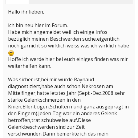
Hallo ihr lieben,
ich bin neu hier im Forum.
Habe mich angemeldet weil ich einige Infos
bezüglich meinen Beschwerden suche,eigentlich
noch garnicht so wirklich weiss was ich wirklich habe
Hoffe ich werde hier bei euch einiges finden was mir
weiterhelfen kann.
Was sicher ist,bei mir wurde Raynaud
diagnostiziert,habe auch schon Nekrosen am
Mittelfinger,hatte letztes Jahr (Sept.-Dez.2008 sehr
starke Gelenkschmerzen in den
Knien,Ellenbogen,Schultern und ganz ausgeprägt in
den Fingern).Jeden Tag war ein anderes Gelenk
betroffen,trat schubweise auf.Diese
Gelenkbeschwerden sind zur Zeit
verschwunden.Dann bemerkte ich das mein