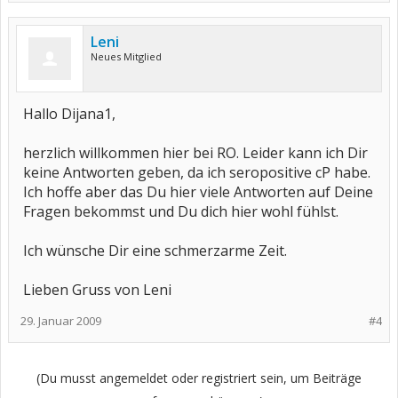
Leni
Neues Mitglied
Hallo Dijana1,
herzlich willkommen hier bei RO. Leider kann ich Dir
keine Antworten geben, da ich seropositive cP habe.
Ich hoffe aber das Du hier viele Antworten auf Deine
Fragen bekommst und Du dich hier wohl fühlst.
Ich wünsche Dir eine schmerzarme Zeit.
Lieben Gruss von Leni
29. Januar 2009
#4
(Du musst angemeldet oder registriert sein, um Beiträge