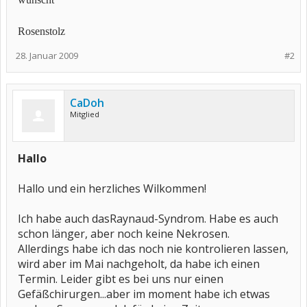
Rosenstolz
28. Januar 2009
#2
CaDoh
Mitglied
Hallo
Hallo und ein herzliches Wilkommen!
Ich habe auch dasRaynaud-Syndrom. Habe es auch
schon länger, aber noch keine Nekrosen.
Allerdings habe ich das noch nie kontrolieren lassen,
wird aber im Mai nachgeholt, da habe ich einen
Termin. Leider gibt es bei uns nur einen
Gefäßchirurgen...aber im moment habe ich etwas